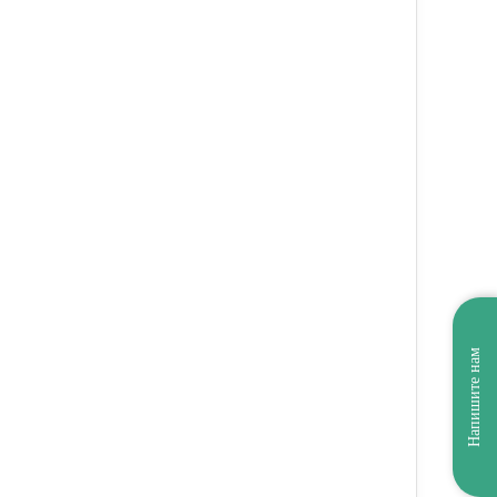
Напишите нам