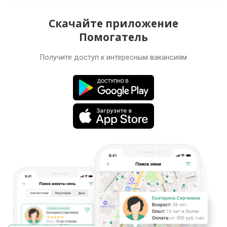
Скачайте приложение
Помогатель
Получите доступ к интересным вакансиям