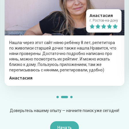
Анастасия
г. Ростов-на-дону
Нашла через этот сайт няню ребёнку 8 лет, репетитора
по живописи старшей дочке также нашла.Нравится, что
няни проверены. Достаточно подробно написано про
нянь, можно посмотреть их рейтинг. И можно искать
близко к дому. Пользуюсь приложением, там же
переписываюсь с нянями, репетировали, удобно)
Анастасия
Доверьтесь нашему опыту — начните поиск уже сегодня!
Начать