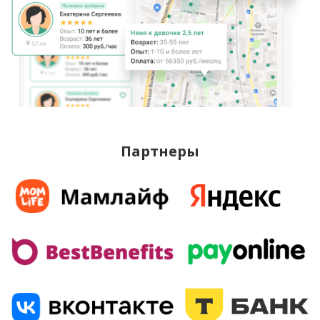
Партнеры