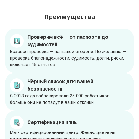
Преимущества
Проверим всё — от паспорта до
судимостей
Базовая проверка — на нашей стороне. По желанию —
проверка благонадежности: судимость, долги, риски,
включает 15 отчётов.
Чёрный список для вашей
безопасности
С 2013 года заблокировали 25 000 работников —
больше они не попадут в ваши отклики.
Сертификация нянь
Мы - сертифицированный центр. Желающие няни
подтверждают квалификацию и получают