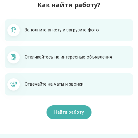
Как найти работу?
Заполните анкету и загрузите фото
Откликайтесь на интересные объявления
Отвечайте на чаты и звонки
Найти работу