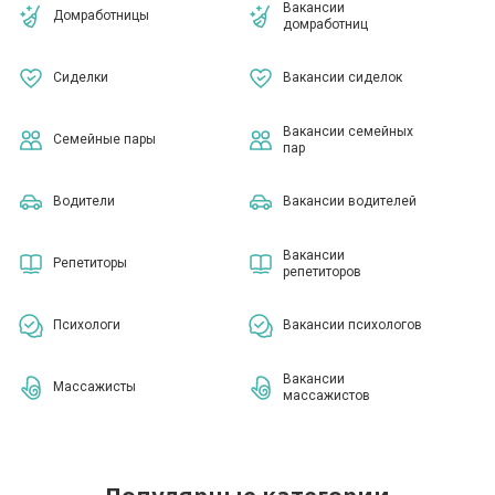
Вакансии
Домработницы
домработниц
Сиделки
Вакансии сиделок
Вакансии семейных
Семейные пары
пар
Водители
Вакансии водителей
Вакансии
Репетиторы
репетиторов
Психологи
Вакансии психологов
Вакансии
Массажисты
массажистов