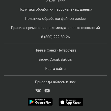
О компании
Политика обработки персональных данных
Политика обработки файлов cookie
Правила применения рекомендательных технологий
8 (800) 222-80-26
Няня в Санкт-Петербурге
Bebek Çocuk Bakıcısı
Карта сайта
Присоединяйтесь к нам: