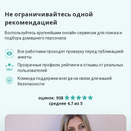
Не ограничивайтесь одной
рекомендацией
Воспользуйтесь крупнейшим онлайн-сервисом для поиска и
подбора домашнего персонала
Все работники проходят проверку перед публикацией
анкеты
Прозрачные профили, рейтинги и отзывы от реальных
пользователей
Команда поддержки всегда на связи для вашей
безопасности
оценок: 938
среднее 4,7 из 5