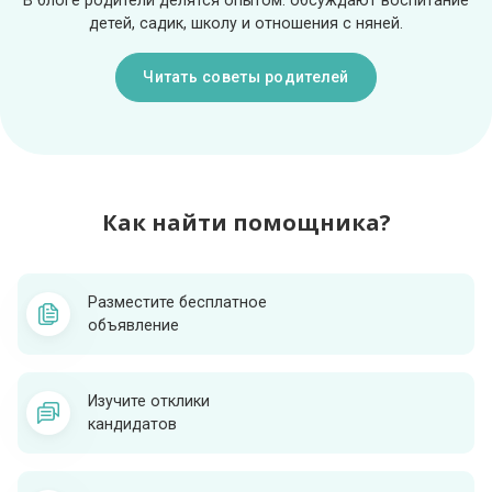
детей, садик, школу и отношения с няней.
Читать советы родителей
Как найти помощника?
Разместите бесплатное
объявление
Изучите отклики
кандидатов