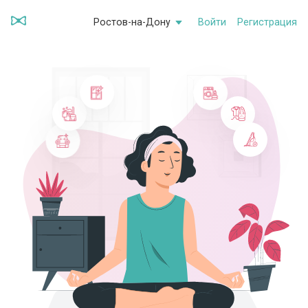
Ростов-на-Дону
Войти
Регистрация