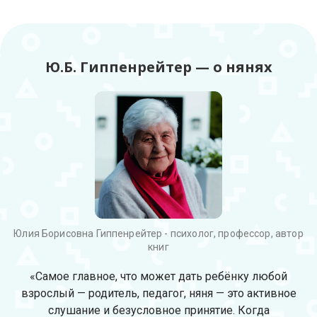
Ю.Б. Гиппенрейтер — о нянях
Юлия Борисовна Гиппенрейтер - психолог, профессор, автор
книг
«Самое главное, что может дать ребёнку любой
взрослый — родитель, педагог, няня — это активное
слушание и безусловное принятие. Когда