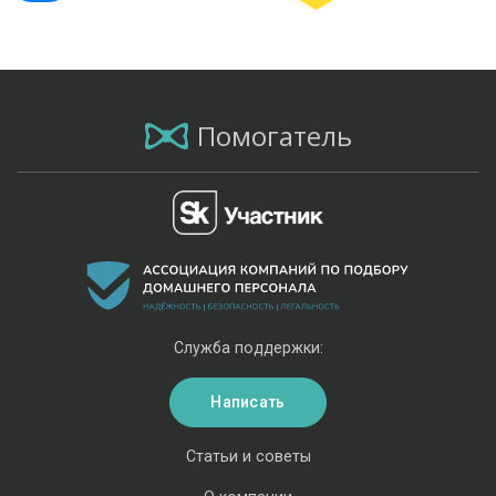
Помогатель
Служба поддержки:
Написать
Статьи и советы