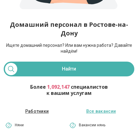
Домашний персонал в Ростове-на-
Дону
Ищете домашний персонал? Или вам нужна работа?
Давайте
найдём!
Найти
Более
1,092,147
специалистов
к вашим услугам
Работники
Все вакансии
Няни
Вакансии нянь