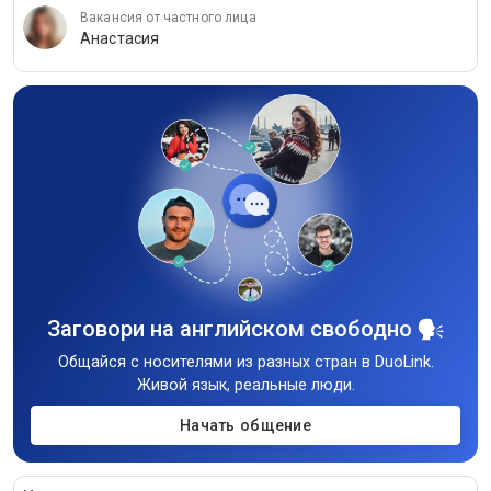
Вакансия от частного лица
Анастасия
Заговори на английском свободно
Общайся с носителями из разных стран в DuoLink.
Живой язык, реальные люди.
Начать общение