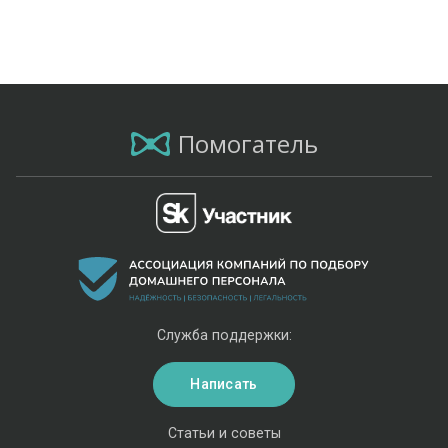
Помогатель
Служба поддержки:
Написать
Статьи и советы