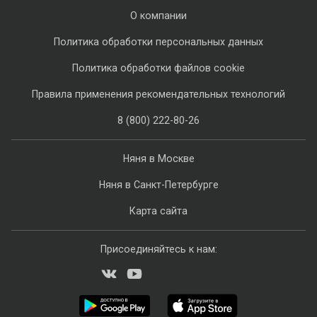
О компании
Политика обработки персональных данных
Политика обработки файлов cookie
Правила применения рекомендательных технологий
8 (800) 222-80-26
Няня в Москве
Няня в Санкт-Петербурге
Карта сайта
Присоединяйтесь к нам: