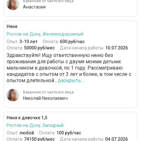
Вакансия от частного лица
Анастасия
Няня
Ростов-на-Дону, Железнодорожный
Опыт:
3-10 лет
Оплата:
600 руб/час
Оплата:
50000 руб/мес
Дата начала работы:
10.07.2026
Здравствуйте! Ищу ответственную няню без
проживания для работы с двумя моими детьми:
мальчиком и девочкой, по 1 году. Рассматриваю
кандидатов с опытом от 3 лет и более, в том числе с
опытом длительной...
раскрыть...
Вакансия от частного лица
Николай Николаевич
Няня к девочке 1,5
Ростов-на-Дону, Западный
Опыт:
любой
Оплата:
100 руб/час
Оплата:
74150 руб/мес
Дата начала работы:
04.07.2026