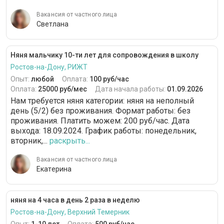
Вакансия от частного лица
Светлана
Няня мальчику 10-ти лет для сопровождения в школу
Ростов-на-Дону, РИЖТ
Опыт:
любой
Оплата:
100 руб/час
Оплата:
25000 руб/мес
Дата начала работы:
01.09.2026
Нам требуется няня категории: няня на неполный
день (5/2) без проживания. Формат работы: без
проживания. Платить можем: 200 руб/час. Дата
выхода: 18.09.2024. График работы: понедельник,
вторник,...
раскрыть...
Вакансия от частного лица
Екатерина
няня на 4 часа в день 2 раза в неделю
Ростов-на-Дону, Верхний Темерник