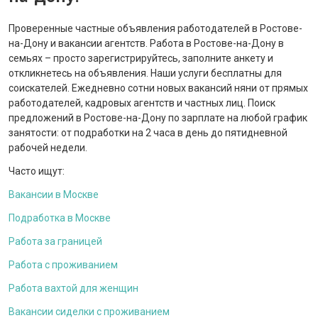
Проверенные частные объявления работодателей в Ростове-
на-Дону и вакансии агентств. Работа в Ростове-на-Дону в
семьях – просто зарегистрируйтесь, заполните анкету и
откликнетесь на объявления. Наши услуги бесплатны для
соискателей. Ежедневно сотни новых вакансий няни от прямых
работодателей, кадровых агентств и частных лиц. Поиск
предложений в Ростове-на-Дону по зарплате на любой график
занятости: от подработки на 2 часа в день до пятидневной
рабочей недели.
Часто ищут:
Вакансии в Москве
Подработка в Москве
Работа за границей
Работа с проживанием
Работа вахтой для женщин
Вакансии сиделки с проживанием