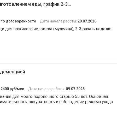
готовлением еды, график 2-3...
:
по договоренности
Дата начала работы:
20.07.2026
и для пожилого человека (мужчина), 2-3 раза в неделю.
 деменцией
:
2400 руб/мес
Дата начала работы:
09.07.2026
вания для моего подопечного старше 55 лет. Основная
внимательность, аккуратность и соблюдение режима ухода