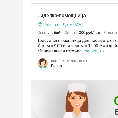
Сиделка-помощница
Ростов-на-Дону, РИЖТ
Опыт:
любой
Оплата:
300 руб/час
Оплата
Требуется помощница для просмотра за 
Утром с 9:00 и вечером с 19:00. Каждый
Минимальная готовка...
раскрыть...
Вакансия от частного лица
Елена