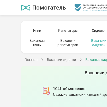
Помогатель
Няни
Репетиторы
Сиделки
Вакансии
Вакансии
Вакансии
нянь
репетиторов
сиделок
Главная
Вакансии сиделки
Вакансии сид
Вакансии 
1041 объявление
Свежие вакансии каждый д