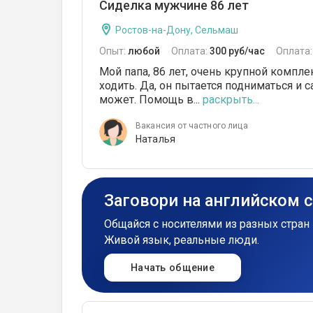
Сиделка мужчине 86 лет
Ростов-на-Дону, Сельмаш
Опыт:
любой
Оплата:
300 руб/час
Оплата
Мой папа, 86 лет, очень крупной компле
ходить. Да, он пытается подниматься и 
может. Помощь в...
раскрыть...
Вакансия от частного лица
Наталья
Заговори на английском 
Общайся с носителями из разных стран 
Живой язык, реальные люди.
Начать общение