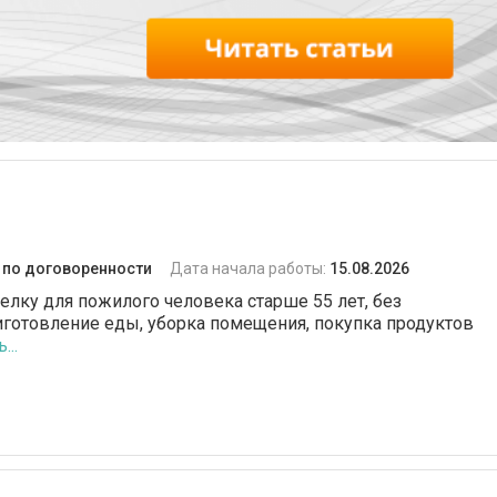
:
по договоренности
Дата начала работы:
15.08.2026
елку для пожилого человека старше 55 лет, без
иготовление еды, уборка помещения, покупка продуктов
...