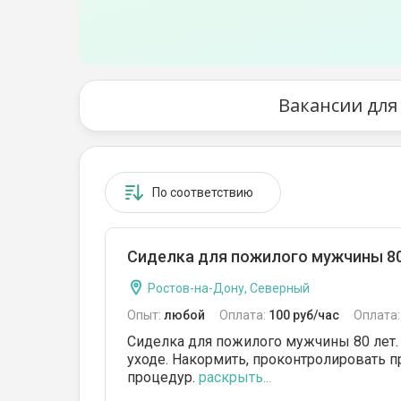
Вакансии для
По соответствию
Сиделка для пожилого мужчины 80
Ростов-на-Дону, Северный
Опыт:
любой
Оплата:
100 руб/час
Оплата
Сиделка для пожилого мужчины 80 лет.
уходе. Накормить, проконтролировать 
процедур.
раскрыть...