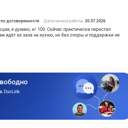
:
по договоренности
Дата начала работы:
20.07.2026
кции, я думаю, кг 100. Сейчас практически перестал
сам идёт из зала на кухню, но без опоры и поддержки не
свободно
в DuoLink.