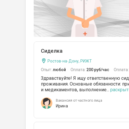
Сиделка
Ростов-на-Дону, РИЖТ
Опыт:
любой
Оплата:
200 руб/час
Оплата
Здравствуйте! Я ищу ответственную сид
проживания. Основные обязанности: пр
и медикаментов, выполнение...
раскрыть
Вакансия от частного лица
Ирина