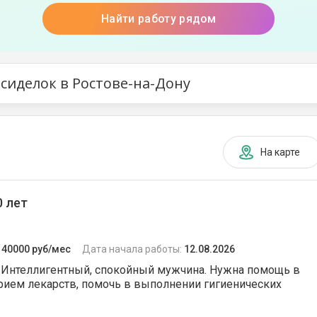
Найти работу рядом
 сиделок в Ростове-на-Дону
На карте
 лет
:
40000 руб/мес
Дата начала работы:
12.08.2026
 Интеллигентный, спокойный мужчина. Нужна помощь в
прием лекарств, помочь в выполнении гигиенических