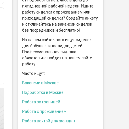
пятидневной рабочей недели. Ищите
работу сиделки с проживанием или
приходящей сиделки? Создайте анкету
и откликайтесь на вакансии сиделок
без посредников и бесплатно!
На нашем сайте часто ищут сиделок
для бабушек, инвалидов, детей.
Профессиональная сиделка
обязательно найдет на нашем сайте
работу.
Часто ищут:
Вакансии в Москве
Подработка в Москве
Работа за границей
Работа с проживанием
Работа вахтой для женщин