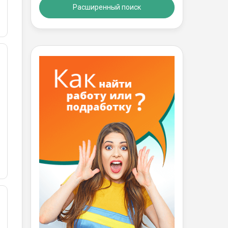
Расширенный поиск