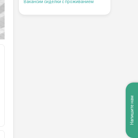
Вакансии сиделки с проживанием
Напишите нам