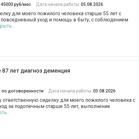
:
45000 руб/мес
Дата начала работы:
05.08.2026
елку для моего пожилого человека старше 55 лет с
 повседневный уход и помощь в быту, с соблюдением
рыть...
 87 лет диагноз деменция
:
по договоренности
Дата начала работы:
03.08.2026
щу ответственную сиделку для моего пожилого человека с
ход за подопечным старше 55 лет, выполнение
ть...