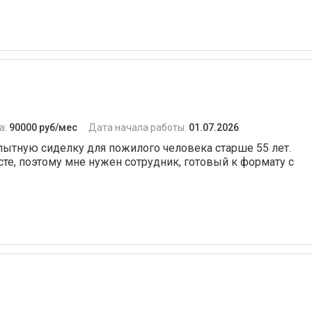
а:
90000 руб/мес
Дата начала работы:
01.07.2026
пытную сиделку для пожилого человека старше 55 лет.
те, поэтому мне нужен сотрудник, готовый к формату с