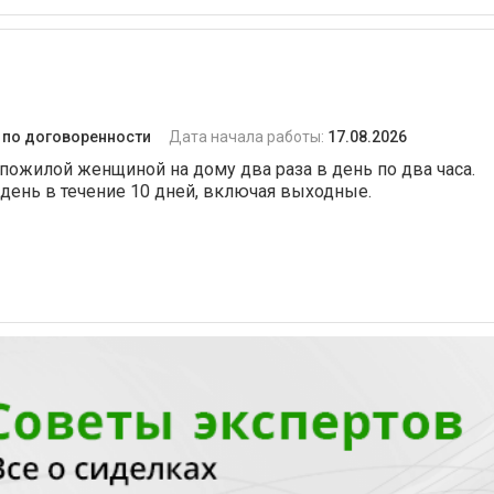
:
по договоренности
Дата начала работы:
17.08.2026
пожилой женщиной на дому два раза в день по два часа.
 день в течение 10 дней, включая выходные.