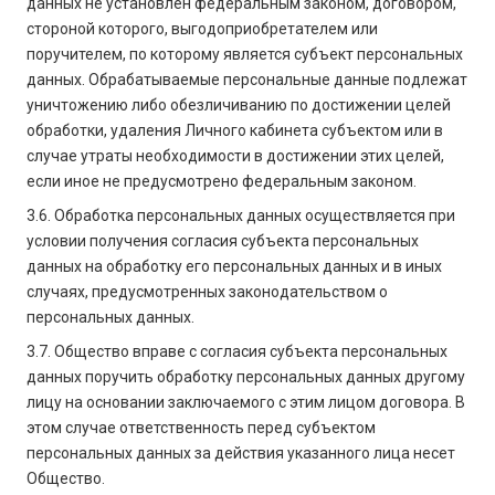
данных не установлен федеральным законом, договором,
стороной которого, выгодоприобретателем или
поручителем, по которому является субъект персональных
данных. Обрабатываемые персональные данные подлежат
уничтожению либо обезличиванию по достижении целей
обработки, удаления Личного кабинета субъектом или в
случае утраты необходимости в достижении этих целей,
если иное не предусмотрено федеральным законом.
3.6. Обработка персональных данных осуществляется при
условии получения согласия субъекта персональных
данных на обработку его персональных данных и в иных
случаях, предусмотренных законодательством о
персональных данных.
3.7. Общество вправе с согласия субъекта персональных
данных поручить обработку персональных данных другому
лицу на основании заключаемого с этим лицом договора. В
этом случае ответственность перед субъектом
персональных данных за действия указанного лица несет
Общество.