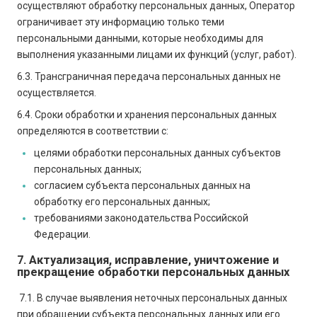
осуществляют обработку персональных данных, Оператор
ограничивает эту информацию только теми
персональными данными, которые необходимы для
выполнения указанными лицами их функций (услуг, работ).
6.3. Трансграничная передача персональных данных не
осуществляется.
6.4. Сроки обработки и хранения персональных данных
определяются в соответствии с:
целями обработки персональных данных субъектов
персональных данных;
согласием субъекта персональных данных на
обработку его персональных данных;
требованиями законодательства Российской
Федерации.
7. Актуализация, исправление, уничтожение и
прекращение обработки персональных данных
7.1. В случае выявления неточных персональных данных
при обращении субъекта персональных данных или его