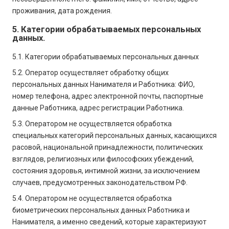
проживания, дата рождения.
5. Категории обрабатываемых персональных
данных.
5.1. Категории обрабатываемых персональных данных
5.2. Оператор осуществляет обработку общих
персональных данных Нанимателя и Работника: ФИО,
номер телефона, адрес электронной почты, паспортные
данные Работника, адрес регистрации Работника.
5.3. Оператором не осуществляется обработка
специальных категорий персональных данных, касающихся
расовой, национальной принадлежности, политических
взглядов, религиозных или философских убеждений,
состояния здоровья, интимной жизни, за исключением
случаев, предусмотренных законодательством РФ.
5.4. Оператором не осуществляется обработка
биометрических персональных данных Работника и
Нанимателя, а именно сведений, которые характеризуют