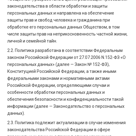
законодательства в области обработки и защиты
персональных данных и направлена на обеспечение
защиты прав и свобод человека и гражданина при
обработке его персональных данных Обществом, в том
числе защиты прав на неприкосновенность частной жизни,
личной и семейной тайн.
2.2. Политика разработана в соответствии Федеральным
законом Российской Федерации от 27.07.2006 N.152-ФЗ «О
персональных данных» (далее — Закон № 152-ФЗ),
Конституцией Российской Федерации, а также иными
федеральными законами и нормативными актами
Российской Федерации, определяющими случаи и
особенности обработки персональных данных и
обеспечения безопасности и конфиденциальности такой
информации (далее — Законодательство о персональных
данных).
2.3. Политика подлежит актуализации в случае изменения
законодательства Российской Федерации в сфере