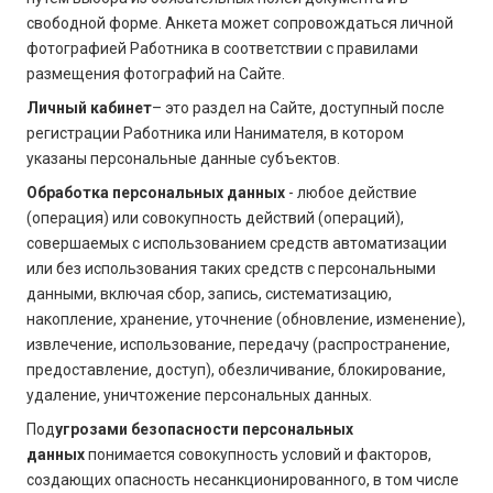
свободной форме. Анкета может сопровождаться личной
фотографией Работника в соответствии с правилами
размещения фотографий на Сайте.
Личный кабинет
– это раздел на Сайте, доступный после
регистрации Работника или Нанимателя, в котором
указаны персональные данные субъектов.
Обработка персональных данных
- любое действие
(операция) или совокупность действий (операций),
совершаемых с использованием средств автоматизации
или без использования таких средств с персональными
данными, включая сбор, запись, систематизацию,
накопление, хранение, уточнение (обновление, изменение),
извлечение, использование, передачу (распространение,
предоставление, доступ), обезличивание, блокирование,
удаление, уничтожение персональных данных.
Под
угрозами безопасности персональных
данных
понимается совокупность условий и факторов,
создающих опасность несанкционированного, в том числе