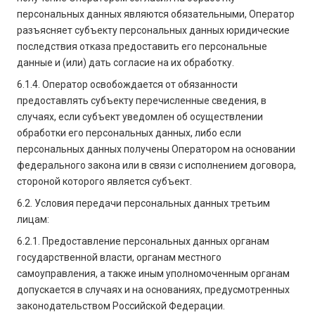
персональных данных являются обязательными, Оператор
разъясняет субъекту персональных данных юридические
последствия отказа предоставить его персональные
данные и (или) дать согласие на их обработку.
6.1.4. Оператор освобождается от обязанности
предоставлять субъекту перечисленные сведения, в
случаях, если субъект уведомлен об осуществлении
обработки его персональных данных, либо если
персональных данных получены Оператором на основании
федерального закона или в связи с исполнением договора,
стороной которого является субъект.
6.2. Условия передачи персональных данных третьим
лицам:
6.2.1. Предоставление персональных данных органам
государственной власти, органам местного
самоуправления, а также иным уполномоченным органам
допускается в случаях и на основаниях, предусмотренных
законодательством Российской Федерации.