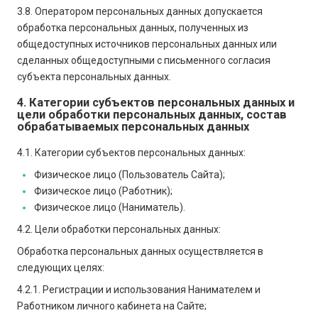
3.8. Оператором персональных данных допускается
обработка персональных данных, полученных из
общедоступных источников персональных данных или
сделанных общедоступными с письменного согласия
субъекта персональных данных.
4. Категории субъектов персональных данных и
цели обработки персональных данных, состав
обрабатываемых персональных данных
4.1. Категории субъектов персональных данных:
Физическое лицо (Пользователь Сайта);
Физическое лицо (Работник);
Физическое лицо (Наниматель).
4.2. Цели обработки персональных данных:
Обработка персональных данных осуществляется в
следующих целях:
4.2.1. Регистрации и использования Нанимателем и
Работником личного кабинета на Сайте;