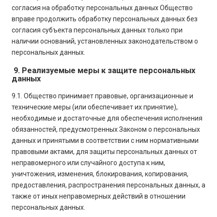
согласия на обработку персональных данных Общество
вправе продолжить обработку персональных данных без
согласия субъекта персональных данных только при
наличии оснований, установленных законодательством о
персональных данных.
9. Реализуемые меры к защите персональных
данных
9.1. Общество принимает правовые, организационные и
технические меры (или обеспечивает их принятие),
необходимые и достаточные для обеспечения исполнения
обязанностей, предусмотренных Законом о персональных
данных и принятыми в соответствии с ним нормативными
правовыми актами, для защиты персональных данных от
неправомерного или случайного доступа к ним,
уничтожения, изменения, блокирования, копирования,
предоставления, распространения персональных данных, а
также от иных неправомерных действий в отношении
персональных данных.