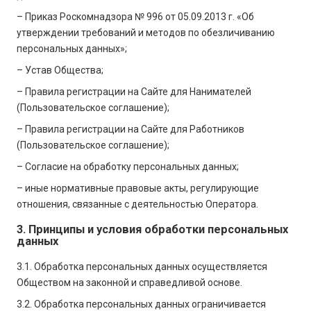
– Приказ Роскомнадзора № 996 от 05.09.2013 г. «Об
утверждении требований и методов по обезличиванию
персональных данных»;
– Устав Общества;
– Правила регистрации на Сайте для Нанимателей
(Пользовательское соглашение);
– Правила регистрации на Сайте для Работников
(Пользовательское соглашение);
– Согласие на обработку персональных данных;
– иные нормативные правовые акты, регулирующие
отношения, связанные с деятельностью Оператора.
3. Принципы и условия обработки персональных
данных
3.1. Обработка персональных данных осуществляется
Обществом на законной и справедливой основе.
3.2. Обработка персональных данных ограничивается