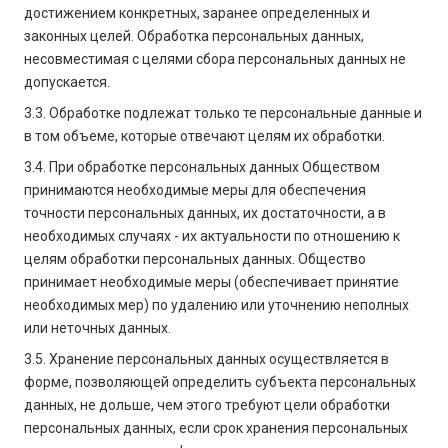
достижением конкретных, заранее определенных и
законных целей. Обработка персональных данных,
несовместимая с целями сбора персональных данных не
допускается.
3.3. Обработке подлежат только те персональные данные и
в том объеме, которые отвечают целям их обработки.
3.4. При обработке персональных данных Обществом
принимаются необходимые меры для обеспечения
точности персональных данных, их достаточности, а в
необходимых случаях - их актуальности по отношению к
целям обработки персональных данных. Общество
принимает необходимые меры (обеспечивает принятие
необходимых мер) по удалению или уточнению неполных
или неточных данных.
3.5. Хранение персональных данных осуществляется в
форме, позволяющей определить субъекта персональных
данных, не дольше, чем этого требуют цели обработки
персональных данных, если срок хранения персональных