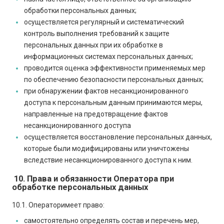
обработки персональных данных;
осуществляется регулярный и систематический
контроль выполнения требований к защите
персональных данных при их обработке в
информационных системах персональных данных;
проводится оценка эффективности применяемых мер
по обеспечению безопасности персональных данных;
при обнаружении фактов несанкционированного
доступа к персональным данным принимаются меры,
направленные на предотвращение фактов
несанкционированного доступа
осуществляется восстановление персональных данных,
которые были модифицированы или уничтожены
вследствие несанкционированного доступа к ним.
10. Права и обязанности Оператора при
обработке персональных данных
10.1. Оператор
имеет право:
самостоятельно определять состав и перечень мер,