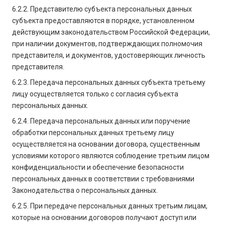
6.2.2. Представителю субъекта персональных данных
субъекта предоставляются в порядке, установленном
действующим законодательством Российской Федерации,
при наличии документов, подтверждающих полномочия
представителя, и документов, удостоверяющих личность
представителя.
6.2.3. Передача персональных данных субъекта третьему
лицу осуществляется только с согласия субъекта
персональных данных.
6.2.4. Передача персональных данных или поручение
обработки персональных данных третьему лицу
осуществляется на основании договора, существенным
условиями которого являются соблюдение третьим лицом
конфиденциальности и обеспечение безопасности
персональных данных в соответствии с требованиями
Законодательства о персональных данных.
6.2.5. При передаче персональных данных третьим лицам,
которые на основании договоров получают доступ или