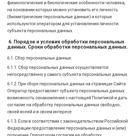
физиологические и биологические особенности человека,
на основании которых можно установить его личность
(биометрические персональные данные) и которые
используются оператором для установления личности
субъекта персональных данных.
6. Порядок и условия обработки персональных
данных. Сроки обработки персональных данных.
6.1. Сбор персональных данных:
6.1.1. Сбор персональных данных осуществляется
непосредственно у самого субъекта персональных данных.
6.1.2. При сборе персональных данных на страницах Сайта
Оператор предоставляет субъекту персональных данных
возможность ознакомления с настоящей Политикой и дать
согласие на обработку персональных данных свободно,
своей волей и в своем интересе.
6.1.3. Если в соответствии с законодательством Российской
Федерации предоставление персональных данных и (или)
получение Оператором согласия на обработку