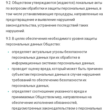
9.2. Обществом утверждаются (издаются) локальные акты
по вопросам обработки и защиты персональных данных, в
том числе устанавливающие процедуры, направленные на
предотвращение и выявление нарушений
законодательства, устранение последствий таких
нарушений.
9.3. В целях обеспечения необходимого уровня защиты
персональных данных Общество:
определяет актуальные угрозы безопасности
персональных данных при их обработке в
информационных системах персональных данных;
проводит оценку вреда, который может быть причинен
субъектам персональных данных в случае нарушения
требований по обеспечению безопасности их
персональных данных;
определяет соотношение указанного вреда и
принимаемых Обществом мер, направленных на
обеспечение исполнения обязанностей,
предусмотренных законодательством о персональных