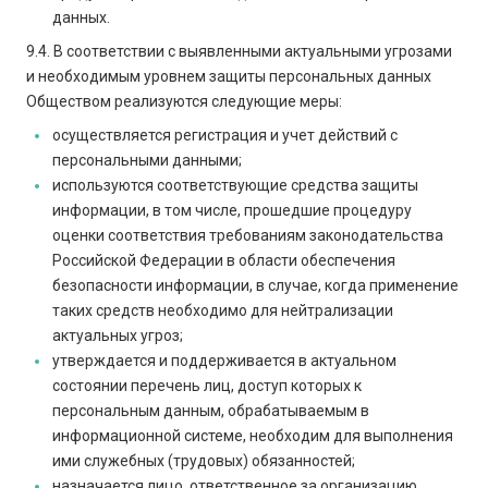
данных.
9.4. В соответствии с выявленными актуальными угрозами
и необходимым уровнем защиты персональных данных
Обществом реализуются следующие меры:
осуществляется регистрация и учет действий с
персональными данными;
используются соответствующие средства защиты
информации, в том числе, прошедшие процедуру
оценки соответствия требованиям законодательства
Российской Федерации в области обеспечения
безопасности информации, в случае, когда применение
таких средств необходимо для нейтрализации
актуальных угроз;
утверждается и поддерживается в актуальном
состоянии перечень лиц, доступ которых к
персональным данным, обрабатываемым в
информационной системе, необходим для выполнения
ими служебных (трудовых) обязанностей;
назначается лицо, ответственное за организацию