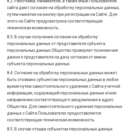
8.2. Работники, Наниматели, а также иные Пользователи
сайта дают согласие на обработку персональных данных,
путем нажатия на кнопку при регистрации на Сайте. Для
этого на Сайте предусмотрена соответствующая
техническая возможность.
8.3. В случае получения согласия на обработку
персональных данных от представителя субъекта
персональных данных Общество проверяет полномочия
данного представителя на дачу согласия от имени
субъекта персональных данных.
8.4. Согласие на обработку персональных данных может
быть отозвано субъектом персональных данных в любое
время путем самостоятельного удаления с Сайта учетной
информации, содержащей персональные данные и/или
направления соответствующего уведомления в адрес
Общества. Для самостоятельного удаления персональных
данных с Сайта Пользователю предоставляется
соответствующая техническая возможность.
8.5. В случае отзыва субъектом персональных данных