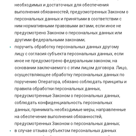
необходимых и достаточных для обеспечения
выполнения обязанностей, предусмотренных Законом о
персональных данных и принятыми в соответствии с
ним нормативными правовыми актами, если иное не
предусмотрено Законом о персональных данных или
другими федеральными законами;
поручить обработку персональных данных другому
лицу с согласия субъекта персональных данных, если
иное не предусмотрено федеральным законом, на
основании заключаемого с этим лицом договора. Лицо,
осуществляющее обработку персональных данных по
поручению Оператора, обязано соблюдать принципы и
правила обработки персональных данных,
предусмотренные Законом о персональных данных,
соблюдать конфиденциальность персональных
данных, принимать необходимые меры, направленные
на обеспечение выполнения обязанностей,
предусмотренных Законом о персональных данных;
в случае отзыва субъектом персональных данных