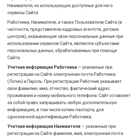
Нанимателя, но использующее доступные для него
сервисы Сайта.
Работники, Наниматели, а также Пользователи Сайта (в
частности, представители кадровых агентств, детских
центров), указывающие свои персональные данные при
использовании сервисов Сайта, являются субъектами
персональных данных, обрабатываемых при помощи
Сайта.
Учетная информация Работника
— указанные при
регистрации на Сайте электронная почта Работника
(Логин) и Пароль. При регистрации Работник указывает
свои фамилию, имя, отчество, фактический адрес
проживания и номер мобильного телефона. Сайт оставляет
за собой право запрашивать любую дополнительную
информацию, в том числе копию паспорта, для
однозначной идентификации Работника.
Учетная информация Нанимателя
— указанные при
регистрации на Сайте фамилия, имя, электронная почта