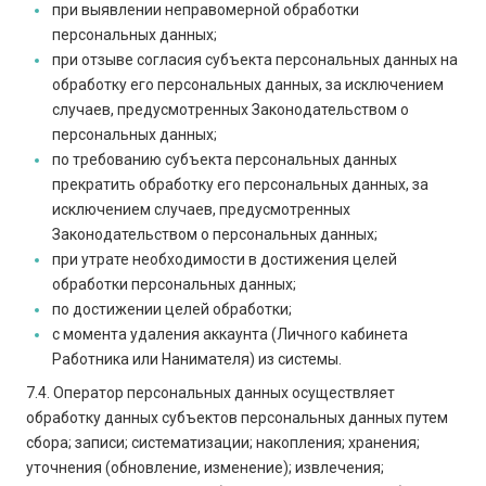
при выявлении неправомерной обработки
персональных данных;
при отзыве согласия субъекта персональных данных на
обработку его персональных данных, за исключением
случаев, предусмотренных Законодательством о
персональных данных;
по требованию субъекта персональных данных
прекратить обработку его персональных данных, за
исключением случаев, предусмотренных
Законодательством о персональных данных;
при утрате необходимости в достижения целей
обработки персональных данных;
по достижении целей обработки;
с момента удаления аккаунта (Личного кабинета
Работника или Нанимателя) из системы.
7.4. Оператор персональных данных осуществляет
обработку данных субъектов персональных данных путем
сбора; записи; систематизации; накопления; хранения;
уточнения (обновление, изменение); извлечения;