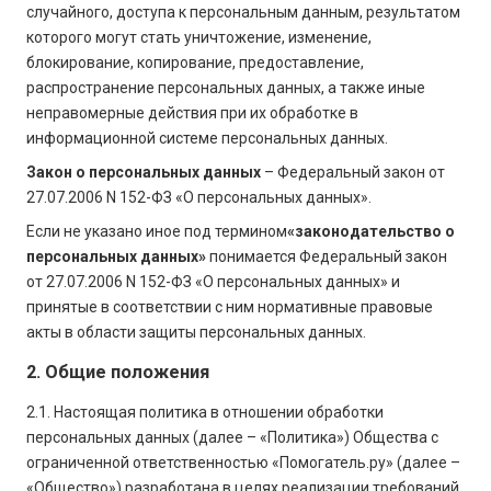
случайного, доступа к персональным данным, результатом
которого могут стать уничтожение, изменение,
блокирование, копирование, предоставление,
распространение персональных данных, а также иные
неправомерные действия при их обработке в
информационной системе персональных данных.
Закон о персональных данных
– Федеральный закон от
27.07.2006 N 152-ФЗ «О персональных данных».
Если не указано иное под термином
«законодательство о
персональных данных»
понимается Федеральный закон
от 27.07.2006 N 152-ФЗ «О персональных данных» и
принятые в соответствии с ним нормативные правовые
акты в области защиты персональных данных.
2. Общие положения
2.1. Настоящая политика в отношении обработки
персональных данных (далее – «Политика») Общества с
ограниченной ответственностью «Помогатель.ру» (далее –
«Общество») разработана в целях реализации требований