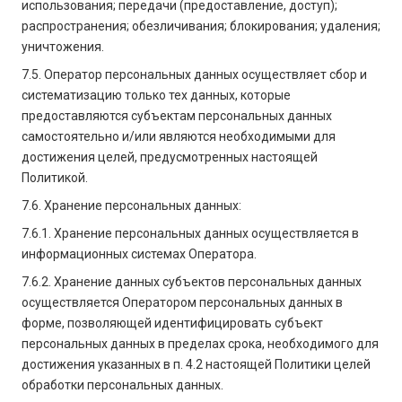
использования; передачи (предоставление, доступ);
распространения; обезличивания; блокирования; удаления;
уничтожения.
7.5. Оператор персональных данных осуществляет сбор и
систематизацию только тех данных, которые
предоставляются субъектам персональных данных
самостоятельно и/или являются необходимыми для
достижения целей, предусмотренных настоящей
Политикой.
7.6. Хранение персональных данных:
7.6.1. Хранение персональных данных осуществляется в
информационных системах Оператора.
7.6.2. Хранение данных субъектов персональных данных
осуществляется Оператором персональных данных в
форме, позволяющей идентифицировать субъект
персональных данных в пределах срока, необходимого для
достижения указанных в п. 4.2 настоящей Политики целей
обработки персональных данных.