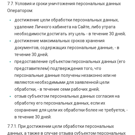
7.7. Условия и сроки уничтожения персональных данных
Оператором:
достижение цели обработки персональных данных,
удаление Личного кабинета на Сайте, либо утрата
необходимости достигать эту цель - в течение 30 дней;
достижение максимальных сроков хранения
документов, содержащих персональные данные, - в
течение 30 дней;
предоставление субъектом персональных данных (его
представителем) подтверждения того, что
персональные данные получены незаконно или не
являются необходимыми для заявленной цели
обработки, - в течение семи рабочих дней;
отзыв субъектом персональных данных согласия на
обработку его персональных данных, если их
сохранение для цели их обработки более не требуется, -
в течение 30 дней.
7.7.1. При достижении цели обработки персональных
данных, а также в случае отзыва субъектом персональных