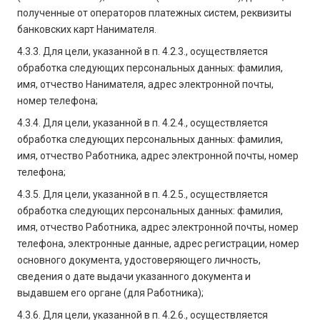
полученные от операторов платежных систем, реквизиты
банковских карт Нанимателя.
4.3.3. Для цели, указанной в п. 4.2.3., осуществляется
обработка следующих персональных данных: фамилия,
имя, отчество Нанимателя, адрес электронной почты,
номер телефона;
4.3.4. Для цели, указанной в п. 4.2.4., осуществляется
обработка следующих персональных данных: фамилия,
имя, отчество Работника, адрес электронной почты, номер
телефона;
4.3.5. Для цели, указанной в п. 4.2.5., осуществляется
обработка следующих персональных данных: фамилия,
имя, отчество Работника, адрес электронной почты, номер
телефона, электронные данные, адрес регистрации, номер
основного документа, удостоверяющего личность,
сведения о дате выдачи указанного документа и
выдавшем его органе (для Работника);
4.3.6. Для цели, указанной в п. 4.2.6., осуществляется