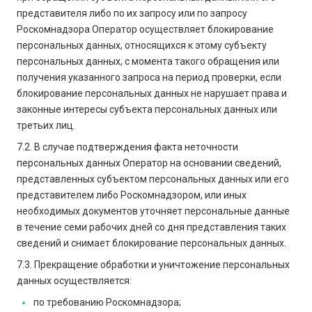
представителя либо по их запросу или по запросу
Роскомнадзора Оператор осуществляет блокирование
персональных данных, относящихся к этому субъекту
персональных данных, с момента такого обращения или
получения указанного запроса на период проверки, если
блокирование персональных данных не нарушает права и
законные интересы субъекта персональных данных или
третьих лиц.
7.2. В случае подтверждения факта неточности
персональных данных Оператор на основании сведений,
представленных субъектом персональных данных или его
представителем либо Роскомнадзором, или иных
необходимых документов уточняет персональные данные
в течение семи рабочих дней со дня представления таких
сведений и снимает блокирование персональных данных.
7.3. Прекращение обработки и уничтожение персональных
данных осуществляется:
по требованию Роскомнадзора;