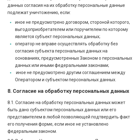
данных согласия на их обработку персональные данные
подлежат уничтожению, если:
иное не предусмотрено договором, стороной которого,
выгодоприобретателем или поручителем по которому
является субъект персональных данных;
оператор не вправе осуществлять обработку без
согласия субъекта персональных данных на
основаниях, предусмотренных Законом о персональных
данных или иными федеральными законами;
иное не предусмотрено другим соглашением между
Оператором и субъектом персональных данных.
8. Согласие на обработку персональных данных
8.1. Согласие на обработку персональных данных может
быть дано субъектом персональных данных или его
представителем в любой позволяющей подтвердить факт
его получения форме, если иное не установлено
федеральным законом.