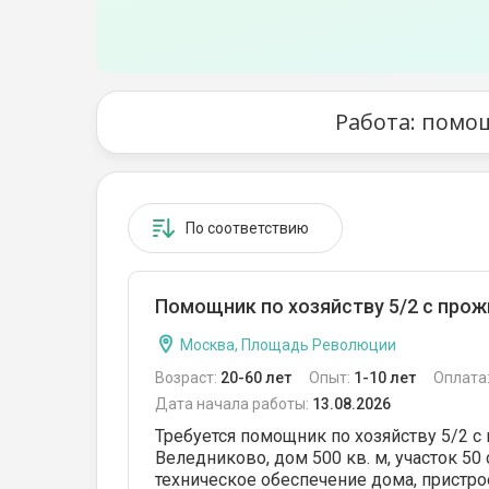
Работа: помо
По соответствию
Помощник по хозяйству 5/2 с прож
Москва, Площадь Революции
Возраст:
20-60 лет
Опыт:
1-10 лет
Оплата
Дата начала работы:
13.08.2026
Требуется помощник по хозяйству 5/2 с
Веледниково, дом 500 кв. м, участок 50
техническое обеспечение дома, пристрое