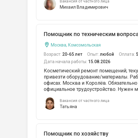
Вакансия от частного лица
Михаил Владимирович
Помощник по техническим вопрос
Москва, Комсомольская
Возраст:
20-65 лет
Опыт:
любой
Оплата:
Дата начала работы:
15.08.2026
Косметический ремонт помещений; теку
привезти оборудование/материалы. Раб
офисах. Москва и Королёв. Обязательн
официальное трудоустройство. Нужен ма
Вакансия от частного лица
Татьяна
Помощник по хозяйству