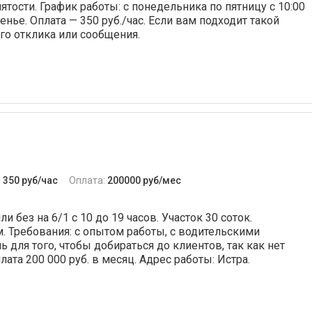
тости. График работы: с понедельника по пятницу с 10:00
енье. Оплата — 350 руб./час. Если вам подходит такой
го отклика или сообщения.
:
350 руб/час
Оплата:
200000 руб/мес
 без на 6/1 с 10 до 19 часов. Участок 30 соток.
м. Требования: с опытом работы, с водительскими
для того, чтобы добираться до клиентов, так как нет
лата 200 000 руб. в месяц. Адрес работы: Истра.