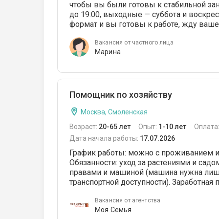
чтобы вы были готовы к стабильной заня
до 19:00, выходные — суббота и воскрес
формат и вы готовы к работе, жду ваше
Вакансия от частного лица
Марина
Помощник по хозяйству
Москва, Смоленская
Возраст:
20-65 лет
Опыт:
1-10 лет
Оплата
Дата начала работы:
17.07.2026
График работы: можно с проживанием или
Обязанности: уход за растениями и садо
правами и машиной (машина нужна лишь 
транспортной доступности). Заработная п
Вакансия от агентства
Моя Семья