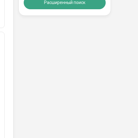
Расширенный поиск