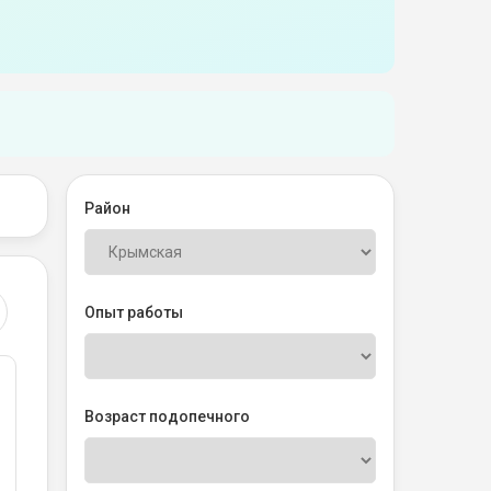
Район
Опыт работы
Возраст подопечного