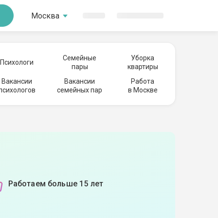
Москва
Семейные
Уборка
Психологи
пары
квартиры
Вакансии
Вакансии
Работа
психологов
семейных пар
в Москве
Работаем больше 15 лет