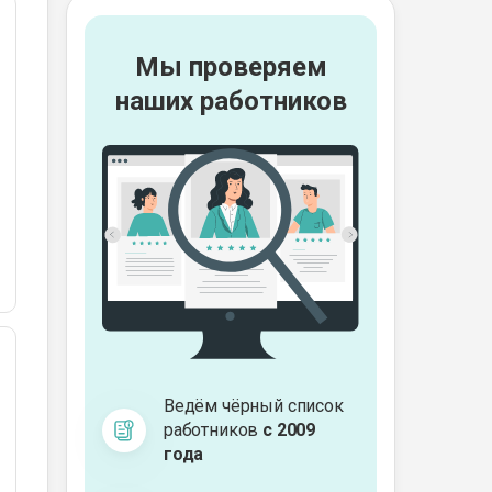
Мы проверяем
наших работников
Ведём чёрный список
работников
с 2009
года