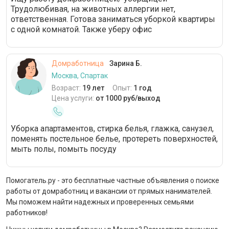
Трудолюбивая, на животных аллергии нет,
ответственная. Готова заниматься уборкой квартиры
с одной комнатой. Также уберу офис
Домработница
Зарина Б.
Москва, Спартак
Возраст:
19 лет
Опыт:
1 год
Цена услуги:
от 1000 руб/выход
Уборка апартаментов, стирка белья, глажка, санузел,
поменять постельное белье, протереть поверхностей,
мыть полы, помыть посуду
Помогатель.ру - это бесплатные частные объявления о поиске
работы от домработниц и вакансии от прямых нанимателей.
Мы поможем найти надежных и проверенных семьями
работников!