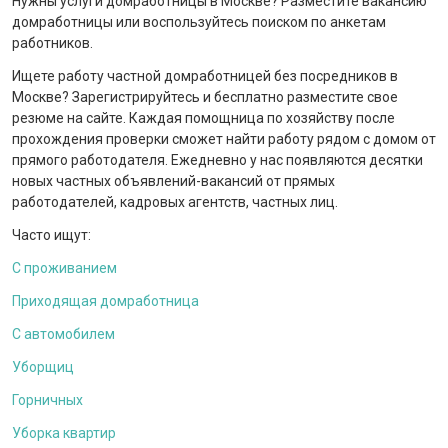
Нужны услуги домработницы в Москве? Разместите вакансию
домработницы или воспользуйтесь поиском по анкетам
работников.
Ищете работу частной домработницей без посредников в
Москве? Зарегистрируйтесь и бесплатно разместите свое
резюме на сайте. Каждая помощница по хозяйству после
прохождения проверки сможет найти работу рядом с домом от
прямого работодателя. Ежедневно у нас появляются десятки
новых частных объявлений-вакансий от прямых
работодателей, кадровых агентств, частных лиц.
Часто ищут:
С проживанием
Приходящая домработница
С автомобилем
Уборщиц
Горничных
Уборка квартир