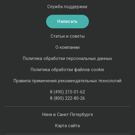
Служба поддержки:
Написать
Статьи и советы
О компании
Политика обработки персональных данных
Политика обработки файлов cookie
Правила применения рекомендательных технологий
8 (495) 215-01-62
8 (800) 222-80-26
Няня в Санкт-Петербурге
Карта сайта