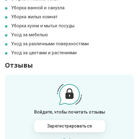
Уборка ванной и санузла
Уборка жилых комнат
Уборка кухни и мытье посуды
Уход за мебелью
Уход за различными поверхностями
Уход за цветами и растениями
Отзывы
Войдите, чтобы почитать отзывы
Зарегистрироваться