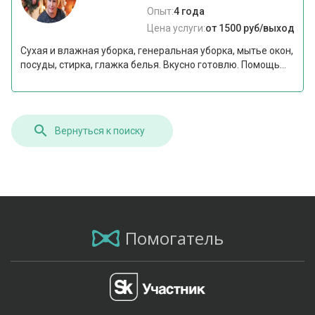
Опыт:
4 года
Цена услуги:
от 1500 руб/выход
Сухая и влажная уборка, генеральная уборка, мытье окон,
посуды, стирка, глажка белья. Вкусно готовлю. Помощь...
Вернуться к поиску
Помогатель