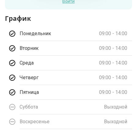
Войти
График
Понедельник
09:00 - 14:00
Вторник
09:00 - 14:00
Среда
09:00 - 14:00
Четверг
09:00 - 14:00
Пятница
09:00 - 14:00
Суббота
Выходной
Воскресенье
Выходной