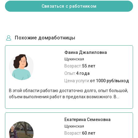
Связаться с работником
Похожие домработницы
Фаина Джалиловна
Щукинская
Возраст:
55 лет
Опыт:
4 года
Цена услуги:
от 1000 руб/выход
В этой области работаю достаточно долго, опыт большой,
объем выполнения работ в пределах возможного. В...
Екатерина Семеновна
Щукинская
Возраст:
60 лет