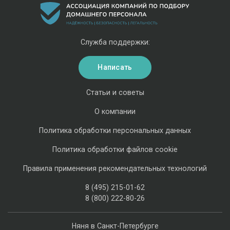
Служба поддержки:
Написать
Статьи и советы
О компании
Политика обработки персональных данных
Политика обработки файлов cookie
Правила применения рекомендательных технологий
8 (495) 215-01-62
8 (800) 222-80-26
Няня в Санкт-Петербурге