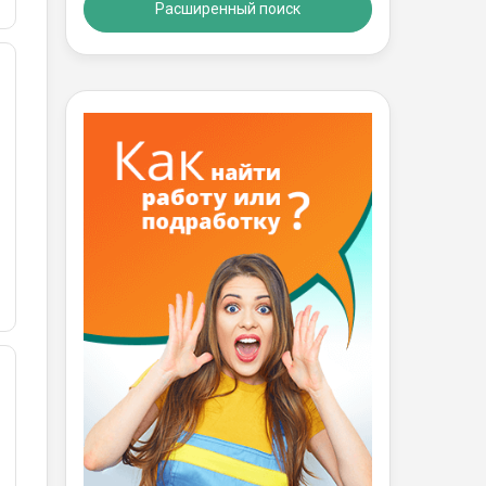
Расширенный поиск