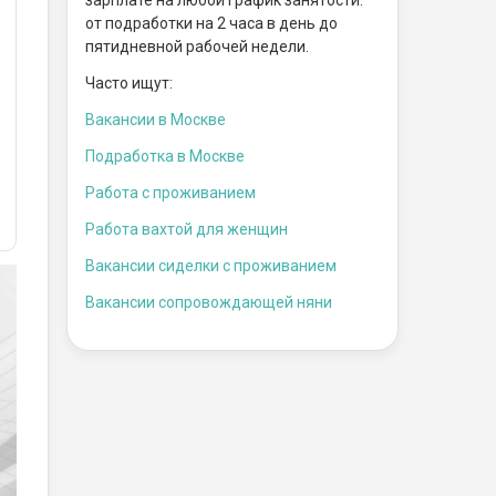
от подработки на 2 часа в день до
пятидневной рабочей недели.
Часто ищут:
Вакансии в Москве
Подработка в Москве
Работа с проживанием
Работа вахтой для женщин
Вакансии сиделки с проживанием
Вакансии сопровождающей няни