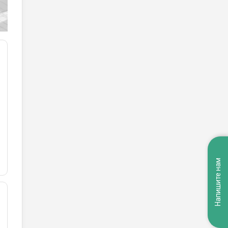
Напишите нам