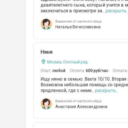
девятилетнего сына, который учится в 
заключаться в присмотре за...
раскрыть..
Вакансия от частного лица
Наталья Вячеславовна
Няня
Москва, Охотный ряд
Опыт:
любой
Оплата:
600 руб/час
Оплата
Ищу няню в семью. Вахта 10/10. Вторая 
Возможна небольшая помощь со средней
продленкой, где с ними...
раскрыть...
Вакансия от частного лица
Анастасия Александровна