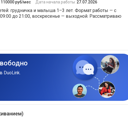
:
110000 руб/мес
Дата начала работы:
27.07.2026
тей: грудничка и малыша 1–3 лет. Формат работы — с
09:00 до 21:00, воскресенье — выходной. Рассматриваю
свободно
в DuoLink.
оживанием)