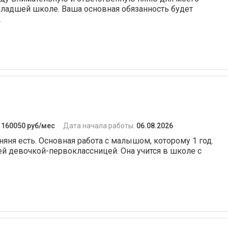
младшей школе. Ваша основная обязанность будет
.
:
160050 руб/мес
Дата начала работы:
06.08.2026
няня есть. Основная работа с малышом, которому 1 год.
 девочкой-первоклассницей. Она учится в школе с