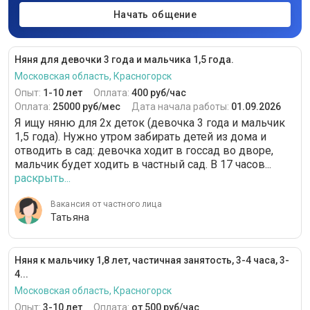
Начать общение
Няня для девочки 3 года и мальчика 1,5 года.
Московская область, Красногорск
Опыт:
1-10 лет
Оплата:
400 руб/час
Оплата:
25000 руб/мес
Дата начала работы:
01.09.2026
Я ищу няню для 2х деток (девочка 3 года и мальчик
1,5 года). Нужно утром забирать детей из дома и
отводить в сад: девочка ходит в госсад во дворе,
мальчик будет ходить в частный сад. В 17 часов...
раскрыть...
Вакансия от частного лица
Татьяна
Няня к мальчику 1,8 лет, частичная занятость, 3-4 часа, 3-
4...
Московская область, Красногорск
Опыт:
3-10 лет
Оплата:
от 500 руб/час