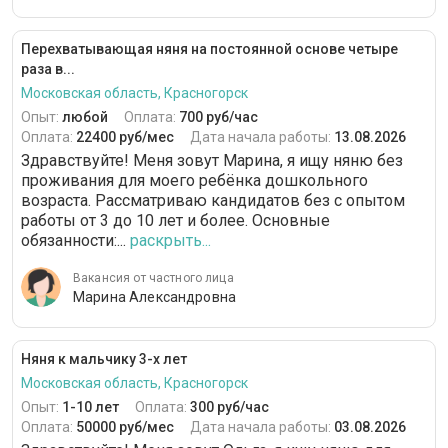
Перехватывающая няня на постоянной основе четыре
раза в...
Московская область, Красногорск
Опыт:
любой
Оплата:
700 руб/час
Оплата:
22400 руб/мес
Дата начала работы:
13.08.2026
Здравствуйте! Меня зовут Марина, я ищу няню без
проживания для моего ребёнка дошкольного
возраста. Рассматриваю кандидатов без с опытом
работы от 3 до 10 лет и более. Основные
обязанности:...
раскрыть...
Вакансия от частного лица
Марина Александровна
Няня к мальчику 3-х лет
Московская область, Красногорск
Опыт:
1-10 лет
Оплата:
300 руб/час
Оплата:
50000 руб/мес
Дата начала работы:
03.08.2026