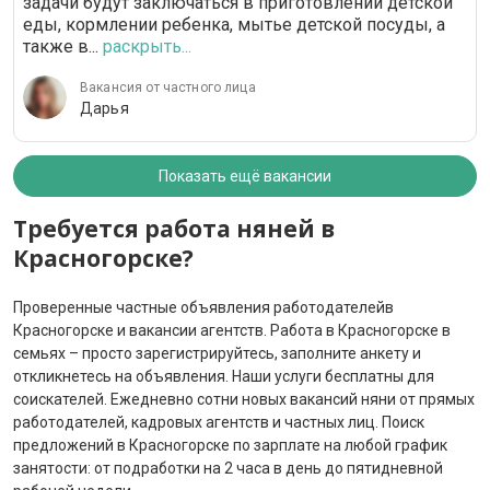
задачи будут заключаться в приготовлении детской
еды, кормлении ребенка, мытье детской посуды, а
также в...
раскрыть...
Вакансия от частного лица
Дарья
Показать ещё вакансии
Требуется работа няней в
Красногорске?
Проверенные частные объявления работодателейв
Красногорске и вакансии агентств. Работа в Красногорске в
семьях – просто зарегистрируйтесь, заполните анкету и
откликнетесь на объявления. Наши услуги бесплатны для
соискателей. Ежедневно сотни новых вакансий няни от прямых
работодателей, кадровых агентств и частных лиц. Поиск
предложений в Красногорске по зарплате на любой график
занятости: от подработки на 2 часа в день до пятидневной