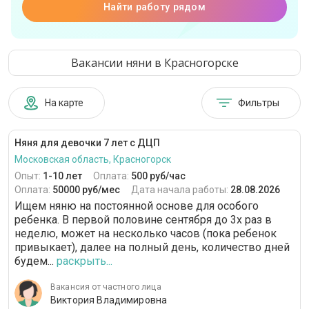
Найти работу рядом
Вакансии няни в Красногорске
На карте
Фильтры
Няня для девочки 7 лет с ДЦП
Московская область, Красногорск
Опыт:
1-10 лет
Оплата:
500 руб/час
Оплата:
50000 руб/мес
Дата начала работы:
28.08.2026
Ищем няню на постоянной основе для особого
ребенка. В первой половине сентября до 3х раз в
неделю, может на несколько часов (пока ребенок
привыкает), далее на полный день, количество дней
будем...
раскрыть...
Вакансия от частного лица
Виктория Владимировна