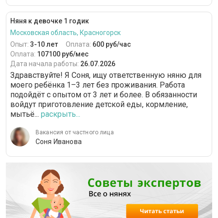
Няня к девочке 1 годик
Московская область, Красногорск
Опыт:
3-10 лет
Оплата:
600 руб/час
Оплата:
107100 руб/мес
Дата начала работы:
26.07.2026
Здравствуйте! Я Соня, ищу ответственную няню для
моего ребёнка 1–3 лет без проживания. Работа
подойдёт с опытом от 3 лет и более. В обязанности
войдут приготовление детской еды, кормление,
мытьё...
раскрыть...
Вакансия от частного лица
Соня Иванова