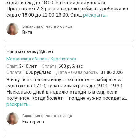
ходит в сад до 18:00. В пешей доступности.
Предлагаем 2-3 раза в неделю забирать ребенка из
сада с 18:00 до 22:00-23:00. Опл...
раскрыть...
Вакансия от частного лица
Вита
Няня мальчику 3,8 лет
Московская область, Красногорск
Опыт:
3-10 лет
Оплата:
600 руб/час
Оплата:
1000 руб/мес
Дата начала работы:
01.06.2026
Я ищу няню на частичную занятость — забирать из
сада около 17:00, гулять или играть до 19:00-19:30.
Несколько дней в неделю отводить в сад, если
получится. Когда болеет — полдня нужно посидеть...
раскрыть...
Вакансия от частного лица
Екатерина