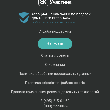
Служба поддержки:
Написать
Статьи и советы
О компании
Политика обработки персональных данных
Политика обработки файлов cookie
Правила применения рекомендательных технологий
8 (495) 215-01-62
8 (800) 222-80-26