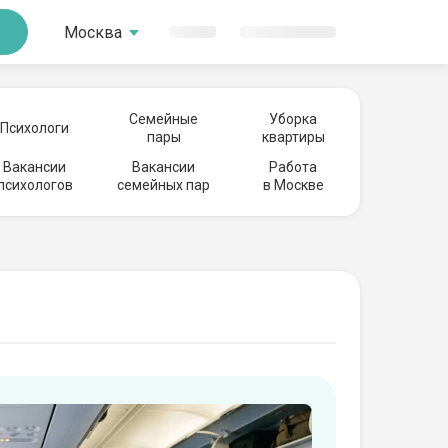
Москва
Семейные
Уборка
Психологи
пары
квартиры
Вакансии
Вакансии
Работа
психологов
семейных пар
в Москве