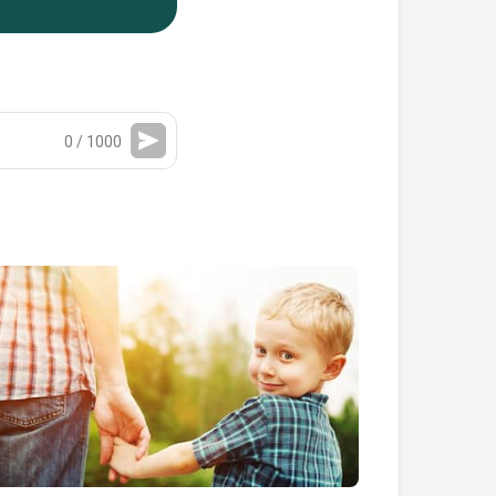
0 / 1000