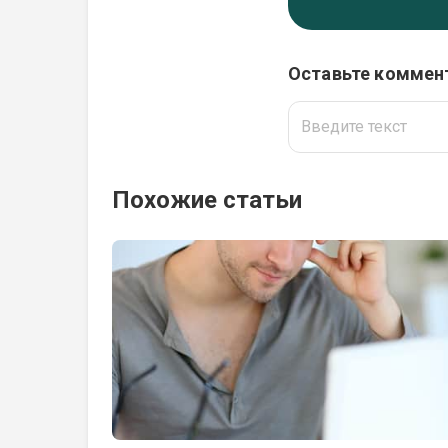
Оставьте коммен
Похожие статьи