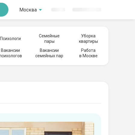
Москва
Семейные
Уборка
Психологи
пары
квартиры
Вакансии
Вакансии
Работа
психологов
семейных пар
в Москве