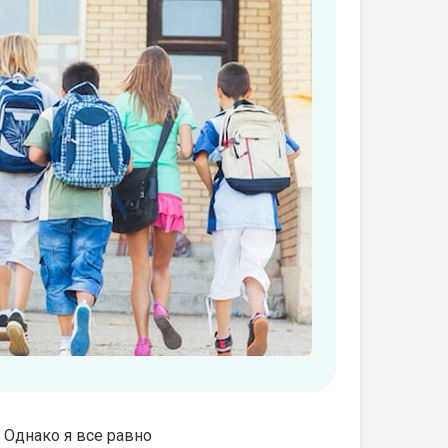
. Однако я все равно