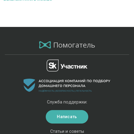
Помогатель
Служба поддержки:
Написать
Статьи и советы