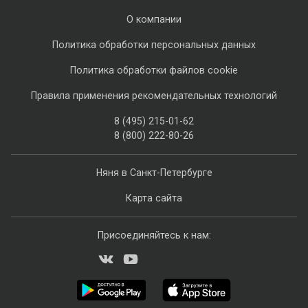
О компании
Политика обработки персональных данных
Политика обработки файлов cookie
Правила применения рекомендательных технологий
8 (495) 215-01-62
8 (800) 222-80-26
Няня в Санкт-Петербурге
Карта сайта
Присоединяйтесь к нам: