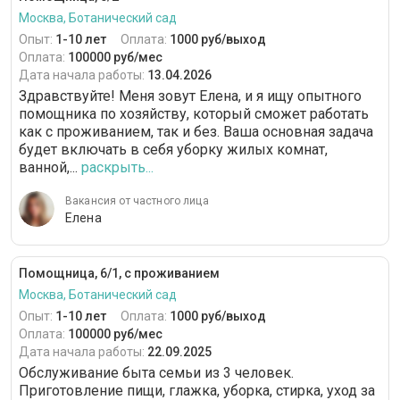
Москва, Ботанический сад
Опыт:
1-10 лет
Оплата:
1000 руб/выход
Оплата:
100000 руб/мес
Дата начала работы:
13.04.2026
Здравствуйте! Меня зовут Елена, и я ищу опытного
помощника по хозяйству, который сможет работать
как с проживанием, так и без. Ваша основная задача
будет включать в себя уборку жилых комнат,
ванной,...
раскрыть...
Вакансия от частного лица
Елена
Помощница, 6/1, с проживанием
Москва, Ботанический сад
Опыт:
1-10 лет
Оплата:
1000 руб/выход
Оплата:
100000 руб/мес
Дата начала работы:
22.09.2025
Обслуживание быта семьи из 3 человек.
Приготовление пищи, глажка, уборка, стирка, уход за