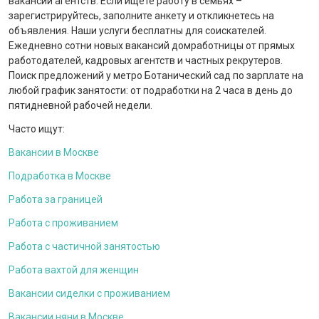
вакансии агентств. Если ищете работу в семьях –
зарегистрируйтесь, заполните анкету и откликнетесь на
объявления. Наши услуги бесплатны для соискателей.
Ежедневно сотни новых вакансий домработницы от прямых
работодателей, кадровых агентств и частных рекрутеров.
Поиск предложений у метро Ботанический сад по зарплате на
любой график занятости: от подработки на 2 часа в день до
пятидневной рабочей недели.
Часто ищут:
Вакансии в Москве
Подработка в Москве
Работа за границей
Работа с проживанием
Работа с частичной занятостью
Работа вахтой для женщин
Вакансии сиделки с проживанием
Вакансии няни в Москве