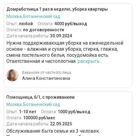
Домработница 1 раз в неделю, уборка квартиры
Москва, Ботанический сад
Опыт:
любой
Оплата:
4000 руб/выход
Оплата:
по договоренности
Дата начала работы:
30.09.2024
Нужна поддерживающая уборка на еженедельной
основе - влажная и сухая уборка, стирка, глажка,
смена постельного белья, посудомойка есть.
Ответственная и чистоплотная.
раскрыть...
Вакансия от частного лица
Алина Константиновна
Помощница, 6/1, с проживанием
Москва, Ботанический сад
Опыт:
1-10 лет
Оплата:
1000 руб/выход
Оплата:
100000 руб/мес
Дата начала работы:
22.09.2025
Обслуживание быта семьи из 3 человек.