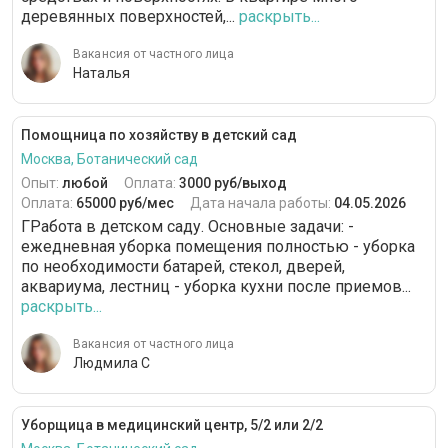
деревянных поверхностей,...
раскрыть...
Вакансия от частного лица
Наталья
Помощница по хозяйству в детский сад
Москва, Ботанический сад
Опыт:
любой
Оплата:
3000 руб/выход
Оплата:
65000 руб/мес
Дата начала работы:
04.05.2026
ГРабота в детском саду. Основные задачи: -
ежедневная уборка помещения полностью - уборка
по необходимости батарей, стекол, дверей,
аквариума, лестниц - уборка кухни после приемов...
раскрыть...
Вакансия от частного лица
Людмила С
Уборщица в медицинский центр, 5/2 или 2/2