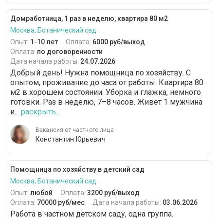
Домработница, 1 раз в неделю, квартира 80 м2
Москва, Ботанический сад
Опыт:
1-10 лет
Оплата:
6000 руб/выход
Оплата:
по договоренности
Дата начала работы:
24.07.2026
Добрый день! Нужна помощница по хозяйству. С
опытом, проживание до часа от работы. Квартира 80
м2 в хорошем состоянии. Уборка и глажка, немного
готовки. Раз в неделю, 7–8 часов. Живет 1 мужчина
и...
раскрыть...
Вакансия от частного лица
Константин Юрьевич
Помощница по хозяйству в детский сад
Москва, Ботанический сад
Опыт:
любой
Оплата:
3200 руб/выход
Оплата:
70000 руб/мес
Дата начала работы:
03.06.2026
Работа в частном детском саду, одна группа.