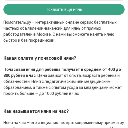
Показать ещё нянь
Помогатель.ру – интерактивный онлайн сервис бесплатных
частных объявлений-вакансий для нянь от прямых
работодателей в Москве. С нами вы сможете нанять няню
быстро и без посредников!
Какая оплата у почасовой няни?
Почасовая няня для ребёнка получает в среднем от 400 до
800 рублей в час
. Цена зависит от опыта, возраста ребёнка и
обязанностей. Няня с педагогическим или медицинским
образованием, а также с опытом ухода за младенцами может
просить больше — до 1000 рублей в час.
Как называется няня на час?
Няня на час — это специалист по кратковременному присмотру