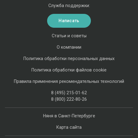
Служба поддержки:
Написать
Статьи и советы
О компании
Политика обработки персональных данных
Политика обработки файлов cookie
Правила применения рекомендательных технологий
8 (495) 215-01-62
8 (800) 222-80-26
Няня в Санкт-Петербурге
Карта сайта