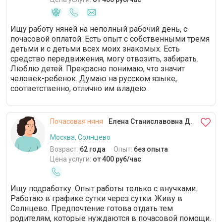
Ищу работу няней на неполный рабочий день, с
почасовой оплатой. Есть опыт с собственными тремя
детьми и с детьми всех моих знакомых. Есть
средство передвижения, могу отвозить, забирать.
Люблю детей. Прекрасно понимаю, что значит
человек-ребенок. Думаю на русском языке,
соответственно, отлично им владею.
Почасовая няня
Елена Станиславовна Д.
Москва, Солнцево
Возраст:
62 года
Опыт:
без опыта
Цена услуги:
от 400 руб/час
Ищу подработку. Опыт работы только с внучками.
Работаю в графике сутки через сутки. Живу в
Солнцево. Предпочтение готова отдать тем
родителям, которые нуждаются в почасовой помощи.