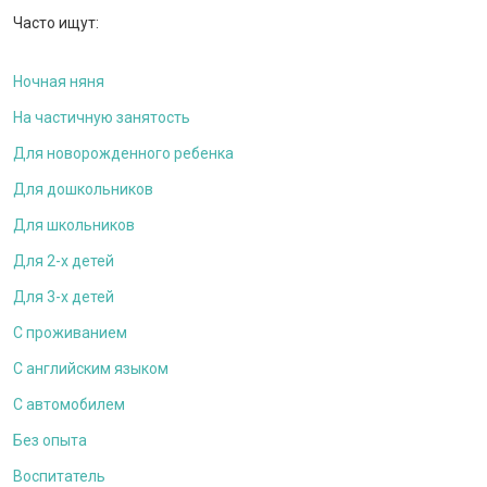
Часто ищут:
Ночная няня
На частичную занятость
Для новорожденного ребенка
Для дошкольников
Для школьников
Для 2-х детей
Для 3-х детей
С проживанием
С английским языком
С автомобилем
Без опыта
Воспитатель