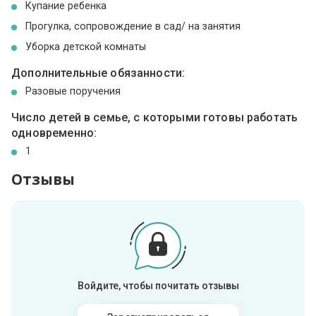
Купание ребенка
Прогулка, сопровождение в сад/ на занятия
Уборка детской комнаты
Дополнительные обязанности:
Разовые поручения
Число детей в семье, с которыми готовы работать
одновременно:
1
Отзывы
Войдите, чтобы почитать отзывы