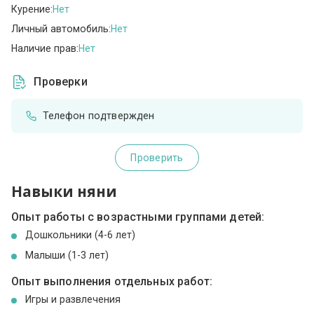
Курение:
Нет
Личный автомобиль:
Нет
Наличие прав:
Нет
Проверки
Телефон подтвержден
Проверить
Навыки няни
Опыт работы с возрастными группами детей:
Дошкольники (4-6 лет)
Малыши (1-3 лет)
Опыт выполнения отдельных работ:
Игры и развлечения