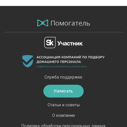
Помогатель
Служба поддержки:
Написать
Статьи и советы
О компании
Политика обработки персональных данных