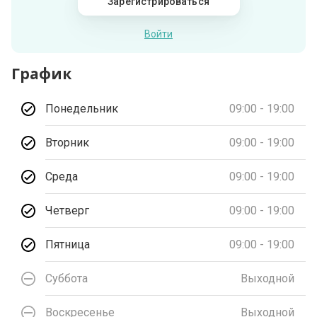
Зарегистрироваться
Войти
График
Понедельник
09:00 - 19:00
Вторник
09:00 - 19:00
Среда
09:00 - 19:00
Четверг
09:00 - 19:00
Пятница
09:00 - 19:00
Суббота
Выходной
Воскресенье
Выходной