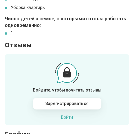
Уборка квартиры
Число детей в семье, с которыми готовы работать
одновременно:
1
Отзывы
Войдите, чтобы почитать отзывы
Зарегистрироваться
Войти