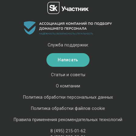
Служба поддержки:
Написать
Статьи и советы
О компании
Политика обработки персональных данных
Политика обработки файлов cookie
Правила применения рекомендательных технологий
8 (495) 215-01-62