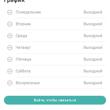
График
Понедельник
Выходной
Вторник
Выходной
Среда
Выходной
Четверг
Выходной
Пятница
Выходной
Суббота
Выходной
Воскресенье
Выходной
Войти, чтобы связаться