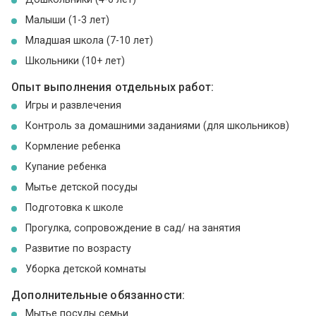
Малыши (1-3 лет)
Младшая школа (7-10 лет)
Школьники (10+ лет)
Опыт выполнения отдельных работ:
Игры и развлечения
Контроль за домашними заданиями (для школьников)
Кормление ребенка
Купание ребенка
Мытье детской посуды
Подготовка к школе
Прогулка, сопровождение в сад/ на занятия
Развитие по возрасту
Уборка детской комнаты
Дополнительные обязанности:
Мытье посуды семьи