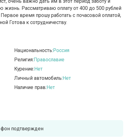
ст, очень важно дать им в этот период заботу и
сю жизнь. Рассматриваю оплату от 400 до 500 рублей
. Первое время прошу работать с почасовой оплатой,
ой Готова к сотрудничеству.
Национальность:
Россия
Религия:
Православие
Курение:
Нет
Личный автомобиль:
Нет
Наличие прав:
Нет
ефон подтвержден