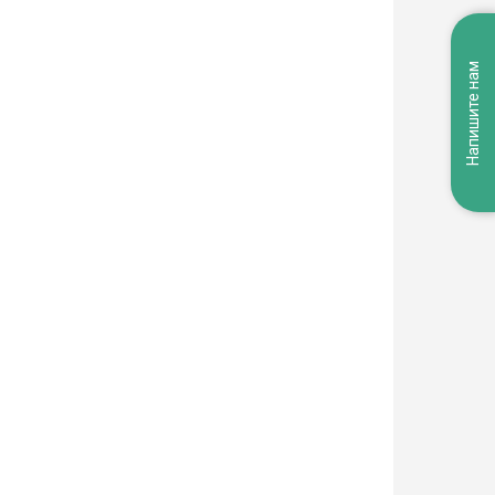
Напишите нам