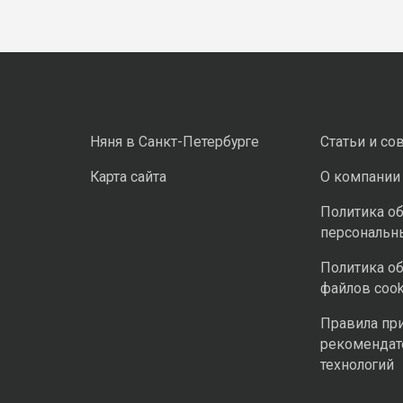
Няня в Санкт-Петербурге
Статьи и со
Карта сайта
О компании
Политика о
персональн
Политика о
файлов cook
Правила пр
рекомендат
технологий