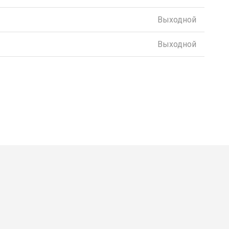
Выходной
Выходной