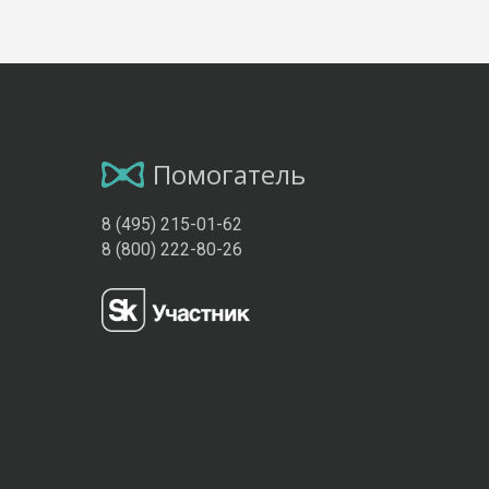
Помогатель
8 (495) 215-01-62
8 (800) 222-80-26