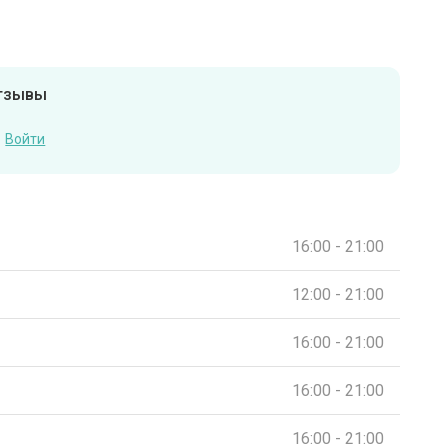
отзывы
Войти
16:00 - 21:00
12:00 - 21:00
16:00 - 21:00
16:00 - 21:00
16:00 - 21:00