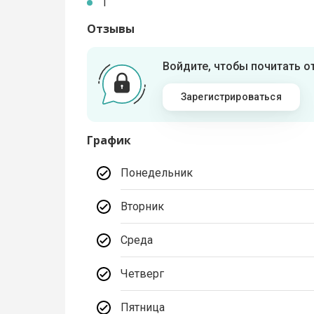
1
Отзывы
Войдите, чтобы почитать 
Зарегистрироваться
График
Понедельник
Вторник
Среда
Четверг
Пятница