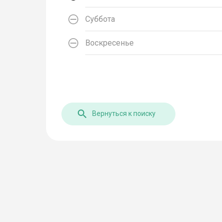
Суббота
Воскресенье
Вернуться к поиску