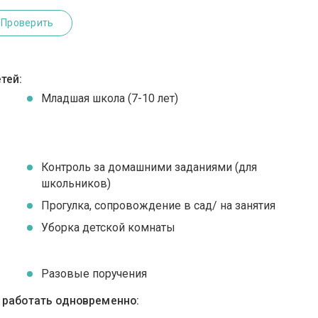
Проверить
тей:
Младшая школа (7-10 лет)
Контроль за домашними заданиями (для
школьников)
Прогулка, сопровождение в сад/ на занятия
Уборка детской комнаты
Разовые поручения
ы работать одновременно: