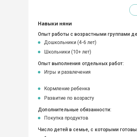
Навыки няни
Опыт работы с возрастными группами де
Дошкольники (4-6 лет)
Школьники (10+ лет)
Опыт выполнения отдельных работ:
Игры и развлечения
Кормление ребенка
Развитие по возрасту
Дополнительные обязанности:
Покупка продуктов
Число детей в семье, с которыми готов