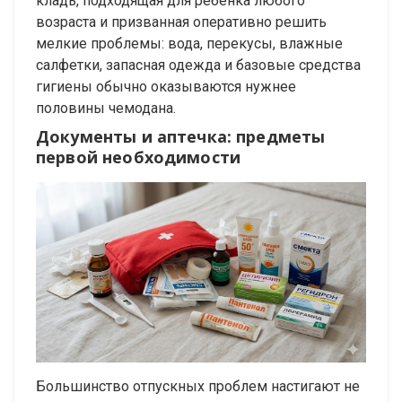
кладь, подходящая для ребёнка любого
возраста и призванная оперативно решить
мелкие проблемы: вода, перекусы, влажные
салфетки, запасная одежда и базовые средства
гигиены обычно оказываются нужнее
половины чемодана.
Документы и аптечка: предметы
первой необходимости
Большинство отпускных проблем настигают не