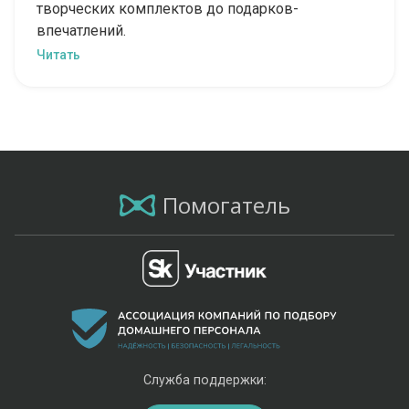
творческих комплектов до подарков-
впечатлений.
Читать
Помогатель
Служба поддержки: