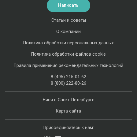
Написать
Статьи и советы
О компании
Политика обработки персональных данных
Политика обработки файлов cookie
Правила применения рекомендательных технологий
8 (495) 215-01-62
8 (800) 222-80-26
Няня в Санкт-Петербурге
Карта сайта
Присоединяйтесь к нам: