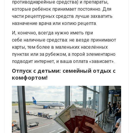
противодиарейные средства) и препараты,
которые ребёнок принимает постоянно. Для
части рецептурных средств лучше захватить
назначение врача или копию рецепта.
И, конечно, всегда нужно иметь при
себе наличные средства: не везде принимают
карты, тем более в маленьких населённых
пунктах или за рубежом, а порой элементарно
подводит интернет, и ваша оплата «зависает».
Отпуск с детьми: семейный отдых с
комфортом!