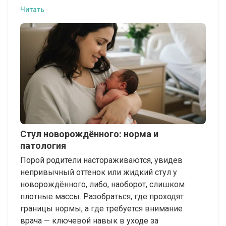
Читать
Стул новорождённого: норма и
патология
Порой родители настораживаются, увидев
непривычный оттенок или жидкий стул у
новорождённого, либо, наоборот, слишком
плотные массы. Разобраться, где проходят
границы нормы, а где требуется внимание
врача — ключевой навык в уходе за