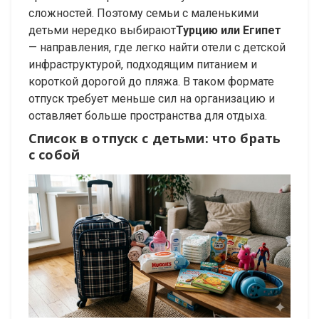
сложностей. Поэтому семьи с маленькими
детьми нередко выбирают
Турцию или Египет
— направления, где легко найти отели с детской
инфраструктурой, подходящим питанием и
короткой дорогой до пляжа. В таком формате
отпуск требует меньше сил на организацию и
оставляет больше пространства для отдыха.
Список в отпуск с детьми: что брать
с собой