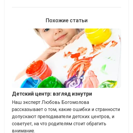
Похожие статьи
Детский центр: взгляд изнутри
Наш эксперт Любовь Богомолова
рассказывает о том, какие ошибки и странности
допускают преподаватели детских центров, и
советует, на что родителям стоит обратить
внимание.