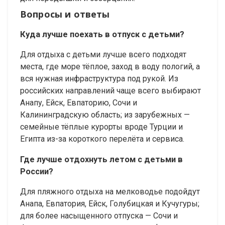
Вопросы и ответы
Куда лучше поехать в отпуск с детьми?
Для отдыха с детьми лучше всего подходят
места, где море тёплое, заход в воду пологий, а
вся нужная инфраструктура под рукой. Из
российских направлений чаще всего выбирают
Анапу, Ейск, Евпаторию, Сочи и
Калининградскую область; из зарубежных —
семейные тёплые курорты вроде Турции и
Египта из-за короткого перелёта и сервиса.
Где лучше отдохнуть летом с детьми в
России?
Для пляжного отдыха на мелководье подойдут
Анапа, Евпатория, Ейск, Голубицкая и Кучугуры;
для более насыщенного отпуска — Сочи и