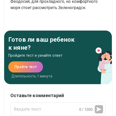
Феодосия; для прохладного, но комфортного
моря стоит рассмотреть Зеленоградск.
Готов ли ваш ребенок
к няне?
Пройдите тест и узнайте ответ
Пройти тест
Длительность 1 минута
Оставьте комментарий
0 / 1000