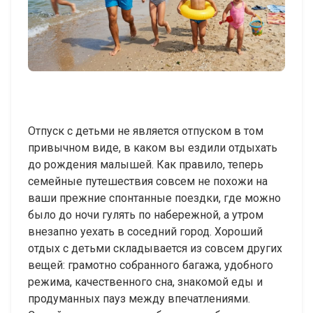
Отпуск с детьми не является отпуском в том
привычном виде, в каком вы ездили отдыхать
до рождения малышей. Как правило, теперь
семейные путешествия совсем не похожи на
ваши прежние спонтанные поездки, где можно
было до ночи гулять по набережной, а утром
внезапно уехать в соседний город. Хороший
отдых с детьми складывается из совсем других
вещей: грамотно собранного багажа, удобного
режима, качественного сна, знакомой еды и
продуманных пауз между впечатлениями.