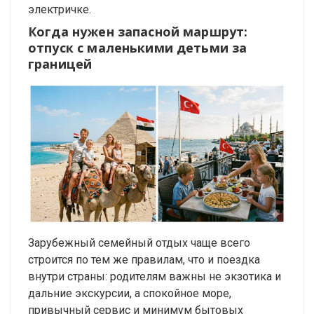
электричке.
Когда нужен запасной маршрут:
отпуск с маленькими детьми за
границей
Зарубежный семейный отдых чаще всего
строится по тем же правилам, что и поездка
внутри страны: родителям важны не экзотика и
дальние экскурсии, а спокойное море,
привычный сервис и минимум бытовых