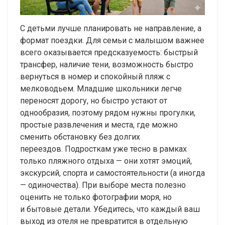
С детьми лучше планировать не направление, а
формат поездки. Для семьи с малышом важнее
всего оказывается предсказуемость: быстрый
трансфер, наличие тени, возможность быстро
вернуться в номер и спокойный пляж с
мелководьем. Младшие школьники легче
переносят дорогу, но быстро устают от
однообразия, поэтому рядом нужны прогулки,
простые развлечения и места, где можно
сменить обстановку без долгих
переездов. Подросткам уже тесно в рамках
только пляжного отдыха — они хотят эмоций,
экскурсий, спорта и самостоятельности (а иногда
— одиночества). При выборе места полезно
оценить не только фотографии моря, но
и бытовые детали. Убедитесь, что каждый ваш
выход из отеля не превратится в отдельную