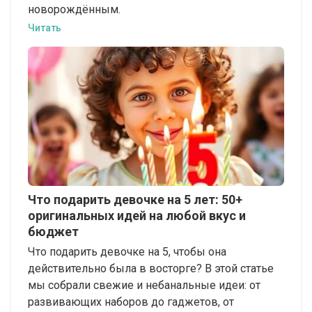
новорождённым.
Читать
Что подарить девочке на 5 лет: 50+
оригинальных идей на любой вкус и
бюджет
Что подарить девочке на 5, чтобы она
действительно была в восторге? В этой статье
мы собрали свежие и небанальные идеи: от
развивающих наборов до гаджетов, от