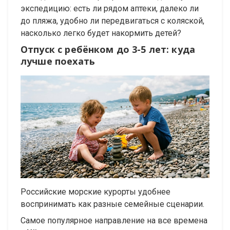
экспедицию: есть ли рядом аптеки, далеко ли
до пляжа, удобно ли передвигаться с коляской,
насколько легко будет накормить детей?
Отпуск с ребёнком до 3-5 лет: куда
лучше поехать
Российские морские курорты удобнее
воспринимать как разные семейные сценарии.
Самое популярное направление на все времена