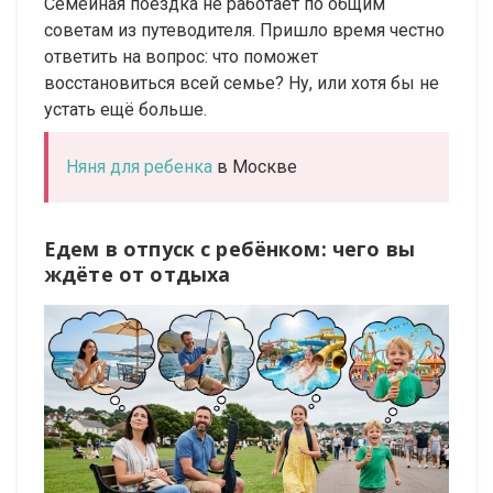
Семейная поездка не работает по общим
советам из путеводителя. Пришло время честно
ответить на вопрос: что поможет
восстановиться всей семье? Ну, или хотя бы не
устать ещё больше.
Няня для ребенка
в Москве
Едем в отпуск с ребёнком: чего вы
ждёте от отдыха