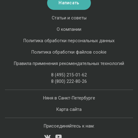
Написать
Статьи и советы
О компании
Политика обработки персональных данных
Политика обработки файлов cookie
Правила применения рекомендательных технологий
8 (495) 215-01-62
8 (800) 222-80-26
Няня в Санкт-Петербурге
Карта сайта
Присоединяйтесь к нам: