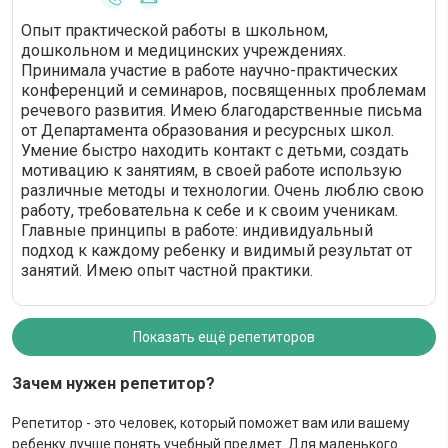
Опыт практической работы в школьном,
дошкольном и медицинских учреждениях.
Принимала участие в работе научно-практических
конференций и семинаров, посвященных проблемам
речевого развития. Имею благодарственные письма
от Департамента образования и ресурсных школ.
Умение быстро находить контакт с детьми, создать
мотивацию к занятиям, в своей работе использую
различные методы и технологии. Очень люблю свою
работу, требовательна к себе и к своим ученикам.
Главные принципы в работе: индивидуальный
подход к каждому ребенку и видимый результат от
занятий. Имею опыт частной практики.
Показать ещё репетиторов
Зачем нужен репетитор?
Репетитор - это человек, который поможет вам или вашему
ребенку лучше понять учебный предмет. Для маленького