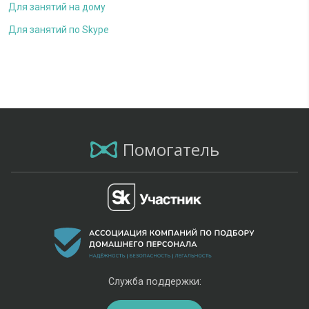
Для занятий на дому
Для занятий по Skype
Помогатель
Служба поддержки: