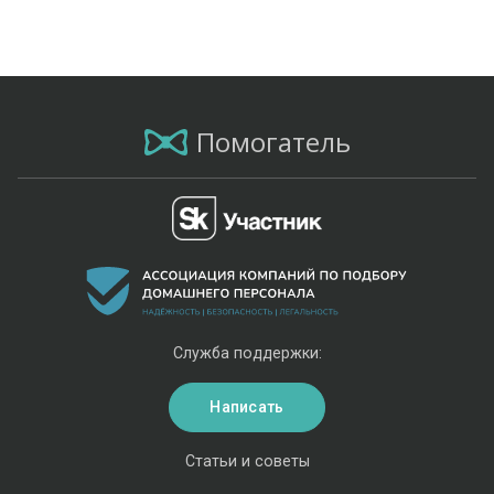
Помогатель
Служба поддержки:
Написать
Статьи и советы