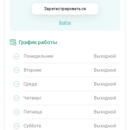
Зарегистрироваться
Войти
График работы
Понедельник
Выходной
Вторник
Выходной
Среда
Выходной
Четверг
Выходной
Пятница
Выходной
Суббота
Выходной