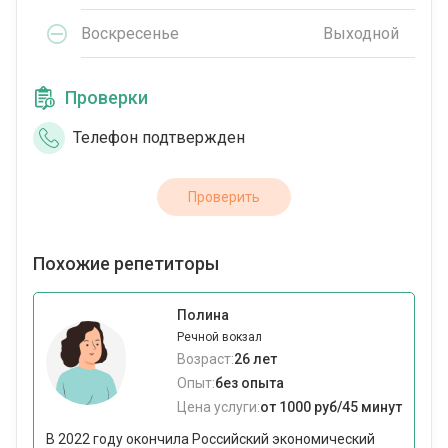
Воскресенье
Выходной
Проверки
Телефон подтвержден
Проверить
Похожие репетиторы
Полина
Речной вокзал
Возраст:
26 лет
Опыт:
без опыта
Цена услуги:
от 1000 руб/45 минут
В 2022 году окончила Российский экономический