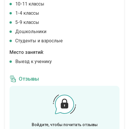
10-11 классы
1-4 классы
5-9 классы
Дошкольники
Студенты и взрослые
Место занятий:
Выезд к ученику
Отзывы
Войдите, чтобы почитать отзывы