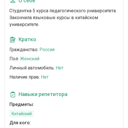
О себе
Студентка 5 курса педагогического университета.
Закончила языковые курсы в китайском
университете.
Кратко
Гражданство:
Россия
Пол:
Женский
Личный автомобиль:
Нет
Наличие прав:
Нет
Навыки репетитора
Предметы:
Китайский
Для кого: