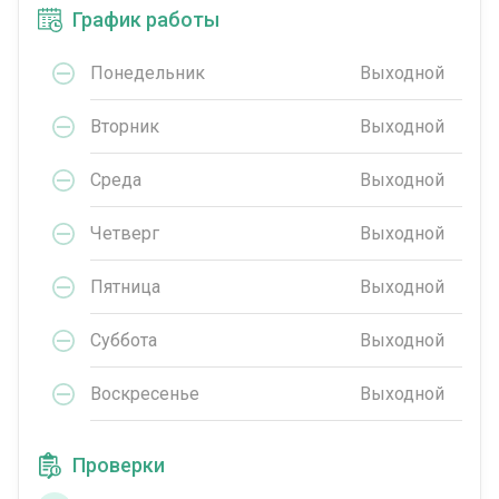
График работы
Понедельник
Выходной
Вторник
Выходной
Среда
Выходной
Четверг
Выходной
Пятница
Выходной
Суббота
Выходной
Воскресенье
Выходной
Проверки