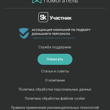
Помогатель
Служба поддержки:
Написать
Статьи и советы
О компании
Политика обработки персональных данных
Политика обработки файлов cookie
Правила применения рекомендательных технологий