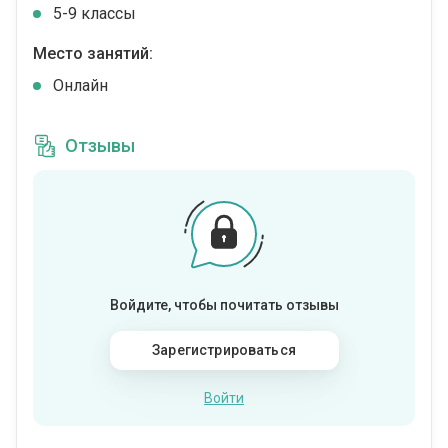
5-9 классы
Место занятий:
Онлайн
Отзывы
Войдите, чтобы почитать отзывы
Зарегистрироваться
Войти