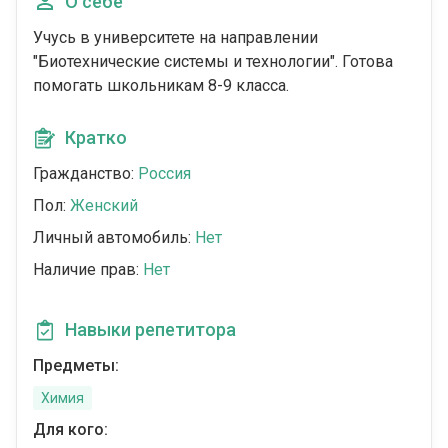
О себе
Учусь в университете на направлении
"Биотехнические системы и технологии". Готова
помогать школьникам 8-9 класса.
Кратко
Гражданство:
Россия
Пол:
Женский
Личный автомобиль:
Нет
Наличие прав:
Нет
Навыки репетитора
Предметы:
Химия
Для кого: