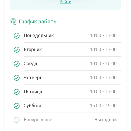
Войти
График работы
Понедельник
10:00 - 17:00
Вторник
10:00 - 17:00
Среда
10:00 - 20:00
Четверг
10:00 - 17:00
Пятница
10:00 - 17:00
Суббота
15:00 - 19:00
Воскресенье
Выходной