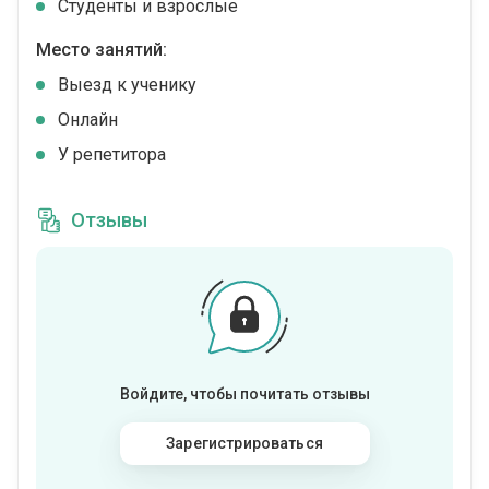
Студенты и взрослые
Место занятий:
Выезд к ученику
Онлайн
У репетитора
Отзывы
Войдите, чтобы почитать отзывы
Зарегистрироваться