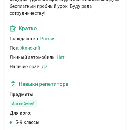
бесплатный пробный урок. Буду рада
сотрудничеству!
Кратко
Гражданство:
Россия
Пол:
Женский
Личный автомобиль:
Нет
Наличие прав:
Да
Навыки репетитора
Предметы:
Английский
Для кого:
5-9 классы