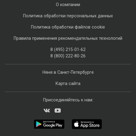
О компании
Политика обработки персональных данных
Политика обработки файлов cookie
Правила применения рекомендательных технологий
8 (495) 215-01-62
8 (800) 222-80-26
Няня в Санкт-Петербурге
Карта сайта
Присоединяйтесь к нам: