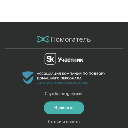
Помогатель
Служба поддержки:
Написать
Статьи и советы