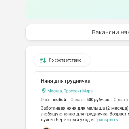
Вакансии ня
По соответствию
Няня для грудничка
Москва, Проспект Мира
Опыт:
любой
Оплата:
500 руб/час
Оплата
Заботливая няня для малыша (2 месяца
любящую няню для грудничка. Возраст 
нужен бережный уход и...
раскрыть...