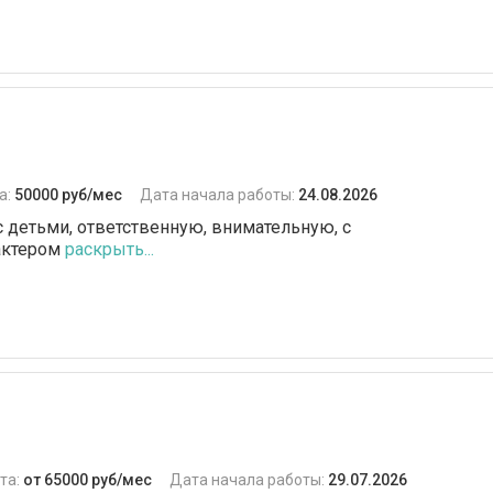
а:
50000 руб/мес
Дата начала работы:
24.08.2026
 детьми, ответственную, внимательную, с
актером
раскрыть...
та:
от 65000 руб/мес
Дата начала работы:
29.07.2026