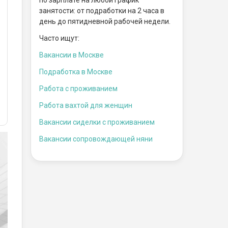
занятости: от подработки на 2 часа в
день до пятидневной рабочей недели.
Часто ищут:
Вакансии в Москве
Подработка в Москве
Работа с проживанием
Работа вахтой для женщин
Вакансии сиделки с проживанием
Вакансии сопровождающей няни