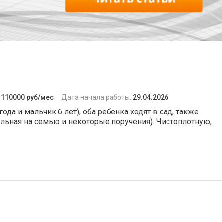
:
110000 руб/мес
Дата начала работы:
29.04.2026
ода и мальчик 6 лет), оба ребёнка ходят в сад, также
ельная на семью и некоторые поручения). Чистоплотную,