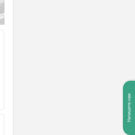
Напишите нам