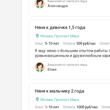
Вакансия от частного лица
Александра
Няня к девочке 1,5 года
Москва, Проспект Мира
Опыт:
5-10 лет
Оплата:
500 руб/час
Оплат
Я ищу няню с большим опытом работы с
уравновешенным и дружелюбным хар
Вакансия от частного лица
Юлия
Няня к мальчику 2 года
Москва, Проспект Мира
Опыт:
1-10 лет
Оплата:
1000 руб/час
Опла