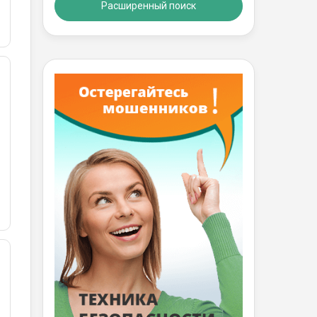
Расширенный поиск