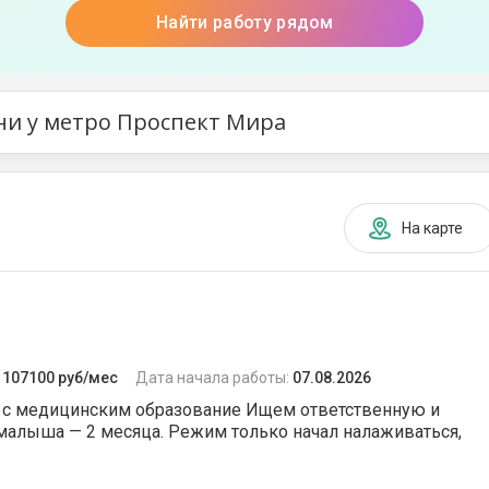
Найти работу рядом
ни у метро Проспект Мира
На карте
:
107100 руб/мес
Дата начала работы:
07.08.2026
) с медицинским образование Ищем ответственную и
малыша — 2 месяца. Режим только начал налаживаться,