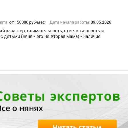
лата:
от 150000 руб/мес
Дата начала работы:
09.05.2026
ый характер, внимательность, ответственность и
детьми (няня - это не вторая мама) - наличие