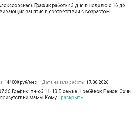
Алексеевская). График работы: 3 дня в неделю с 16 до
азвивающие занятия в соответствии с возрастом.
а:
144000 руб/мес
Дата начала работы:
17.06.2026
07.26 График: пн-сб 11-18 В семье 1 ребёнок Район: Сочи,
 присутствии мамы Кому...
раскрыть...