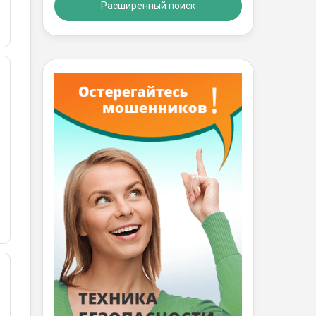
Расширенный поиск