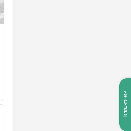
Напишите нам