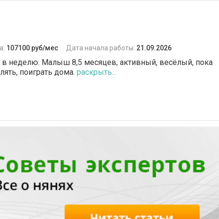
а:
107100 руб/мес
Дата начала работы:
21.09.2026
а в неделю. Малыш 8,5 месяцев, активный, весёлый, пока
лять, поиграть дома.
раскрыть...