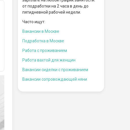
от подработки на 2 часа в день до
пятидневной рабочей недели.
Часто ищут:
Вакансии в Москве
Подработка в Москве
Работа с проживанием
Работа вахтой для женщин
Вакансии сиделки с проживанием
Вакансии сопровождающей няни