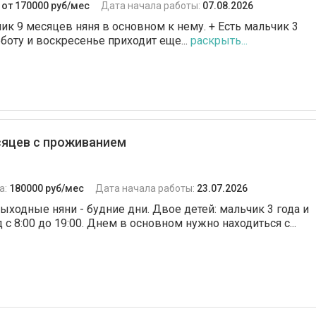
:
от 170000 руб/мес
Дата начала работы:
07.08.2026
ик 9 месяцев няня в основном к нему. + Есть мальчик 3
убботу и воскресенье приходит еще...
раскрыть...
есяцев с проживанием
а:
180000 руб/мес
Дата начала работы:
23.07.2026
ыходные няни - будние дни. Двое детей: мальчик 3 года и
с 8:00 до 19:00. Днем в основном нужно находиться с...