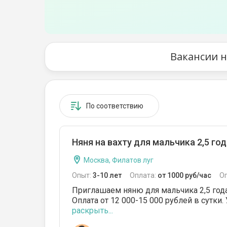
Вакансии н
По соответствию
Няня на вахту для мальчика 2,5 год
Москва, Филатов луг
Опыт:
3-10 лет
Оплата:
от 1000 руб/час
О
Приглашаем няню для мальчика 2,5 года 
Оплата от 12 000-15 000 рублей в сутки.
раскрыть...