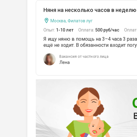
Няня на несколько часов в неделю
Москва, Филатов луг
Опыт:
1-10 лет
Оплата:
500 руб/час
Оплат
Я ищу няню в помощь на 3–4 часа 3 раз
ещё не ходит. В обязанности входит погу
Вакансия от частного лица
Лена