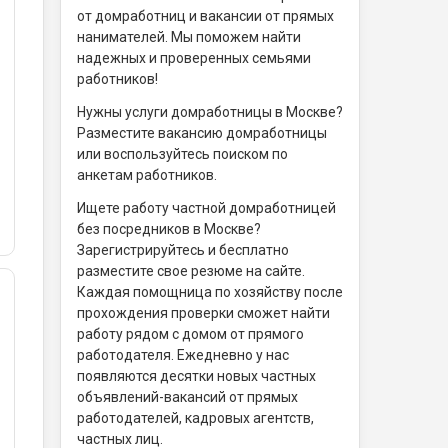
от домработниц и вакансии от прямых
нанимателей. Мы поможем найти
надежных и проверенных семьями
работников!
Нужны услуги домработницы в Москве?
Разместите вакансию домработницы
или воспользуйтесь поиском по
анкетам работников.
Ищете работу частной домработницей
без посредников в Москве?
Зарегистрируйтесь и бесплатно
разместите свое резюме на сайте.
Каждая помощница по хозяйству после
прохождения проверки сможет найти
работу рядом с домом от прямого
работодателя. Ежедневно у нас
появляются десятки новых частных
объявлений-вакансий от прямых
работодателей, кадровых агентств,
частных лиц.