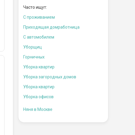
Часто ищут:
С проживанием
Приходящая домработница
С автомобилем
Уборщиц
Горничных
Уборка квартир
Уборка загородных домов
Уборка квартир
Уборка офисов
Няня в Москве