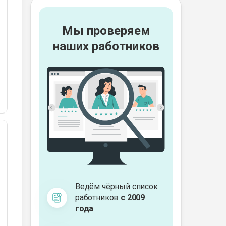
Мы проверяем
наших работников
Ведём чёрный список
работников
с 2009
года