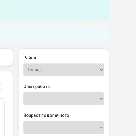
Район
Опыт работы
Возраст подопечного