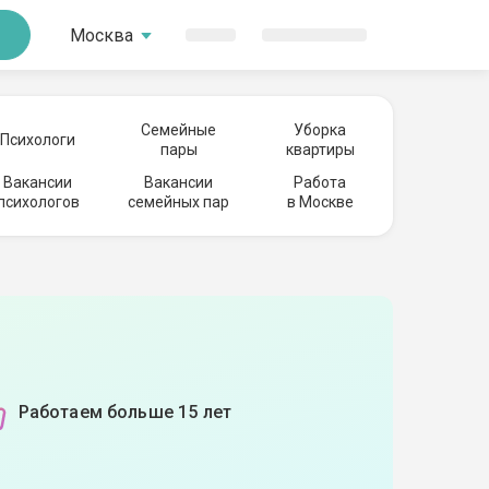
Москва
Семейные
Уборка
Психологи
пары
квартиры
Вакансии
Вакансии
Работа
психологов
семейных пар
в Москве
Работаем больше 15 лет