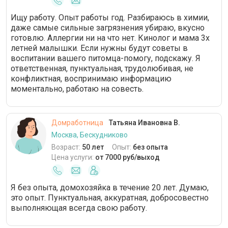
Ищу работу. Опыт работы год. Разбираюсь в химии,
даже самые сильные загрязнения убираю, вкусно
готовлю. Аллергии ни на что нет. Кинолог и мама 3х
летней малышки. Если нужны будут советы в
воспитании вашего питомца-помогу, подскажу. Я
ответственная, пунктуальная, трудолюбивая, не
конфликтная, воспринимаю информацию
моментально, работаю на совесть.
Домработница
Татьяна Ивановна В.
Москва, Бескудниково
Возраст:
50 лет
Опыт:
без опыта
Цена услуги:
от 7000 руб/выход
Я без опыта, домохозяйка в течение 20 лет. Думаю,
это опыт. Пунктуальная, аккуратная, добросовестно
выполняющая всегда свою работу.