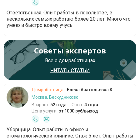
Ответственная. Опыт работы в посольстве, в
нескольких семьях работаю более 20 лет. Много что
умею и быстро всему учусь.
Советы экспертов
Все о домработницах
ЧИТАТЬ СТАТЬИ
Домработница
Елена Анатольевна К.
Москва, Бескудниково
Возраст:
52 года
Опыт:
4 года
Цена услуги:
от 1000 руб/выход
Уборщица. Опыт работы в офисе и
стоматологической клинике. Стаж 5 лет. Опыт работы