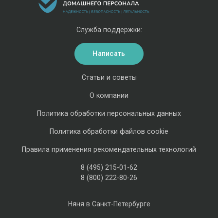
Служба поддержки:
Написать
Статьи и советы
О компании
Политика обработки персональных данных
Политика обработки файлов cookie
Правила применения рекомендательных технологий
8 (495) 215-01-62
8 (800) 222-80-26
Няня в Санкт-Петербурге