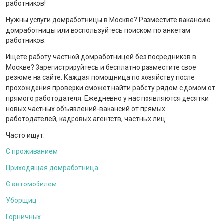
работников!
Нужны услуги домработницы в Москве? Разместите вакансию
домработницы или воспользуйтесь поиском по анкетам
работников.
Ищете работу частной домработницей без посредников в
Москве? Зарегистрируйтесь и бесплатно разместите свое
резюме на сайте. Каждая помощница по хозяйству после
прохождения проверки сможет найти работу рядом с домом от
прямого работодателя. Ежедневно у нас появляются десятки
новых частных объявлений-вакансий от прямых
работодателей, кадровых агентств, частных лиц.
Часто ищут:
С проживанием
Приходящая домработница
С автомобилем
Уборщиц
Горничных