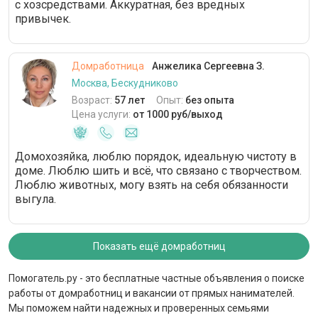
с хозсредствами. Аккуратная, без вредных
привычек.
Домработница
Анжелика Сергеевна З.
Москва, Бескудниково
Возраст:
57 лет
Опыт:
без опыта
Цена услуги:
от 1000 руб/выход
Домохозяйка, люблю порядок, идеальную чистоту в
доме. Люблю шить и всё, что связано с творчеством.
Люблю животных, могу взять на себя обязанности
выгула.
Показать ещё домработниц
Помогатель.ру - это бесплатные частные объявления о поиске
работы от домработниц и вакансии от прямых нанимателей.
Мы поможем найти надежных и проверенных семьями