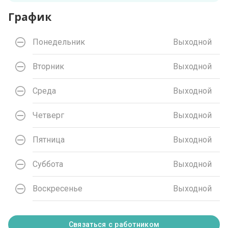
График
Понедельник
Выходной
Вторник
Выходной
Среда
Выходной
Четверг
Выходной
Пятница
Выходной
Суббота
Выходной
Воскресенье
Выходной
Связаться с работником