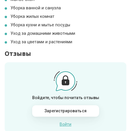
Уборка ванной и санузла
Уборка жилых комнат
Уборка кухни и мытье посуды
Уход за домашними животными
Уход за цветами и растениями
Отзывы
Войдите, чтобы почитать отзывы
Зарегистрироваться
Войти