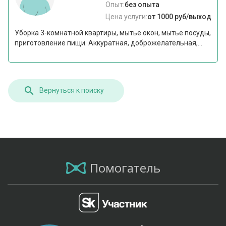
Опыт:
без опыта
Цена услуги:
от 1000 руб/выход
Уборка 3-комнатной квартиры, мытье окон, мытье посуды,
приготовление пищи. Аккуратная, доброжелательная,...
Вернуться к поиску
Помогатель