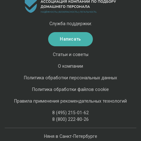
Служба поддержки:
Написать
Статьи и советы
О компании
Политика обработки персональных данных
Политика обработки файлов cookie
Правила применения рекомендательных технологий
8 (495) 215-01-62
8 (800) 222-80-26
Няня в Санкт-Петербурге