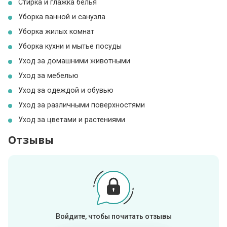
Стирка и глажка белья
Уборка ванной и санузла
Уборка жилых комнат
Уборка кухни и мытье посуды
Уход за домашними животными
Уход за мебелью
Уход за одеждой и обувью
Уход за различными поверхностями
Уход за цветами и растениями
Отзывы
Войдите, чтобы почитать отзывы