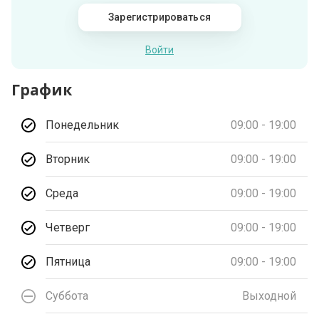
Зарегистрироваться
Войти
График
Понедельник
09:00 - 19:00
Вторник
09:00 - 19:00
Среда
09:00 - 19:00
Четверг
09:00 - 19:00
Пятница
09:00 - 19:00
Суббота
Выходной