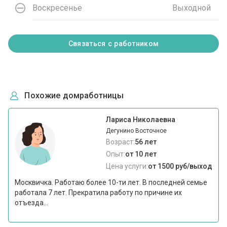
Воскресенье
Выходной
Связаться с работником
Похожие домработницы
Лариса Николаевна
Дегунино Восточное
Возраст:
56 лет
Опыт:
от 10 лет
Цена услуги:
от 1500 руб/выход
Москвичка. Работаю более 10-ти лет. В последней семье
работала 7 лет. Прекратила работу по причине их
отъезда...