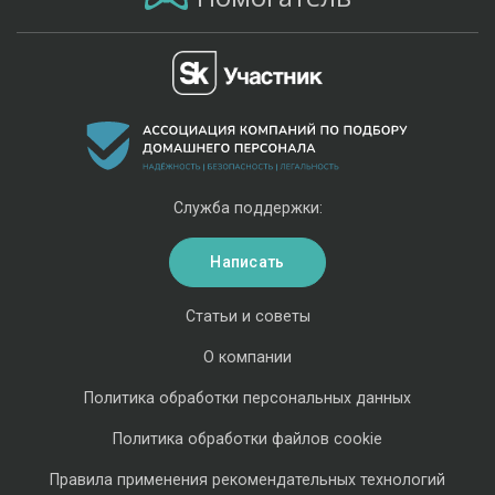
Служба поддержки:
Написать
Статьи и советы
О компании
Политика обработки персональных данных
Политика обработки файлов cookie
Правила применения рекомендательных технологий