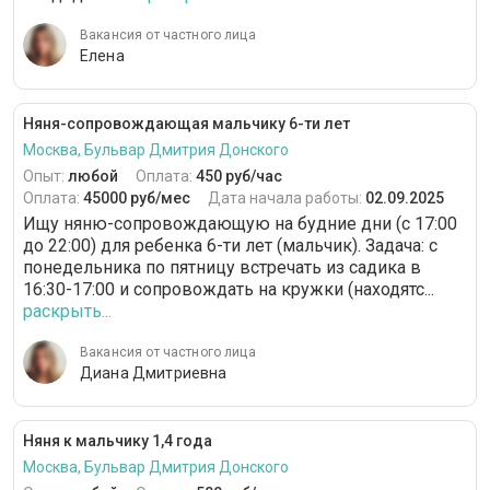
Вакансия от частного лица
Елена
Няня-сопровождающая мальчику 6-ти лет
Москва, Бульвар Дмитрия Донского
Опыт:
любой
Оплата:
450 руб/час
Оплата:
45000 руб/мес
Дата начала работы:
02.09.2025
Ищу няню-сопровождающую на будние дни (с 17:00
до 22:00) для ребенка 6-ти лет (мальчик). Задача: с
понедельника по пятницу встречать из садика в
16:30-17:00 и сопровождать на кружки (находятс...
раскрыть...
Вакансия от частного лица
Диана Дмитриевна
Няня к мальчику 1,4 года
Москва, Бульвар Дмитрия Донского