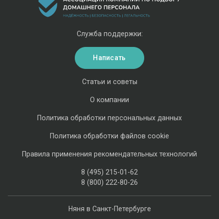
Служба поддержки:
Написать
Статьи и советы
О компании
Политика обработки персональных данных
Политика обработки файлов cookie
Правила применения рекомендательных технологий
8 (495) 215-01-62
8 (800) 222-80-26
Няня в Санкт-Петербурге