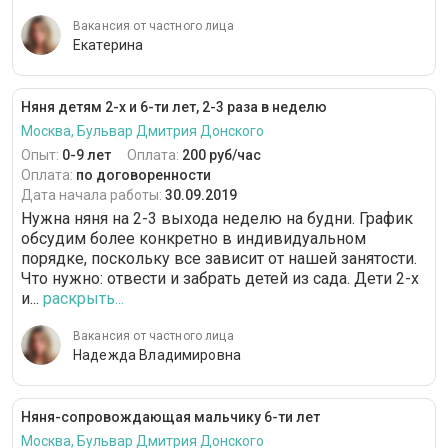
Вакансия от частного лица
Екатерина
Няня детям 2-х и 6-ти лет, 2-3 раза в неделю
Москва, Бульвар Дмитрия Донского
Опыт:
0-9 лет
Оплата:
200 руб/час
Оплата:
по договоренности
Дата начала работы:
30.09.2019
Нужна няня на 2-3 выхода неделю на будни. График
обсудим более конкретно в индивидуальном
порядке, поскольку все зависит от нашей занятости.
Что нужно: отвести и забрать детей из сада. Дети 2-х
и...
раскрыть...
Вакансия от частного лица
Надежда Владимировна
Няня-сопровождающая мальчику 6-ти лет
Москва, Бульвар Дмитрия Донского