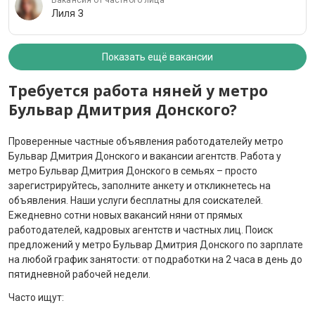
Вакансия от частного лица
Лиля З
Показать ещё вакансии
Требуется работа няней у метро
Бульвар Дмитрия Донского?
Проверенные частные объявления работодателейу метро
Бульвар Дмитрия Донского и вакансии агентств. Работа у
метро Бульвар Дмитрия Донского в семьях – просто
зарегистрируйтесь, заполните анкету и откликнетесь на
объявления. Наши услуги бесплатны для соискателей.
Ежедневно сотни новых вакансий няни от прямых
работодателей, кадровых агентств и частных лиц. Поиск
предложений у метро Бульвар Дмитрия Донского по зарплате
на любой график занятости: от подработки на 2 часа в день до
пятидневной рабочей недели.
Часто ищут: