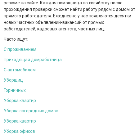
резюме на сайте. Каждая помощница по хозяйству после
прохождения проверки сможет найти работу рядом с домом от
прямого работодателя. Ежедневно у нас появляются десятки
новых частных объявлений-вакансий от прямых
работодателей, кадровых агентств, частных лиц.
Часто ищут:
С проживанием
Приходящая домработница
С автомобилем
Уборщиц
Горничных
Уборка квартир
Уборка загородных домов
Уборка квартир
Уборка офисов