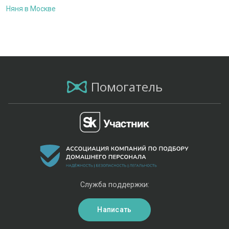
Няня в Москве
Помогатель
Служба поддержки:
Написать