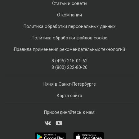
Статьи и советы
О компании
Политика обработки персональных данных
Политика обработки файлов cookie
Правила применения рекомендательных технологий
8 (495) 215-01-62
8 (800) 222-80-26
Няня в Санкт-Петербурге
Карта сайта
Присоединяйтесь к нам: