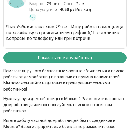
Возраст:
29 лет
Опыт:
7 лет
Цена услуги:
от 4050 руб/выход
Я из Узбекистана, мне 29 лет. Ишу работа помощница
по хозяйству с проживанием график 6/1, остальные
вопросы по телефону или при встречи.
Показать ещё домработниц
Помогатель.ру - это бесплатные частные объявления о поиске
работы от домработниц и вакансии от прямых нанимателей.
Мы поможем найти надежных и проверенных семьями
работников!
Нужны услуги домработницы в Москве? Разместите вакансию
домработницы или воспользуйтесь поиском по анкетам
работников.
Ищете работу частной домработницей без посредников в
Москве? Зарегистрируйтесь и бесплатно разместите свое