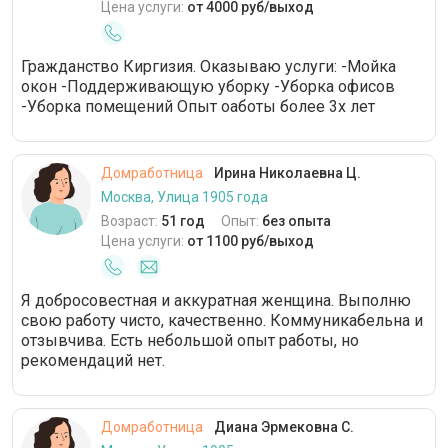
Цена услуги:
от 4000 руб/выход
Гражданство Киргизия. Оказываю услуги: -Мойка
окон -Поддерживающую уборку -Уборка офисов
-Уборка помещений Опыт оаботы более 3х лет
Домработница
Ирина Николаевна Ц.
Москва, Улица 1905 года
Возраст:
51 год
Опыт:
без опыта
Цена услуги:
от 1100 руб/выход
Я добросовестная и аккуратная женщина. Выполню
свою работу чисто, качественно. Коммуникабельна и
отзывчива. Есть небольшой опыт работы, но
рекомендаций нет.
Домработница
Диана Эрмековна С.