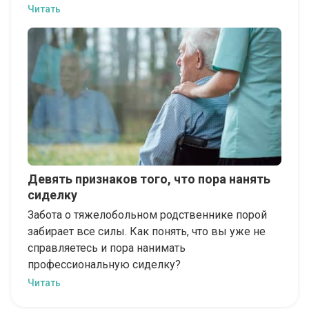
Читать
Девять признаков того, что пора нанять
сиделку
Забота о тяжелобольном родственнике порой
забирает все силы. Как понять, что вы уже не
справляетесь и пора нанимать
профессиональную сиделку?
Читать