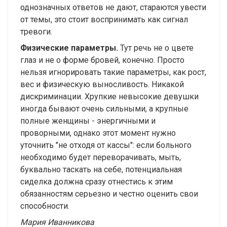
однозначных ответов не дают, стараются увести
от темы, это стоит воспринимать как сигнал
тревоги.
Физические параметры.
Тут речь не о цвете
глаз и не о форме бровей, конечно. Просто
нельзя игнорировать такие параметры, как рост,
вес и физическую выносливость. Никакой
дискриминации. Хрупкие невысокие девушки
иногда бывают очень сильными, а крупные
полные женщины - энергичными и
проворными, однако этот момент нужно
уточнить "не отходя от кассы": если больного
необходимо будет переворачивать, мыть,
буквально таскать на себе, потенциальная
сиделка должна сразу отнестись к этим
обязанностям серьезно и честно оценить свои
способности.
Мария Иванникова