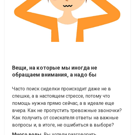
Вещи, на которые мы иногда не
обращаем внимания, а надо бы
Часто поиск сиделки происходит даже не в
спешке, а в настоящем стрессе, потому что
помощь нужна прямо сейчас, а в идеале еще
вчера. Как не пропустить тревожные звоночки?
Как получить от соискателя ответы на важные
вопросы и, в итоге, не ошибиться в выборе?
Много воды.
Вы хотели разговорить