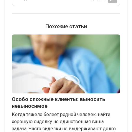
Похожие статьи
Особо сложные клиенты: выносить
невыносимое
Когда тяжело болеет родной человек, найти
хорошую сиделку не единственная ваша
задача. Часто сиделки не выдерживают долго