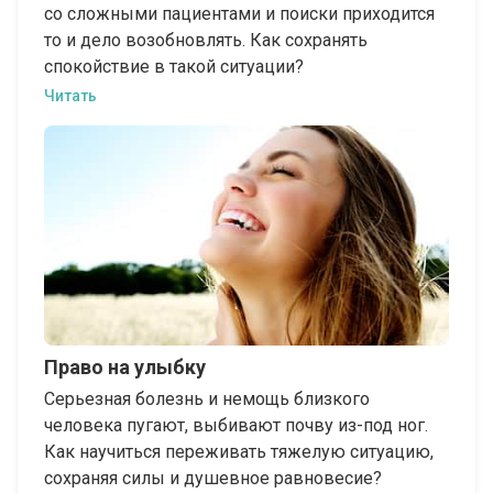
со сложными пациентами и поиски приходится
то и дело возобновлять. Как сохранять
спокойствие в такой ситуации?
Читать
Право на улыбку
Серьезная болезнь и немощь близкого
человека пугают, выбивают почву из-под ног.
Как научиться переживать тяжелую ситуацию,
сохраняя силы и душевное равновесие?