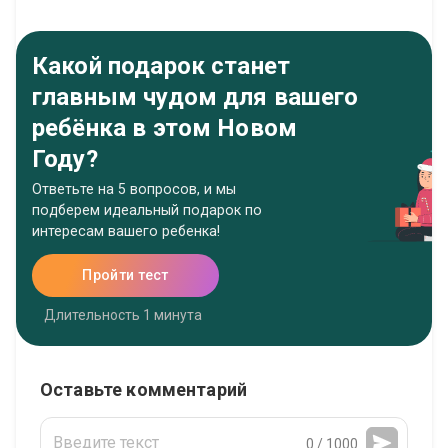
Какой подарок станет
главным чудом для вашего
ребёнка в этом Новом
Году?
Ответьте на 5 вопросов, и мы
подберем идеальный подарок по
интересам вашего ребенка!
Пройти тест
Длительность 1 минута
Оставьте комментарий
0 / 1000