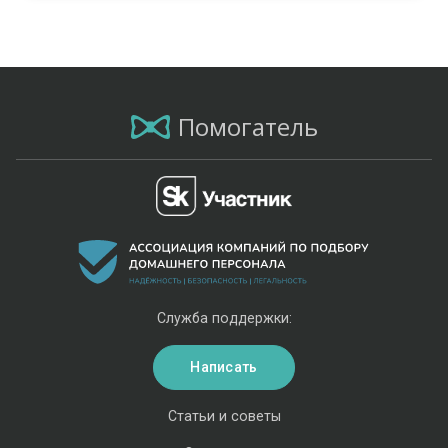
Помогатель
Служба поддержки:
Написать
Статьи и советы