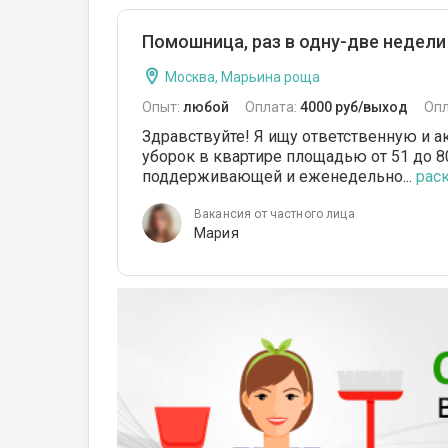
Помошница, раз в одну-две недели 
Москва, Марьина роща
Опыт:
любой
Оплата:
4000 руб/выход
Опл
Здравствуйте! Я ищу ответственную и 
уборок в квартире площадью от 51 до 8
поддерживающей и еженедельно...
раск
Вакансия от частного лица
Мария