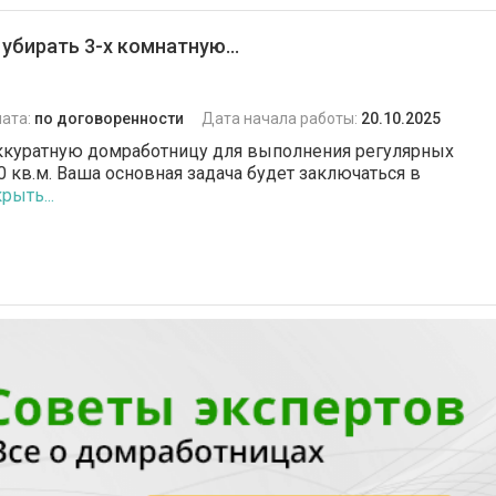
убирать 3-х комнатную...
ата:
по договоренности
Дата начала работы:
20.10.2025
аккуратную домработницу для выполнения регулярных
0 кв.м. Ваша основная задача будет заключаться в
рыть...