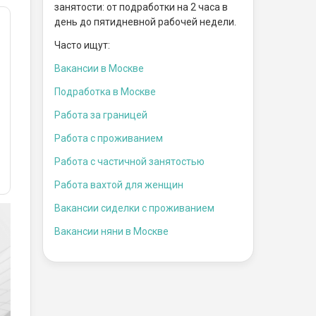
занятости: от подработки на 2 часа в
день до пятидневной рабочей недели.
Часто ищут:
Вакансии в Москве
Подработка в Москве
Работа за границей
Работа с проживанием
Работа с частичной занятостью
Работа вахтой для женщин
Вакансии сиделки с проживанием
Вакансии няни в Москве