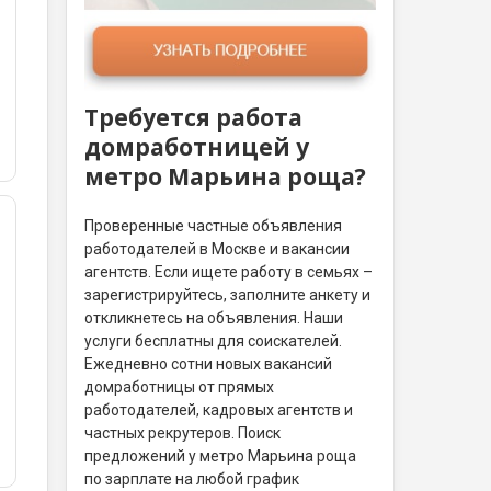
Требуется работа
домработницей у
метро Марьина роща?
Проверенные частные объявления
работодателей в Москве и вакансии
агентств. Если ищете работу в семьях –
зарегистрируйтесь, заполните анкету и
откликнетесь на объявления. Наши
услуги бесплатны для соискателей.
Ежедневно сотни новых вакансий
домработницы от прямых
работодателей, кадровых агентств и
частных рекрутеров. Поиск
предложений у метро Марьина роща
по зарплате на любой график