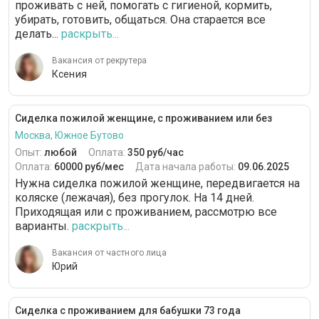
проживать с ней, помогать с гигиеной, кормить,
убирать, готовить, общаться. Она старается все
делать...
раскрыть...
Вакансия от рекрутера
Ксения
Сиделка пожилой женщине, с проживанием или без
Москва, Южное Бутово
Опыт:
любой
Оплата:
350 руб/час
Оплата:
60000 руб/мес
Дата начала работы:
09.06.2025
Нужна сиделка пожилой женщине, передвигается на
коляске (лежачая), без прогулок. На 14 дней.
Приходящая или с проживанием, рассмотрю все
варианты.
раскрыть...
Вакансия от частного лица
Юрий
Сиделка с проживанием для бабушки 73 года