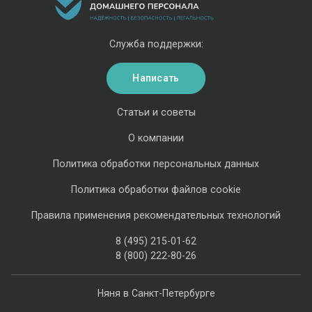
Служба поддержки:
Написать
Статьи и советы
О компании
Политика обработки персональных данных
Политика обработки файлов cookie
Правила применения рекомендательных технологий
8 (495) 215-01-62
8 (800) 222-80-26
Няня в Санкт-Петербурге