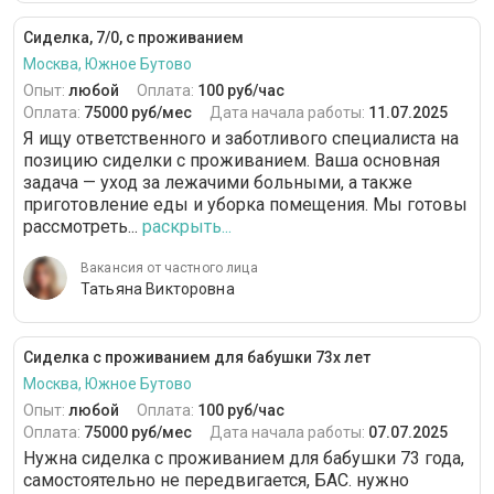
Сиделка, 7/0, с проживанием
Москва, Южное Бутово
Опыт:
любой
Оплата:
100 руб/час
Оплата:
75000 руб/мес
Дата начала работы:
11.07.2025
Я ищу ответственного и заботливого специалиста на
позицию сиделки с проживанием. Ваша основная
задача — уход за лежачими больными, а также
приготовление еды и уборка помещения. Мы готовы
рассмотреть...
раскрыть...
Вакансия от частного лица
Татьяна Викторовна
Сиделка с проживанием для бабушки 73х лет
Москва, Южное Бутово
Опыт:
любой
Оплата:
100 руб/час
Оплата:
75000 руб/мес
Дата начала работы:
07.07.2025
Нужна сиделка с проживанием для бабушки 73 года,
самостоятельно не передвигается, БАС. нужно