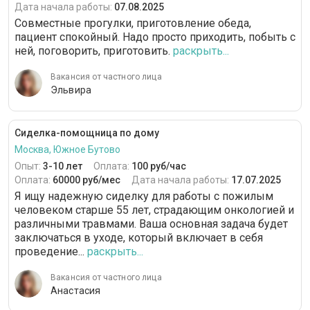
Дата начала работы:
07.08.2025
Совместные прогулки, приготовление обеда,
пациент спокойный. Надо просто приходить, побыть с
ней, поговорить, приготовить.
раскрыть...
Вакансия от частного лица
Эльвира
Сиделка-помощница по дому
Москва, Южное Бутово
Опыт:
3-10 лет
Оплата:
100 руб/час
Оплата:
60000 руб/мес
Дата начала работы:
17.07.2025
Я ищу надежную сиделку для работы с пожилым
человеком старше 55 лет, страдающим онкологией и
различными травмами. Ваша основная задача будет
заключаться в уходе, который включает в себя
проведение...
раскрыть...
Вакансия от частного лица
Анастасия