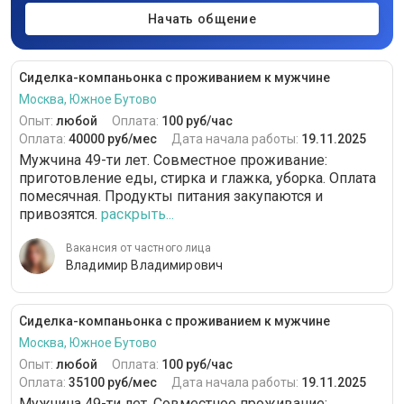
Начать общение
Сиделка-компаньонка с проживанием к мужчине
Москва, Южное Бутово
Опыт:
любой
Оплата:
100 руб/час
Оплата:
40000 руб/мес
Дата начала работы:
19.11.2025
Мужчина 49-ти лет. Совместное проживание:
приготовление еды, стирка и глажка, уборка. Оплата
помесячная. Продукты питания закупаются и
привозятся.
раскрыть...
Вакансия от частного лица
Владимир Владимирович
Сиделка-компаньонка с проживанием к мужчине
Москва, Южное Бутово
Опыт:
любой
Оплата:
100 руб/час
Оплата:
35100 руб/мес
Дата начала работы:
19.11.2025
Мужчина 49-ти лет. Совместное проживание: