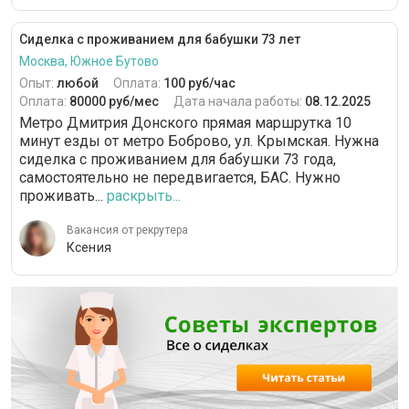
Сиделка с проживанием для бабушки 73 лет
Москва, Южное Бутово
Опыт:
любой
Оплата:
100 руб/час
Оплата:
80000 руб/мес
Дата начала работы:
08.12.2025
Метро Дмитрия Донского прямая маршрутка 10
минут езды от метро Боброво, ул. Крымская. Нужна
сиделка с проживанием для бабушки 73 года,
самостоятельно не передвигается, БАС. Нужно
проживать...
раскрыть...
Вакансия от рекрутера
Ксения