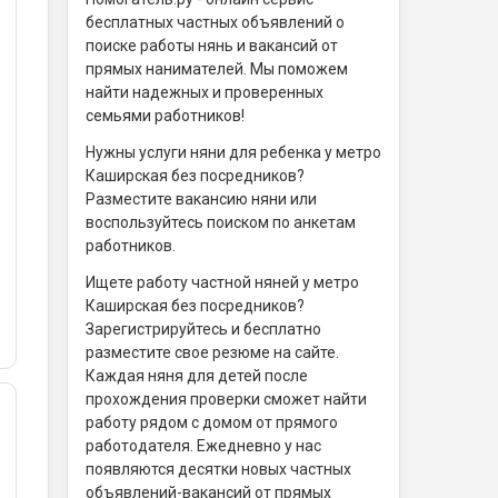
бесплатных частных объявлений о
поиске работы нянь и вакансий от
прямых нанимателей. Мы поможем
найти надежных и проверенных
семьями работников!
Нужны услуги няни для ребенка у метро
Каширская без посредников?
Разместите вакансию няни или
воспользуйтесь поиском по анкетам
работников.
Ищете работу частной няней у метро
Каширская без посредников?
Зарегистрируйтесь и бесплатно
разместите свое резюме на сайте.
Каждая няня для детей после
прохождения проверки сможет найти
работу рядом с домом от прямого
работодателя. Ежедневно у нас
появляются десятки новых частных
объявлений-вакансий от прямых