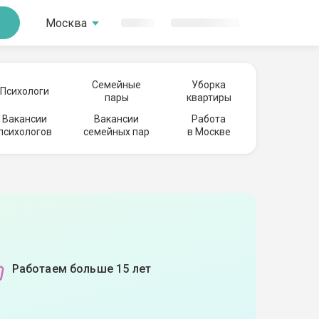
Москва
Семейные
Уборка
Психологи
пары
квартиры
Вакансии
Вакансии
Работа
психологов
семейных пар
в Москве
Работаем больше 15 лет