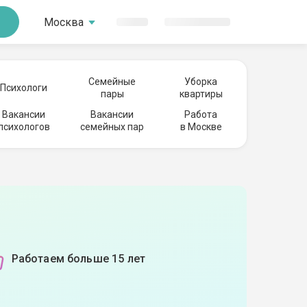
Москва
Семейные
Уборка
Психологи
пары
квартиры
Вакансии
Вакансии
Работа
психологов
семейных пар
в Москве
Работаем больше 15 лет