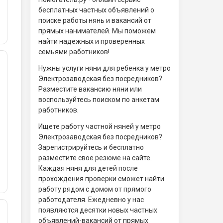
бесплатных частных объявлений о
поиске работы нянь и вакансий от
прямых нанимателей. Мы поможем
найти надежных и проверенных
семьями работников!
Нужны услуги няни для ребенка у метро
Электрозаводская без посредников?
Разместите вакансию няни или
воспользуйтесь поиском по анкетам
работников.
Ищете работу частной няней у метро
Электрозаводская без посредников?
Зарегистрируйтесь и бесплатно
разместите свое резюме на сайте.
Каждая няня для детей после
прохождения проверки сможет найти
работу рядом с домом от прямого
работодателя. Ежедневно у нас
появляются десятки новых частных
объявлений-вакансий от прямых