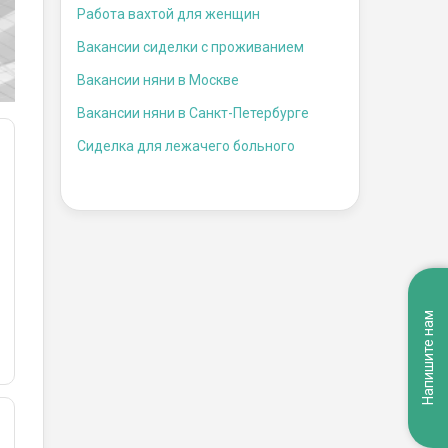
Работа вахтой для женщин
Вакансии сиделки с проживанием
Вакансии няни в Москве
Вакансии няни в Санкт-Петербурге
Сиделка для лежачего больного
Напишите нам