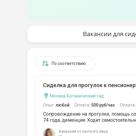
Вакансии для сид
По соответствию
Сиделка для прогулок к пенсионеру
Москва, Ботанический сад
Опыт:
любой
Оплата:
500 руб/час
Оплата
Сопровождение на прогулке, помощь соб
74 года, деменция. Ходит самостоятельн
Вакансия от частного лица