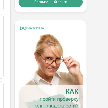
Расширенный поиск