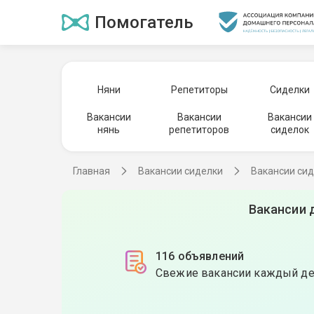
Помогатель
Няни
Репетиторы
Сиделки
Вакансии
Вакансии
Вакансии
нянь
репетиторов
сиделок
Главная
Вакансии сиделки
Вакансии сид
Вакансии 
116 объявлений
Свежие вакансии каждый д