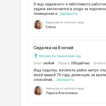
Я ищу надежного и заботливого работни
задача заключается в уходе за подопеч
помещения и...
раскрыть...
Вакансия от частного лица
Елена
Сиделка на 8 ночей
Москва, Ботанический сад
Опыт:
любой
Оплата:
350 руб/час
Оплата
Ищу сиделку, желатель район метро отр
моей мамой 74 года, деменция, на врем
спокойная, ...
раскрыть...
Вакансия от частного лица
Лариса Алексеевна