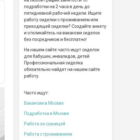
подработки на 2 часа в день до
пятидневной рабочей недели. Ищите
работу сиделки с проживанием или
приходящей сиделки? Создайте анкету
и откликайтесь на вакансии сиделок
без посредников и бесплатно!
На нашем сайте часто ищут сиделок
для бабушек, инвалидов, детей.
Профессиональная сиделка
обязательно найдет на нашем сайте
работу.
Часто ищут:
Вакансии в Москве
Подработка в Москве
Работа за границей
Работа с проживанием