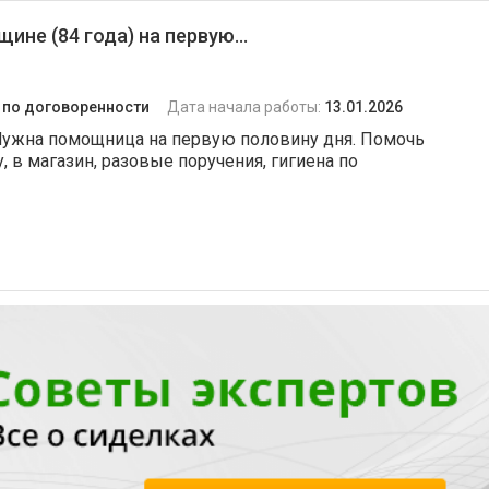
е (84 года) на первую...
:
по договоренности
Дата начала работы:
13.01.2026
 Нужна помощница на первую половину дня. Помочь
у, в магазин, разовые поручения, гигиена по