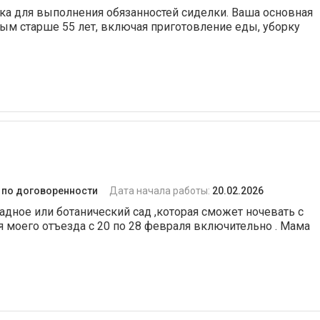
ка для выполнения обязанностей сиделки. Ваша основная
ным старше 55 лет, включая приготовление еды, уборку
:
по договоренности
Дата начала работы:
20.02.2026
адное или ботанический сад ,которая сможет ночевать с
я моего отъезда с 20 по 28 февраля включительно . Мама