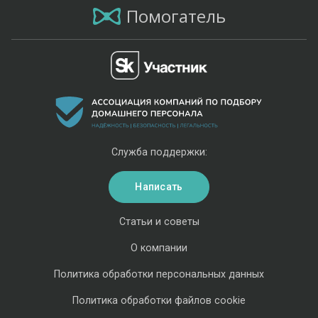
Помогатель
Служба поддержки:
Написать
Статьи и советы
О компании
Политика обработки персональных данных
Политика обработки файлов cookie