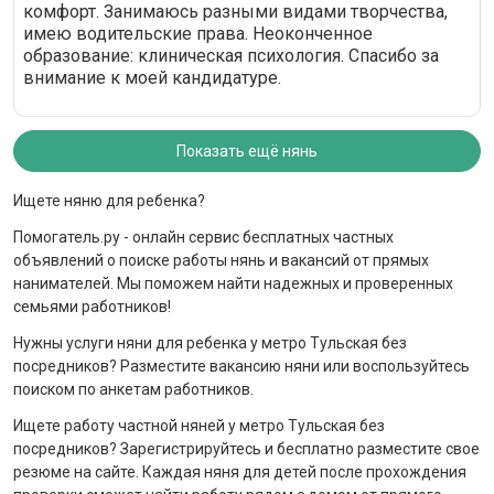
комфорт. Занимаюсь разными видами творчества,
имею водительские права. Неоконченное
образование: клиническая психология. Спасибо за
внимание к моей кандидатуре.
Показать ещё нянь
Ищете няню для ребенка?
Помогатель.ру - онлайн сервис бесплатных частных
объявлений о поиске работы нянь и вакансий от прямых
нанимателей. Мы поможем найти надежных и проверенных
семьями работников!
Нужны услуги няни для ребенка у метро Тульская без
посредников? Разместите вакансию няни или воспользуйтесь
поиском по анкетам работников.
Ищете работу частной няней у метро Тульская без
посредников? Зарегистрируйтесь и бесплатно разместите свое
резюме на сайте. Каждая няня для детей после прохождения