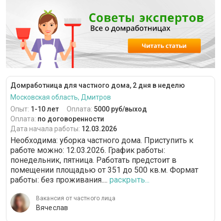
Домработница для частного дома, 2 дня в неделю
Московская область, Дмитров
Опыт:
1-10 лет
Оплата:
5000 руб/выход
Оплата:
по договоренности
Дата начала работы:
12.03.2026
Необходима: уборка частного дома. Приступить к
работе можно: 12.03.2026. График работы:
понедельник, пятница. Работать предстоит в
помещении площадью от 351 до 500 кв.м. Формат
работы: без проживания....
раскрыть...
Вакансия от частного лица
Вячеслав