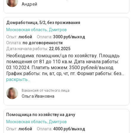
Андрей
Домработница, 5/2, без проживания
Московская область, Дмитров
Опыт:
любой
Оплата:
3000 руб/выход
Оплата:
по договоренности
Дата начала работы:
22.05.2025
Необходима: помощник/ца по хозяйству. Площадь
помещения от 81 до 110 кв.м. Дата начала работы:
03.10.2024. Платить можем: 3500 рублей/выход.
График работы: пн, вт, ср, чт, пт. Формат работы: без...
раскрыть...
Вакансия от частного лица
Ольга Ивановна
Помощница по хозяйству на дачу
Московская область, Дмитров
Опыт:
любой
Оплата:
4000 руб/выход