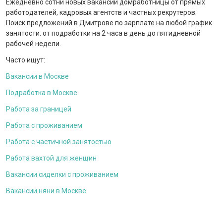
Ежедневно сотни новых вакансий домработницы от прямых
работодателей, кадровых агентств и частных рекрутеров.
Поиск предложений в Дмитрове по зарплате на любой график
занятости: от подработки на 2 часа в день до пятидневной
рабочей недели.
Часто ищут:
Вакансии в Москве
Подработка в Москве
Работа за границей
Работа с проживанием
Работа с частичной занятостью
Работа вахтой для женщин
Вакансии сиделки с проживанием
Вакансии няни в Москве