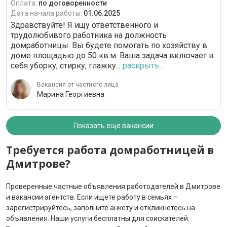
Оплата:
по договоренности
Дата начала работы:
01.06.2025
Здравствуйте! Я ищу ответственного и
трудолюбивого работника на должность
домработницы. Вы будете помогать по хозяйству в
доме площадью до 50 кв.м. Ваша задача включает в
себя уборку, стирку, глажку...
раскрыть...
Вакансия от частного лица
Марина Георгиевна
Показать ещё вакансии
Требуется работа домработницей в
Дмитрове?
Проверенные частные объявления работодателей в Дмитрове
и вакансии агентств. Если ищете работу в семьях –
зарегистрируйтесь, заполните анкету и откликнетесь на
объявления. Наши услуги бесплатны для соискателей.