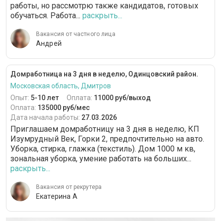
работы, но рассмотрю также кандидатов, готовых
обучаться. Работа...
раскрыть...
Вакансия от частного лица
Андрей
Домработница на 3 дня в неделю, Одинцовский район.
Московская область, Дмитров
Опыт:
5-10 лет
Оплата:
11000 руб/выход
Оплата:
135000 руб/мес
Дата начала работы:
27.03.2026
Приглашаем домработницу на 3 дня в неделю, КП
Изумрудный Век, Горки 2, предпочтительно на авто.
Уборка, стирка, глажка (текстиль). Дом 1000 м кв,
зональная уборка, умение работать на больших...
раскрыть...
Вакансия от рекрутера
Екатерина А