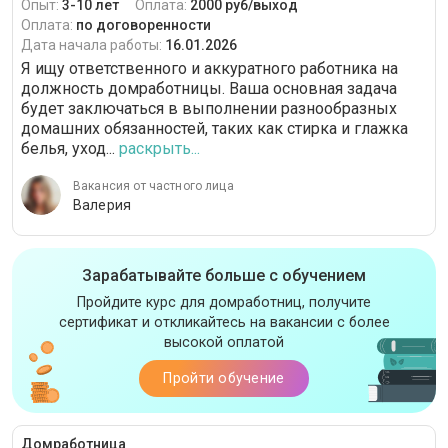
Опыт:
3-10 лет
Оплата:
2000 руб/выход
Оплата:
по договоренности
Дата начала работы:
16.01.2026
Я ищу ответственного и аккуратного работника на
должность домработницы. Ваша основная задача
будет заключаться в выполнении разнообразных
домашних обязанностей, таких как стирка и глажка
белья, уход...
раскрыть...
Вакансия от частного лица
Валерия
Зарабатывайте больше с обучением
Пройдите курс для домработниц, получите
сертификат и откликайтесь на вакансии с более
высокой оплатой
Пройти обучение
Домработница