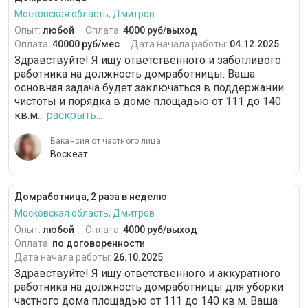
Московская область, Дмитров
Опыт:
любой
Оплата:
4000 руб/выход
Оплата:
40000 руб/мес
Дата начала работы:
04.12.2025
Здравствуйте! Я ищу ответственного и заботливого
работника на должность домработницы. Ваша
основная задача будет заключаться в поддержании
чистоты и порядка в доме площадью от 111 до 140
кв.м...
раскрыть...
Вакансия от частного лица
Воскеат
Домработница, 2 раза в неделю
Московская область, Дмитров
Опыт:
любой
Оплата:
4000 руб/выход
Оплата:
по договоренности
Дата начала работы:
26.10.2025
Здравствуйте! Я ищу ответственного и аккуратного
работника на должность домработницы для уборки
частного дома площадью от 111 до 140 кв.м. Ваша