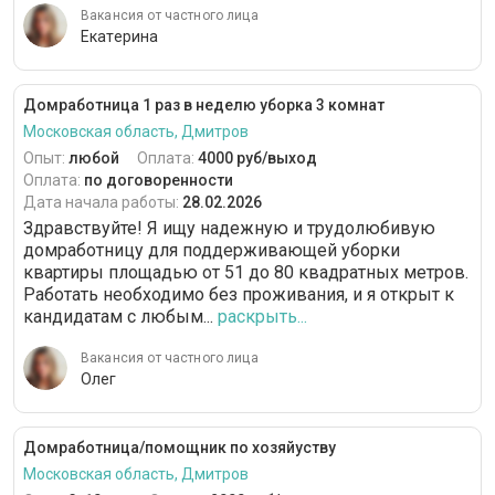
Вакансия от частного лица
Екатерина
Домработница 1 раз в неделю уборка 3 комнат
Московская область, Дмитров
Опыт:
любой
Оплата:
4000 руб/выход
Оплата:
по договоренности
Дата начала работы:
28.02.2026
Здравствуйте! Я ищу надежную и трудолюбивую
домработницу для поддерживающей уборки
квартиры площадью от 51 до 80 квадратных метров.
Работать необходимо без проживания, и я открыт к
кандидатам с любым...
раскрыть...
Вакансия от частного лица
Олег
Домработница/помощник по хозяйуству
Московская область, Дмитров