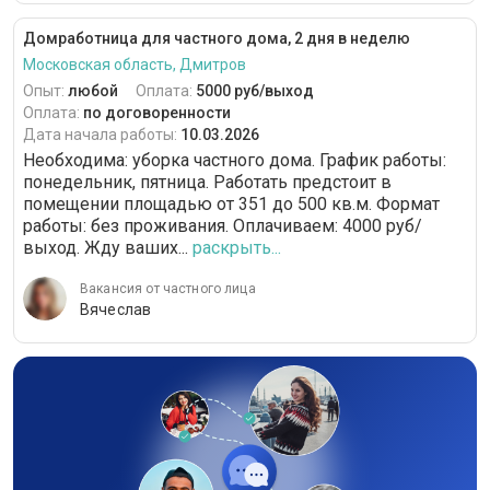
Домработница для частного дома, 2 дня в неделю
Московская область, Дмитров
Опыт:
любой
Оплата:
5000 руб/выход
Оплата:
по договоренности
Дата начала работы:
10.03.2026
Необходима: уборка частного дома. График работы:
понедельник, пятница. Работать предстоит в
помещении площадью от 351 до 500 кв.м. Формат
работы: без проживания. Оплачиваем: 4000 руб/
выход. Жду ваших...
раскрыть...
Вакансия от частного лица
Вячеслав