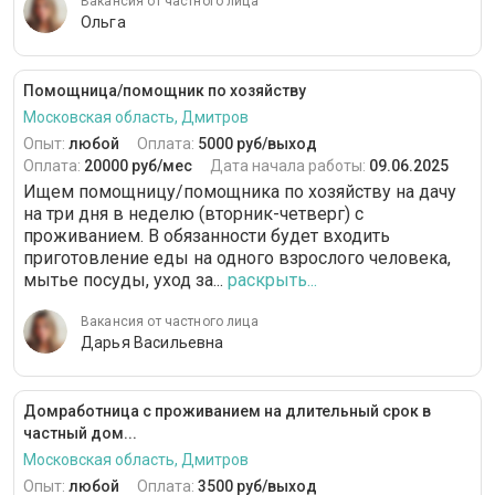
Вакансия от частного лица
Ольга
Помощница/помощник по хозяйству
Московская область, Дмитров
Опыт:
любой
Оплата:
5000 руб/выход
Оплата:
20000 руб/мес
Дата начала работы:
09.06.2025
Ищем помощницу/помощника по хозяйству на дачу
на три дня в неделю (вторник-четверг) с
проживанием. В обязанности будет входить
приготовление еды на одного взрослого человека,
мытье посуды, уход за...
раскрыть...
Вакансия от частного лица
Дарья Васильевна
Домработница с проживанием на длительный срок в
частный дом...
Московская область, Дмитров
Опыт:
любой
Оплата:
3500 руб/выход