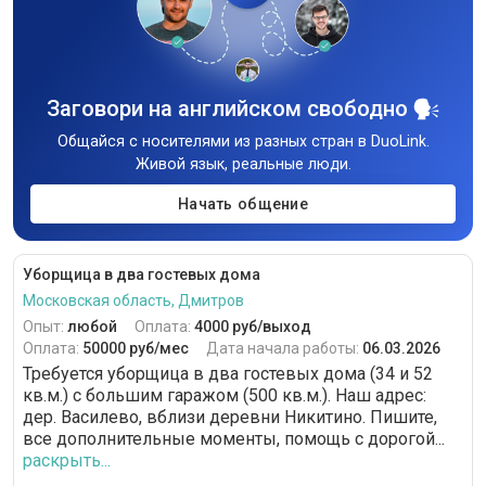
Заговори на английском свободно
Общайся с носителями из разных стран в DuoLink.
Живой язык, реальные люди.
Начать общение
Уборщица в два гостевых дома
Московская область, Дмитров
Опыт:
любой
Оплата:
4000 руб/выход
Оплата:
50000 руб/мес
Дата начала работы:
06.03.2026
Требуется уборщица в два гостевых дома (34 и 52
кв.м.) с большим гаражом (500 кв.м.). Наш адрес:
дер. Василево, вблизи деревни Никитино. Пишите,
все дополнительные моменты, помощь с дорогой...
раскрыть...