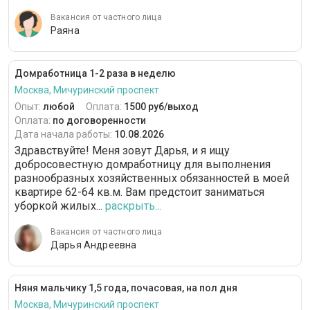
Вакансия от частного лица
Раяна
Домработница 1-2 раза в неделю
Москва, Мичуринский проспект
Опыт:
любой
Оплата:
1500 руб/выход
Оплата:
по договоренности
Дата начала работы:
10.08.2026
Здравствуйте! Меня зовут Дарья, и я ищу
добросовестную домработницу для выполнения
разнообразных хозяйственных обязанностей в моей
квартире 62-64 кв.м. Вам предстоит заниматься
уборкой жилых...
раскрыть...
Вакансия от частного лица
Дарья Андреевна
Няня мальчику 1,5 года, почасовая, на пол дня
Москва, Мичуринский проспект