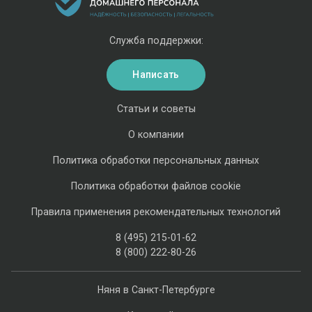
Служба поддержки:
Написать
Статьи и советы
О компании
Политика обработки персональных данных
Политика обработки файлов cookie
Правила применения рекомендательных технологий
8 (495) 215-01-62
8 (800) 222-80-26
Няня в Санкт-Петербурге