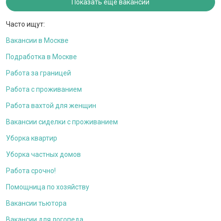
Показать ещё вакансии
Часто ищут:
Вакансии в Москве
Подработка в Москве
Работа за границей
Работа с проживанием
Работа вахтой для женщин
Вакансии сиделки с проживанием
Уборка квартир
Уборка частных домов
Работа срочно!
Помощница по хозяйству
Вакансии тьютора
Вакансии для логопеда