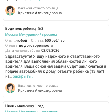
Вакансия от частного лица
Кристина Александровна
Водитель ребенку, 5/2
Москва, Мичуринский проспект
Опыт:
любой
Оплата:
600 руб/час
Оплата:
по договоренности
Дата начала работы:
02.09.2026
Здравствуйте! Я ищу надежного и ответственного
водителя для выполнения обязанностей личного
водителя. Ваша основная задача будет заключаться в
подаче автомобиля к дому, отвезти ребенка (13 лет)
на...
раскрыть...
Вакансия от частного лица
Кристина Александровна
Няня к мальчику 1 год