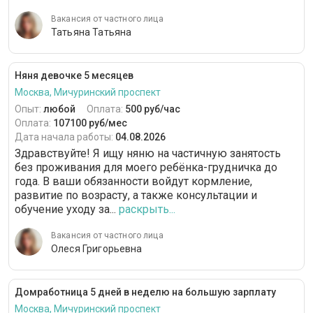
Вакансия от частного лица
Татьяна Татьяна
Няня девочке 5 месяцев
Москва, Мичуринский проспект
Опыт:
любой
Оплата:
500 руб/час
Оплата:
107100 руб/мес
Дата начала работы:
04.08.2026
Здравствуйте! Я ищу няню на частичную занятость
без проживания для моего ребёнка-грудничка до
года. В ваши обязанности войдут кормление,
развитие по возрасту, а также консультации и
обучение уходу за...
раскрыть...
Вакансия от частного лица
Олеся Григорьевна
Домработница 5 дней в неделю на большую зарплату
Москва, Мичуринский проспект