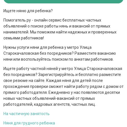
Ищете няню для ребенка?
Помогатель.ру - онлайн сервис бесплатных частных
объявлений о поиске работы нянь и вакансий от прямых
нанимателей. Мы поможем найти надежных и проверенных
семьями работников!
Нужны услуги няни для ребенка у метро Улица
Старокачаловская без посредников? Разместите вакансию
няни или воспользуйтесь поиском по анкетам работников.
Ищете работу частной няней у метро Улица Старокачаловская
без посредников? Зарегистрируйтесь и бесплатно разместите
свое резюме на сайте. Каждая няня для детей после
прохождения проверки сможет найти работу рядом с домом от
прямого работодателя. Ежедневно у нас появляются десятки
новых частных объявлений-вакансий от прямых
работодателей, кадровых агентств, частных лиц.
На частичную занятость
Няня для грудного ребенка