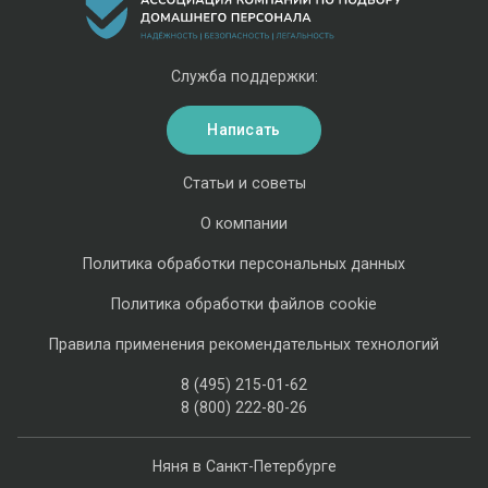
Служба поддержки:
Написать
Статьи и советы
О компании
Политика обработки персональных данных
Политика обработки файлов cookie
Правила применения рекомендательных технологий
8 (495) 215-01-62
8 (800) 222-80-26
Няня в Санкт-Петербурге