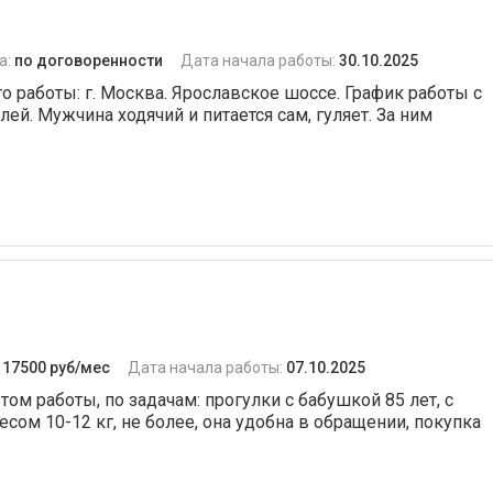
а:
по договоренности
Дата начала работы:
30.10.2025
о работы: г. Москва. Ярославское шоссе. График работы с
лей. Мужчина ходячий и питается сам, гуляет. За ним
:
17500 руб/мес
Дата начала работы:
07.10.2025
ом работы, по задачам: прогулки с бабушкой 85 лет, с
сом 10-12 кг, не более, она удобна в обращении, покупка