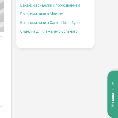
Вакансии сиделки с проживанием
Вакансии няни в Москве
Вакансии няни в Санкт-Петербурге
Сиделка для лежачего больного
Напишите нам