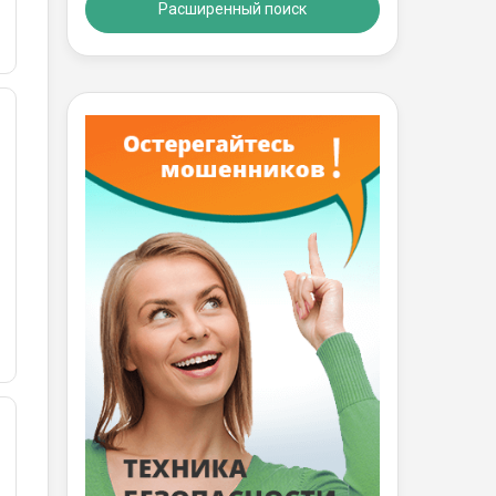
Расширенный поиск