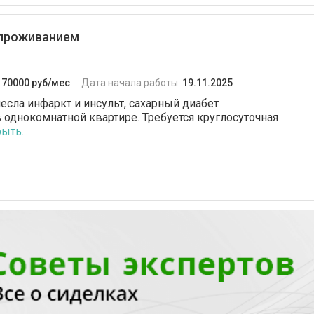
 проживанием
:
70000 руб/мес
Дата начала работы:
19.11.2025
есла инфаркт и инсульт, сахарный диабет
 однокомнатной квартире. Требуется круглосуточная
ыть...