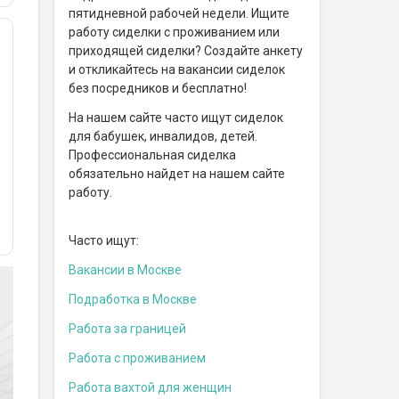
пятидневной рабочей недели. Ищите
работу сиделки с проживанием или
приходящей сиделки? Создайте анкету
и откликайтесь на вакансии сиделок
без посредников и бесплатно!
На нашем сайте часто ищут сиделок
для бабушек, инвалидов, детей.
Профессиональная сиделка
обязательно найдет на нашем сайте
работу.
Часто ищут:
Вакансии в Москве
Подработка в Москве
Работа за границей
Работа с проживанием
Работа вахтой для женщин