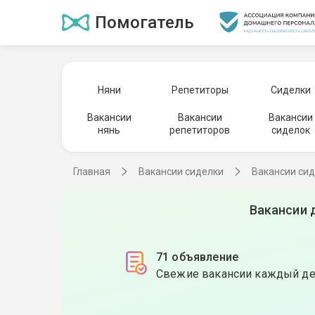
Помогатель
Няни
Репетиторы
Сиделки
Вакансии
Вакансии
Вакансии
нянь
репетиторов
сиделок
Главная
Вакансии сиделки
Вакансии сид
Вакансии 
71 объявление
Свежие вакансии каждый д