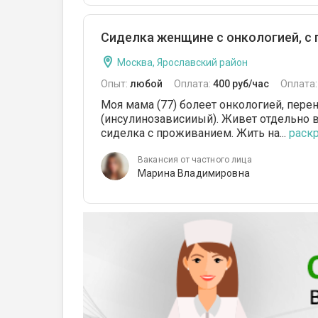
Сиделка женщине с онкологией, с
Москва, Ярославский район
Опыт:
любой
Оплата:
400 руб/час
Оплата
Моя мама (77) болеет онкологией, перен
(инсулинозависииый). Живет отдельно в
сиделка с проживанием. Жить на...
раскр
Вакансия от частного лица
Марина Владимировна