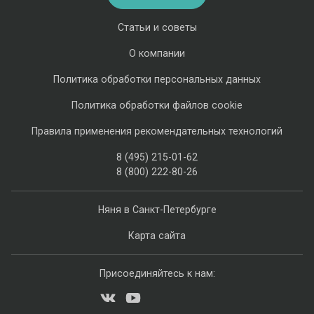
Статьи и советы
О компании
Политика обработки персональных данных
Политика обработки файлов cookie
Правила применения рекомендательных технологий
8 (495) 215-01-62
8 (800) 222-80-26
Няня в Санкт-Петербурге
Карта сайта
Присоединяйтесь к нам: