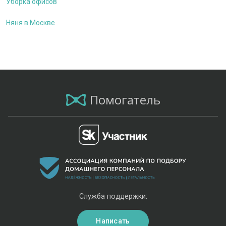
Уборка офисов
Няня в Москве
Помогатель
Служба поддержки:
Написать