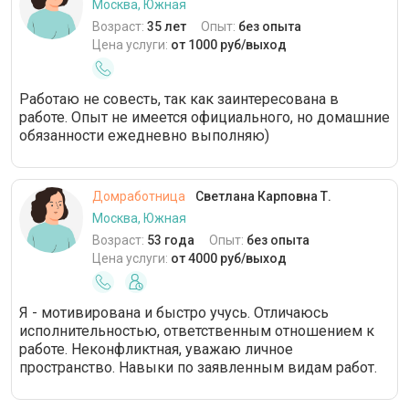
Москва, Южная
Возраст:
35 лет
Опыт:
без опыта
Цена услуги:
от 1000 руб/выход
Работаю не совесть, так как заинтересована в
работе. Опыт не имеется официального, но домашние
обязанности ежедневно выполняю)
Домработница
Светлана Карповна Т.
Москва, Южная
Возраст:
53 года
Опыт:
без опыта
Цена услуги:
от 4000 руб/выход
Я - мотивирована и быстро учусь. Отличаюсь
исполнительностью, ответственным отношением к
работе. Неконфликтная, уважаю личное
пространство. Навыки по заявленным видам работ.