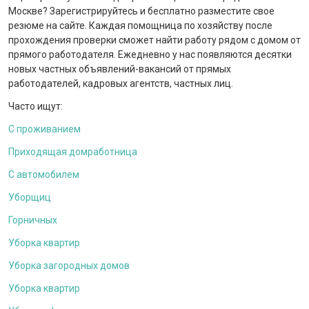
Москве? Зарегистрируйтесь и бесплатно разместите свое
резюме на сайте. Каждая помощница по хозяйству после
прохождения проверки сможет найти работу рядом с домом от
прямого работодателя. Ежедневно у нас появляются десятки
новых частных объявлений-вакансий от прямых
работодателей, кадровых агентств, частных лиц.
Часто ищут:
С проживанием
Приходящая домработница
С автомобилем
Уборщиц
Горничных
Уборка квартир
Уборка загородных домов
Уборка квартир