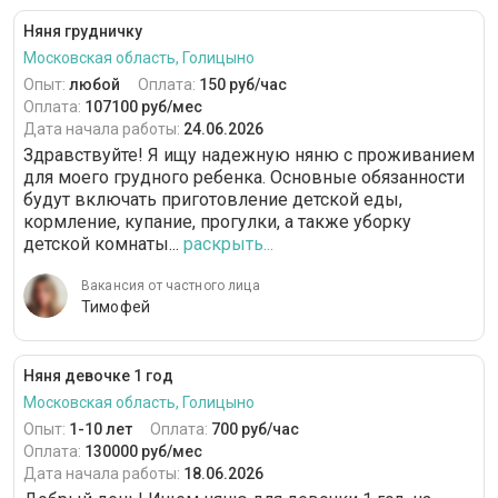
Няня грудничку
Московская область, Голицыно
Опыт:
любой
Оплата:
150 руб/час
Оплата:
107100 руб/мес
Дата начала работы:
24.06.2026
Здравствуйте! Я ищу надежную няню с проживанием
для моего грудного ребенка. Основные обязанности
будут включать приготовление детской еды,
кормление, купание, прогулки, а также уборку
детской комнаты...
раскрыть...
Вакансия от частного лица
Тимофей
Няня девочке 1 год
Московская область, Голицыно
Опыт:
1-10 лет
Оплата:
700 руб/час
Оплата:
130000 руб/мес
Дата начала работы:
18.06.2026