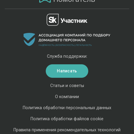
Служба поддержки:
Написать
Статьи и советы
О компании
Политика обработки персональных данных
Политика обработки файлов cookie
Правила применения рекомендательных технологий