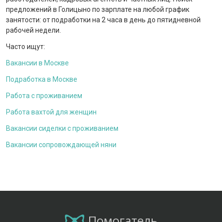
предложений в Голицыно по зарплате на любой график
занятости: от подработки на 2 часа в день до пятидневной
рабочей недели.
Часто ищут:
Вакансии в Москве
Подработка в Москве
Работа с проживанием
Работа вахтой для женщин
Вакансии сиделки с проживанием
Вакансии сопровождающей няни
Помогатель