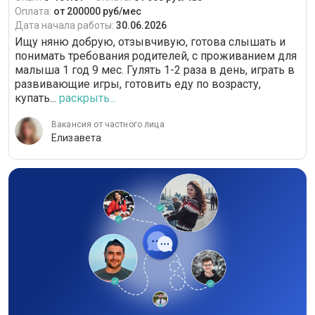
Оплата:
от 200000 руб/мес
Дата начала работы:
30.06.2026
Ищу няню добрую, отзывчивую, готова слышать и
понимать требования родителей, с проживанием для
малыша 1 год 9 мес. Гулять 1-2 раза в день, играть в
развивающие игры, готовить еду по возрасту,
купать...
раскрыть...
Вакансия от частного лица
Елизавета