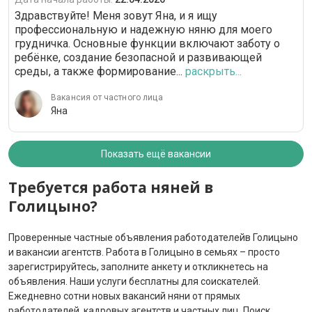
Здравствуйте! Меня зовут Яна, и я ищу
профессиональную и надежную няню для моего
грудничка. Основные функции включают заботу о
ребёнке, создание безопасной и развивающей
среды, а также формирование...
раскрыть...
Вакансия от частного лица
Яна
Показать ещё вакансии
Требуется работа няней в
Голицыно?
Проверенные частные объявления работодателейв Голицыно
и вакансии агентств. Работа в Голицыно в семьях – просто
зарегистрируйтесь, заполните анкету и откликнетесь на
объявления. Наши услуги бесплатны для соискателей.
Ежедневно сотни новых вакансий няни от прямых
работодателей, кадровых агентств и частных лиц. Поиск