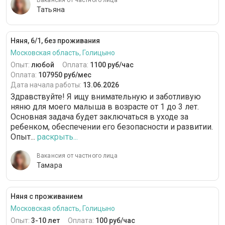
Вакансия от частного лица
Татьяна
Няня, 6/1, без проживания
Московская область, Голицыно
Опыт:
любой
Оплата:
1100 руб/час
Оплата:
107950 руб/мес
Дата начала работы:
13.06.2026
Здравствуйте! Я ищу внимательную и заботливую
няню для моего малыша в возрасте от 1 до 3 лет.
Основная задача будет заключаться в уходе за
ребенком, обеспечении его безопасности и развитии.
Опыт...
раскрыть...
Вакансия от частного лица
Тамара
Няня с проживанием
Московская область, Голицыно
Опыт:
3-10 лет
Оплата:
100 руб/час