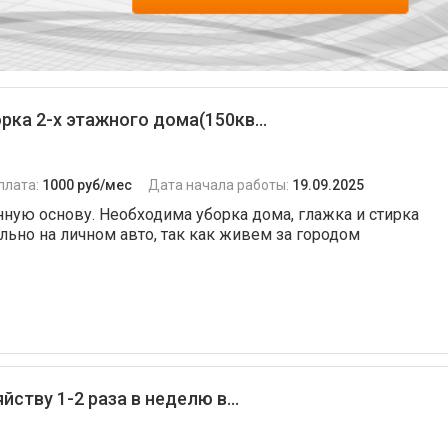
рка 2-х этажного дома(150кв...
плата:
1000 руб/мес
Дата начала работы:
19.09.2025
ную основу. Необходима уборка дома, глажка и стирка
льно на личном авто, так как живем за городом
тву 1-2 раза в неделю в...