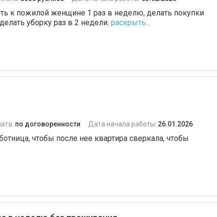
ть к пожилой женщине 1 раз в неделю, делать покупки
делать уборку раз в 2 недели.
раскрыть...
ата:
по договоренности
Дата начала работы:
26.01.2026
ботница, чтобы после нее квартира сверкала, чтобы