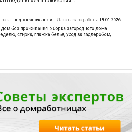
а в неделю без проживания...
плата:
по договоренности
Дата начала работы:
19.01.2026
 дом без проживания. Уборка загородного дома
неделю, стирка, глажка белья, уход за гардеробом,