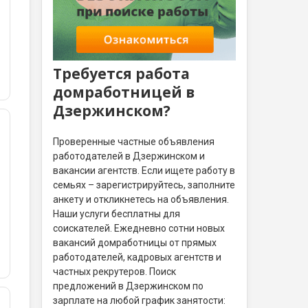
Требуется работа
домработницей в
Дзержинском?
Проверенные частные объявления
работодателей в Дзержинском и
вакансии агентств. Если ищете работу в
семьях – зарегистрируйтесь, заполните
анкету и откликнетесь на объявления.
Наши услуги бесплатны для
соискателей. Ежедневно сотни новых
вакансий домработницы от прямых
работодателей, кадровых агентств и
частных рекрутеров. Поиск
предложений в Дзержинском по
зарплате на любой график занятости: