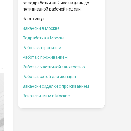
от подработки на 2 часа в день до
пятидневной рабочей недели.
Часто ищут:
Вакансии в Москве
Подработка в Москве
Работа за границей
Работа с проживанием
Работа с частичной занятостью
Работа вахтой для женщин
Вакансии сиделки с проживанием
Вакансии няни в Москве