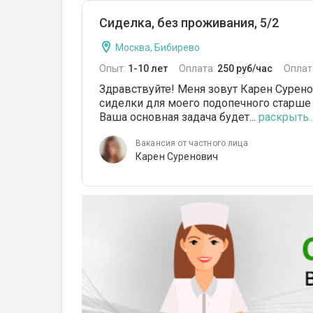
Сиделка, без проживания, 5/2
Москва, Бибирево
Опыт:
1-10 лет
Оплата:
250 руб/час
Оплат
Здравствуйте! Меня зовут Карен Сурено
сиделки для моего подопечного старше
Ваша основная задача будет...
раскрыть..
Вакансия от частного лица
Карен Суренович