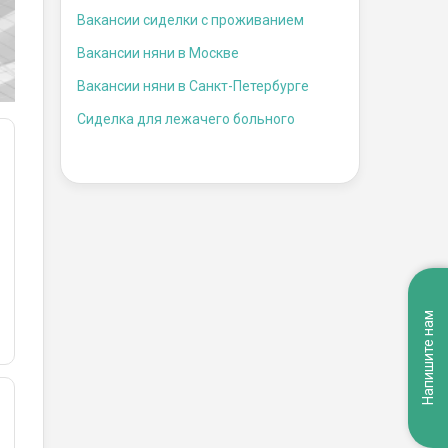
Вакансии сиделки с проживанием
Вакансии няни в Москве
Вакансии няни в Санкт-Петербурге
Сиделка для лежачего больного
Напишите нам