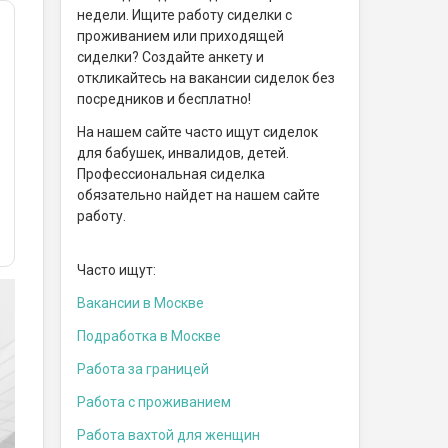
недели. Ищите работу сиделки с
проживанием или приходящей
сиделки? Создайте анкету и
откликайтесь на вакансии сиделок без
посредников и бесплатно!
На нашем сайте часто ищут сиделок
для бабушек, инвалидов, детей.
Профессиональная сиделка
обязательно найдет на нашем сайте
работу.
Часто ищут:
Вакансии в Москве
Подработка в Москве
Работа за границей
Работа с проживанием
Работа вахтой для женщин