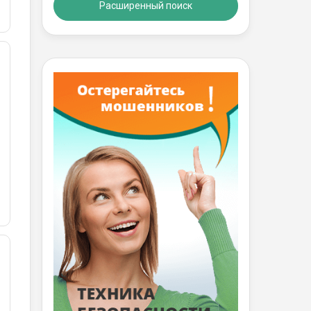
Расширенный поиск