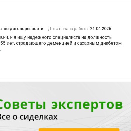
а:
по договоренности
Дата начала работы:
21.04.2026
вич, и я ищу надежного специалиста на должность
 55 лет, страдающего деменцией и сахарным диабетом.
.