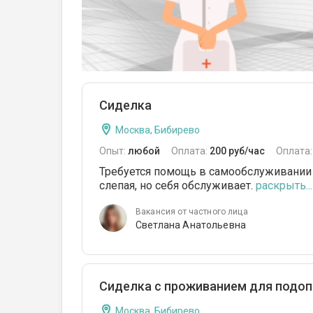
Сиделка
Москва, Бибирево
Опыт:
любой
Оплата:
200 руб/час
Оплата
Требуется помощь в самообслуживании
слепая, но себя обслуживает.
раскрыть...
Вакансия от частного лица
Светлана Анатольевна
Сиделка с проживанием для подоп
Москва, Бибирево