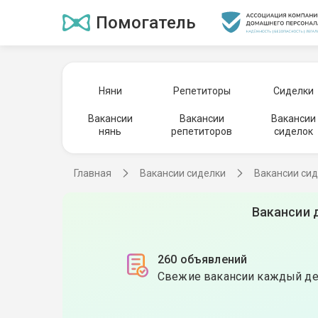
Помогатель
Няни
Репетиторы
Сиделки
Вакансии
Вакансии
Вакансии
нянь
репетиторов
сиделок
Главная
Вакансии сиделки
Вакансии сид
Вакансии 
260 объявлений
Свежие вакансии каждый д