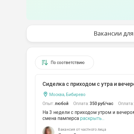
Вакансии для
По соответствию
Сиделка с приходом с утра и вече
Москва, Бибирево
Опыт:
любой
Оплата:
350 руб/час
Оплата
На 3 недели с приходом утром и вечеро
смена памперса
раскрыть...
Вакансия от частного лица