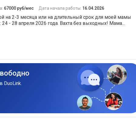
а:
67000 руб/мес
Дата начала работы:
16.04.2026
ой на 2-3 месяца или на длительный срок для моей мамы
 24 - 28 апреля 2026 года. Вахта без выходных! Мама...
свободно
в DuoLink.