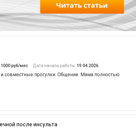
:
1000 руб/мес
Дата начала работы:
19.04.2026
 и совместные прогулки. Общение. Мама полностью
ечной после инсульта