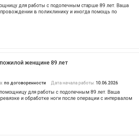
ощницу для работы с подопечным старше 89 лет. Ваша
сопровождении в поликлинику и иногда помощь по
 пожилой женщине 89 лет
а:
по договоренности
Дата начала работы:
10.06.2026
помощницу для работы с подопечным 89 лет. Ваша
еревязке и обработке ноги после операции с интервалом