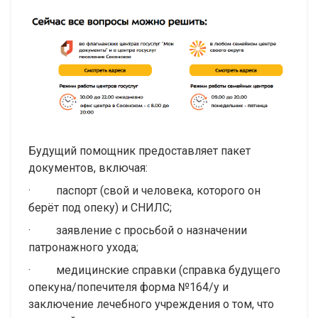
Будущий помощник предоставляет пакет
документов, включая:
· паспорт (свой и человека, которого он
берёт под опеку) и СНИЛС;
· заявление с просьбой о назначении
патронажного ухода;
· медицинские справки (справка будущего
опекуна/попечителя форма №164/у и
заключение лечебного учреждения о том, что