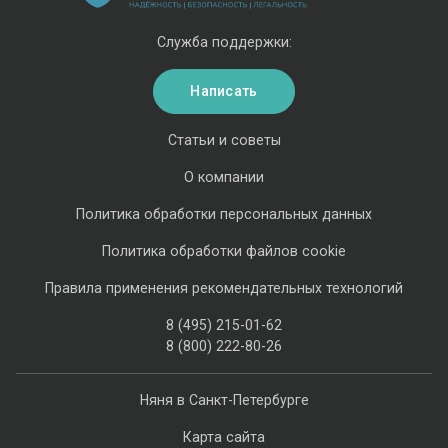
Служба поддержки:
Написать
Статьи и советы
О компании
Политика обработки персональных данных
Политика обработки файлов cookie
Правила применения рекомендательных технологий
8 (495) 215-01-62
8 (800) 222-80-26
Няня в Санкт-Петербурге
Карта сайта