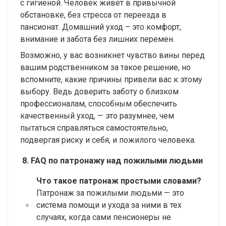
с гигиеной. Человек живёт в привычной
обстановке, без стресса от переезда в
пансионат. Домашний уход – это комфорт,
внимание и забота без лишних перемен.
Возможно, у вас возникнет чувство вины перед
вашим родственником за такое решение, но
вспомните, какие причины привели вас к этому
выбору. Ведь доверить заботу о близком
профессионалам, способным обеспечить
качественный уход, — это разумнее, чем
пытаться справляться самостоятельно,
подвергая риску и себя, и пожилого человека.
8. FAQ по патронажу над пожилыми людьми
Что такое патронаж простыми словами?
Патронаж за пожилыми людьми — это
система помощи и ухода за ними в тех
случаях, когда сами пенсионеры не