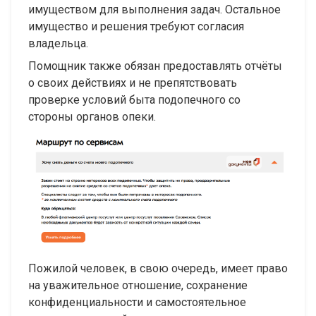
имуществом для выполнения задач. Остальное
имущество и решения требуют согласия
владельца.
Помощник также обязан предоставлять отчёты
о своих действиях и не препятствовать
проверке условий быта подопечного со
стороны органов опеки.
Пожилой человек, в свою очередь, имеет право
на уважительное отношение, сохранение
конфиденциальности и самостоятельное