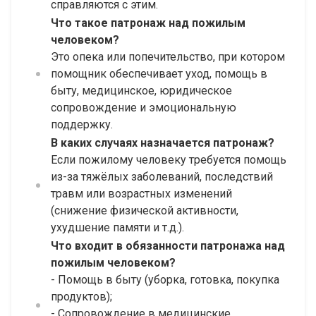
справляются с этим.
Что такое патронаж над пожилым
человеком?
Это опека или попечительство, при котором
помощник обеспечивает уход, помощь в
быту, медицинское, юридическое
сопровождение и эмоциональную
поддержку.
В каких случаях назначается патронаж?
Если пожилому человеку требуется помощь
из-за тяжёлых заболеваний, последствий
травм или возрастных изменений
(снижение физической активности,
ухудшение памяти и т.д.).
Что входит в обязанности патронажа над
пожилым человеком?
- Помощь в быту (уборка, готовка, покупка
продуктов);
- Cопровождение в медицинские