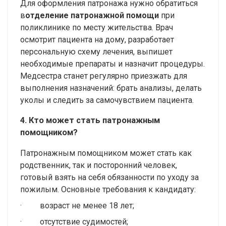
Для оформления патронажа нужно обратиться
в
отделение патронажной помощи
при
поликлинике по месту жительства. Врач
осмотрит пациента на дому, разработает
персональную схему лечения, выпишет
необходимые препараты и назначит процедуры.
Медсестра станет регулярно приезжать для
выполнения назначений: брать анализы, делать
уколы и следить за самочувствием пациента.
4. Кто может стать патронажным
помощником?
Патронажным помощником может стать как
родственник, так и посторонний человек,
готовый взять на себя обязанности по уходу за
пожилым. Основные требования к кандидату:
· возраст не менее 18 лет;
· отсутствие судимостей;