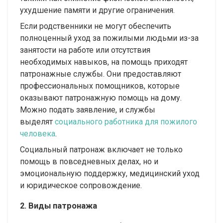
ухудшение памяти и другие ограничения.
Если родственники не могут обеспечить
полноценный уход за пожилыми людьми из-за
занятости на работе или отсутствия
необходимых навыков, на помощь приходят
патронажные службы. Они предоставляют
профессиональных помощников, которые
оказывают патронажную помощь на дому.
Можно подать заявление, и службы
выделят
социального работника для пожилого
человека
.
Социальный патронаж включает не только
помощь в повседневных делах, но и
эмоциональную поддержку, медицинский уход
и юридическое сопровождение.
2. Виды патронажа