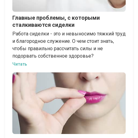
Главные проблемы, с которыми
сталкиваются сиделки
Работа сиделки - это и невыносимо тяжкий труд
и благородное служение. О чем стоит знать,
чтобы правильно рассчитать силы и не
подорвать собственное здоровье?
Читать