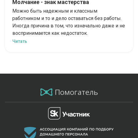
Молчание - знак мастерства
Можно быть надежным и классным
работником и то и дело оставаться без работы.
Иногда причина в том, что изначально даже и не
воспринимается как недостаток.
Читать
Помогатель