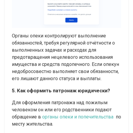
Органы опеки контролируют выполнение
обязанностей, требуя регулярной отчётности о
выполненных задачах и расходах для
предотвращения нецелевого использования
имущества и средств подопечного. Если опекун
недобросовестно выполняет свои обязанности,
его лишают данного статуса и выплаты.
5. Как оформить патронаж юридически?
Для оформления патронажа над пожилым
человеком он или его родственники подают
обращение в
органы опеки и попечительства
по
месту жительства.