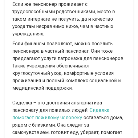
Если же пенсионер проживает с
трудоспособными родственниками, место в
таком интернате не получить, да и качество
ухода там несравнимо ниже, чем в частных
учреждениях.
Если финансы позволяют, можно поселить
пенсионера в частный пансионат. Они тоже
предлагают услуги патронажа для пенсионеров.
Такие учреждения обеспечивают
круглосуточный уход, комфортные условия
проживания и полный комплекс социальной и
медицинской поддержки.
Сиделка – это достойная альтернатива
пансионату для пожилых людей.
Сиделка
помогает пожилому человеку
оставаться дома,
рядом с близкими. Она следит за
самочувствием, готовит еду, убирает, помогает