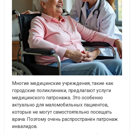
Многие медицинские учреждения, такие как
городские поликлиники, предлагают услуги
медицинского патронажа
.
Это особенно
актуально для маломобильных пациентов,
которые не могут самостоятельно посещать
врача. Поэтому очень распространён патронаж
инвалидов.