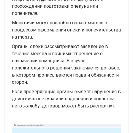
прохождении подготовки опекуна или
попечителя.
Москвичи могут подробно ознакомиться с
процессом оформления опеки и попечительства
на mos.ru.
Органы опеки рассматривают заявление в
течение месяца и принимают решение о
назначении помощника. В случае
положительного решения заключается договор,
в котором прописываются права и обязанности
сторон.
Если проверяющие органы выявят нарушения в
действиях опекуна или подопечный подаст на
него жалобу, договор может быть расторгнут.