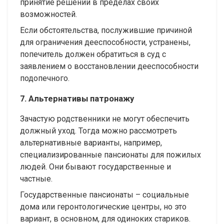
принятие решений в пределах своих
возможностей.
Если обстоятельства, послужившие причиной
для ограничения дееспособности, устранены,
попечитель должен обратиться в суд с
заявлением о восстановлении дееспособности
подопечного.
7. Альтернативы патронажу
Зачастую родственники не могут обеспечить
должный уход. Тогда можно рассмотреть
альтернативные варианты, например,
специализированные пансионаты для пожилых
людей. Они бывают государственные и
частные.
Государственные пансионаты – социальные
дома или геронтологические центры, но это
вариант, в основном, для одиноких стариков.