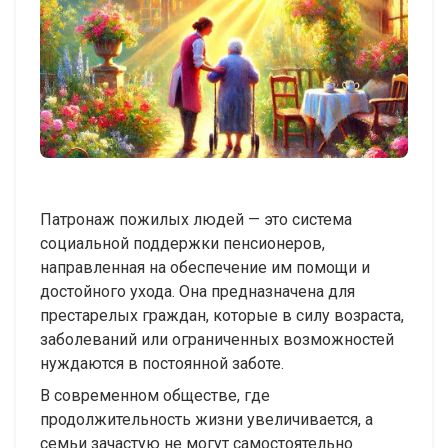
Патронаж пожилых людей — это система
социальной поддержки пенсионеров,
направленная на обеспечение им помощи и
достойного ухода. Она предназначена для
престарелых граждан, которые в силу возраста,
заболеваний или ограниченных возможностей
нуждаются в постоянной заботе.
В современном обществе, где
продолжительность жизни увеличивается, а
семьи зачастую не могут самостоятельно