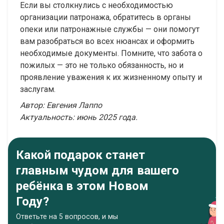
Если вы столкнулись с необходимостью
организации патронажа, обратитесь в органы
опеки или патронажные службы — они помогут
вам разобраться во всех нюансах и оформить
необходимые документы. Помните, что забота о
пожилых — это не только обязанность, но и
проявление уважения к их жизненному опыту и
заслугам.
Автор: Евгения Лаппо
Актуальность: июнь 2025 года.
Какой подарок станет
главным чудом для вашего
ребёнка в этом Новом
Году?
Ответьте на 5 вопросов, и мы