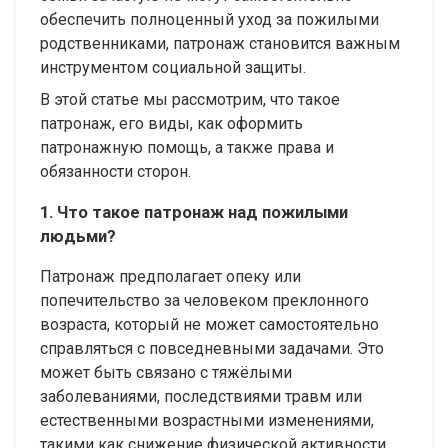
обеспечить полноценный уход за пожилыми
родственниками, патронаж становится важным
инструментом социальной защиты.
В этой статье мы рассмотрим, что такое
патронаж, его виды, как оформить
патронажную помощь, а также права и
обязанности сторон.
1. Что такое патронаж над пожилыми
людьми?
Патронаж предполагает опеку или
попечительство за человеком преклонного
возраста, который не может самостоятельно
справляться с повседневными задачами. Это
может быть связано с тяжёлыми
заболеваниями, последствиями травм или
естественными возрастными изменениями,
такими как снижение физической активности,