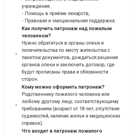
учреждения;
- Помощь в приёме лекарств;
- Правовая и эмоциональная поддержка.
Как получить патронаж над пожилым
человеком?
Нужно обратиться в органы опеки и
попечительства по месту жительства с
пакетом документов, дождаться решения
органов опеки и заключить договор, где
будут прописаны права и обязанности
сторон.
Кому можно оформить патронаж?
Родственнику пожилого человека или
любому другому лицу, соответствующему
требованиям (возраст от 18 лет, отсутствие
судимостей, наличие жилья и медицинских
справок).
Что входит в патронаж пожилого