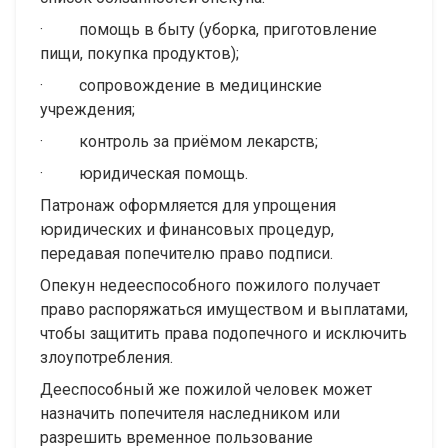
· помощь в быту (уборка, приготовление
пищи, покупка продуктов);
· сопровождение в медицинские
учреждения;
· контроль за приёмом лекарств;
· юридическая помощь.
Патронаж оформляется для упрощения
юридических и финансовых процедур,
передавая попечителю право подписи.
Опекун недееспособного пожилого получает
право распоряжаться имуществом и выплатами,
чтобы защитить права подопечного и исключить
злоупотребления.
Дееспособный же пожилой человек может
назначить попечителя наследником или
разрешить временное пользование