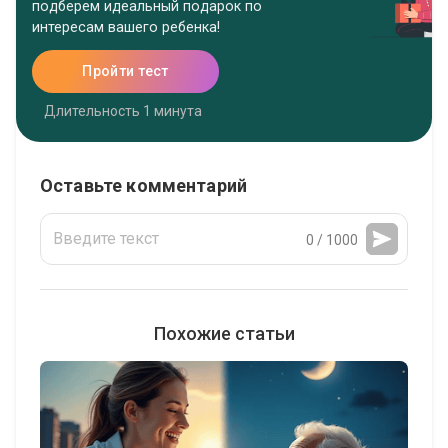
подберем идеальный подарок по
интересам вашего ребенка!
Пройти тест
Длительность 1 минута
Оставьте комментарий
0 / 1000
Похожие статьи