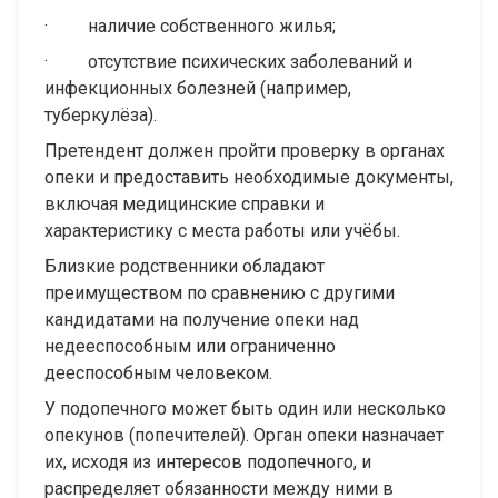
· наличие собственного жилья;
· отсутствие психических заболеваний и
инфекционных болезней (например,
туберкулёза).
Претендент должен пройти проверку в органах
опеки и предоставить необходимые документы,
включая медицинские справки и
характеристику с места работы или учёбы.
Близкие родственники обладают
преимуществом по сравнению с другими
кандидатами на получение опеки над
недееспособным или ограниченно
дееспособным человеком.
У подопечного может быть один или несколько
опекунов (попечителей). Орган опеки назначает
их, исходя из интересов подопечного, и
распределяет обязанности между ними в