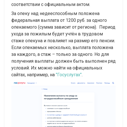
соответствии с официальным актом.
За опеку над недееспособным положена
федеральная выплата от 1200 руб. за одного
опекаемого (сумма зависит от региона). Период
ухода за пожилым будет учтён в трудовом
стаже опекуна и повлияет на размер его пенсии.
Если опекаемых несколько, выплата положена
за каждого, а стаж – только за одного. Но для
получения выплаты должен быть выполнен ряд
условий. Их можно найти на официальных
сайтах, например, на
"Госуслугах"
.