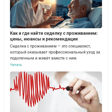
Как и где найти сиделку с проживанием:
цены, нюансы и рекомендации
Сиделка с проживанием — это специалист,
который оказывает профессиональный уход за
подопечным и живёт вместе с ним.
Читать