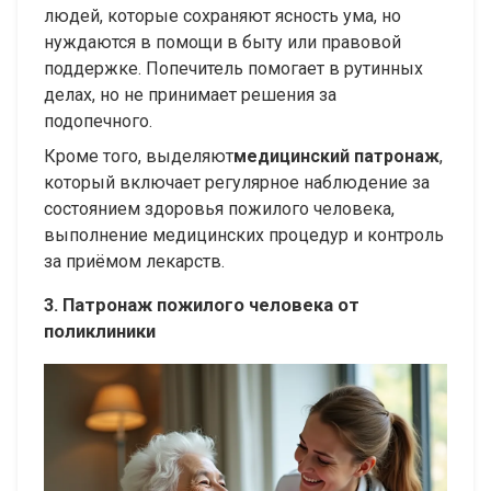
людей, которые сохраняют ясность ума, но
нуждаются в помощи в быту или правовой
поддержке. Попечитель помогает в рутинных
делах, но не принимает решения за
подопечного.
Кроме того, выделяют
медицинский патронаж
,
который включает регулярное наблюдение за
состоянием здоровья пожилого человека,
выполнение медицинских процедур и контроль
за приёмом лекарств.
3. Патронаж пожилого человека от
поликлиники