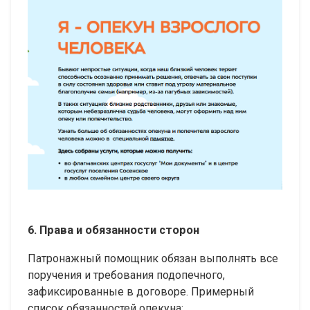
6. Права и обязанности сторон
Патронажный помощник обязан выполнять все
поручения и требования подопечного,
зафиксированные в договоре. Примерный
список обязанностей опекуна: