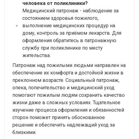
человека от поликлиники?
Медицинский патронаж - наблюдение за
состоянием здоровья пожилого,
выполнение медицинских процедур на
дому, контроль за приёмом лекарств. Для
оформления обратитесь в патронажную
службу при поликлинике по месту
жительства.
Патронаж над пожилыми людьми направлен на
обеспечение их комфорта и достойной жизни в
преклонном возрасте. Социальный патронаж,
опека, попечительство и медицинский уход
помогают пожилым людям сохранить качество
жизни даже в сложных условиях. Тщательное
изучение процесса оформления и обязанностей
сторон поможет принять обоснованное
решение и обеспечить надлежащий уход за
близкими.