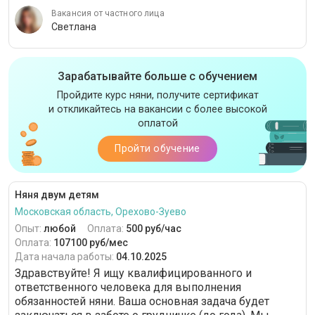
Вакансия от частного лица
Светлана
Зарабатывайте больше с обучением
Пройдите курс няни, получите сертификат
и откликайтесь на вакансии с более высокой
оплатой
Пройти обучение
Няня двум детям
Московская область, Орехово-Зуево
Опыт:
любой
Оплата:
500 руб/час
Оплата:
107100 руб/мес
Дата начала работы:
04.10.2025
Здравствуйте! Я ищу квалифицированного и
ответственного человека для выполнения
обязанностей няни. Ваша основная задача будет