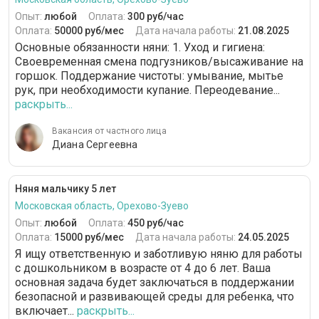
Опыт:
любой
Оплата:
300 руб/час
Оплата:
50000 руб/мес
Дата начала работы:
21.08.2025
Основные обязанности няни: 1. Уход и гигиена:
Своевременная смена подгузников/высаживание на
горшок. Поддержание чистоты: умывание, мытье
рук, при необходимости купание. Переодевание...
раскрыть...
Вакансия от частного лица
Диана Сергеевна
Няня мальчику 5 лет
Московская область, Орехово-Зуево
Опыт:
любой
Оплата:
450 руб/час
Оплата:
15000 руб/мес
Дата начала работы:
24.05.2025
Я ищу ответственную и заботливую няню для работы
с дошкольником в возрасте от 4 до 6 лет. Ваша
основная задача будет заключаться в поддержании
безопасной и развивающей среды для ребенка, что
включает...
раскрыть...