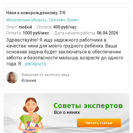
Няня к новорожденному, 7/0
Московская область, Орехово-Зуево
Опыт:
любой
Оплата:
400 руб/час
Оплата:
1000 руб/мес
Дата начала работы:
06.04.2026
Здравствуйте! Я ищу надежного работника в
качестве няни для моего грудного ребёнка. Ваша
основная задача будет заключаться в обеспечении
заботы и безопасности малыша, возрасте до одного
года. Я...
раскрыть...
Вакансия от частного лица
Ксения