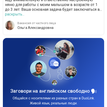
няню для работы с моим малышом в возрасте от 1
до 3 лет. Ваша основная задача будет заключаться в...
раскрыть...
Вакансия от частного лица
Ольга Александровна
Заговори на английском свободно
Общайся с носителями из разных стран в DuoLink.
Живой язык, реальные люди.