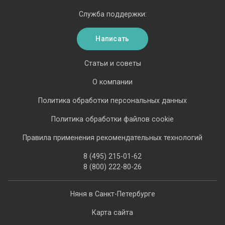
Служба поддержки:
Написать
Статьи и советы
О компании
Политика обработки персональных данных
Политика обработки файлов cookie
Правила применения рекомендательных технологий
8 (495) 215-01-62
8 (800) 222-80-26
Няня в Санкт-Петербурге
Карта сайта