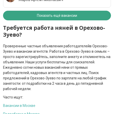
Показать ещё вакансии
Требуется работа няней в Орехово-
Зуево?
Проверенные частные объявления работодателейв Орехово-
Зуево и вакансии агентств. Работа в Орехово-Зуево в семьях –
просто зарегистрируйтесь, заполните анкету и откликнетесь на
объявления. Наши услуги бесплатны для соискателей.
Ежедневно сотни новых вакансий няни от прямых
работодателей, кадровых агентств и частных лиц. Поиск
предложений в Орехово-Зуево по зарплате на любой график
занятости: от подработки на 2 часа в день до пятидневной
рабочей недели.
Часто ищут:
Вакансии в Москве