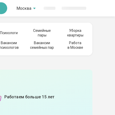
Москва
Семейные
Уборка
Психологи
пары
квартиры
Вакансии
Вакансии
Работа
психологов
семейных пар
в Москве
Работаем больше 15 лет