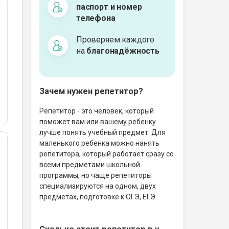
паспорт и номер
телефона
Проверяем каждого
на
благонадёжность
Зачем нужен репетитор?
Репетитор - это человек, который
поможет вам или вашему ребенку
лучше понять учебный предмет. Для
маленького ребенка можно нанять
репетитора, который работает сразу со
всеми предметами школьной
программы, но чаще репетиторы
специализируются на одном, двух
предметах, подготовке к ОГЭ, ЕГЭ.